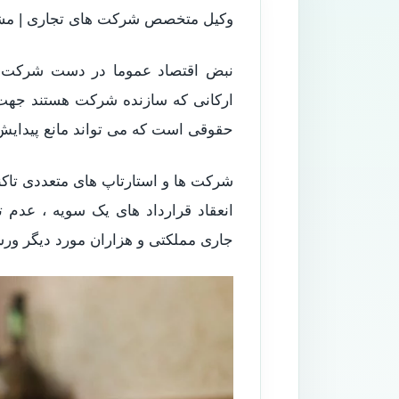
وکیل متخصص شرکت های تجاری | مش
نبض اقتصاد عموما در دست شرکت ه
ارکانی که سازنده شرکت هستند جهت 
حقوقی است که می تواند مانع پیدای
شرکت ها و استارتاپ های متعددی تاکنون
انعقاد قرارداد های یک سویه ، عدم
جاری مملکتی و هزاران مورد دیگر ور