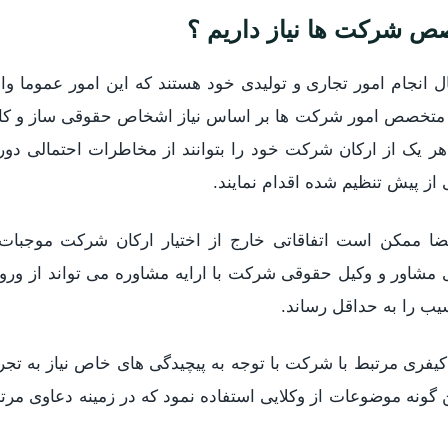
ص شرکت ها نیاز داریم ؟
انجام امور تجاری و تولیدی خود هستند که این امور عموما وا
تخصص امور شرکت ها بر اساس نیاز اشخاص حقوقی ساز و کار 
هر یک از ارکان شرکت خود را بتوانند از مخاطرات احتمالی دور 
از پیش تنظیم شده اقدام نمایند.
ا ممکن است اتفاقاتی خارج از اختیار ارکان شرکت موجبا
ی مشاور و وکیل حقوقی شرکت با ارایه مشاوره می تواند از ور
یب را به حداقل رساند.
یفری مرتبط با شرکت با توجه به پیچیدگی های خاص نیاز به تج
ن گونه موضوعات از وکلایی استفاده نمود که در زمینه دعاوی مر