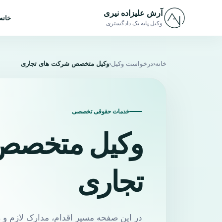
رش به محتوا
آرش علیزاده نیری
خانه
وکیل پایه یک دادگستری
خانه
درخواست وکیل
وکیل متخصص شرکت های تجاری
خدمات حقوقی تخصصی
وکیل متخصص
تجاری
در این صفحه مسیر اقدام، مدارک لازم و 