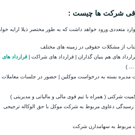
قی شرکت ها چیست :
رد متعددی ورود خواهد داشت که به طور مختصر ذیلا ارایه خواه
تناب از مشکلات حقوقی در زمینه های مختلف
ارداد های هم بنیان گذاران | قرارداد های شراکت |
قرارداد های
 … )
مدیره بسته به درخواست موکلین | حضور در جلسات معاملات و
 شرکتی ( همراه با تیم قوی مالی و مالیاتی و مدیریتی )
رسیدگی دعاوی مربوط به شرکت موکل با حق الوکاله ترجیحی
 مربوط به سهامدارن شرکت