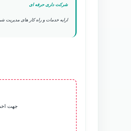
شرکت داری حرفه ای
ارایه خدمات و راه کار های مدیریت ش
جهت اخذ 