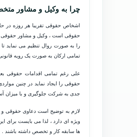
چرا به وکیل و مشاور متخص
اشخاص حقوقی تقریبا هر روزه در حال 
حقوقی است ، وکیل و مشاور حقوقی م
را به صورت روال تنظیم می نماید تا 
تمامی ارکان به صورت یک رویه قانونی 
علی رغم تمامی اقدامات حقوقی بعض
حقوقی را ایجاد نماید در چنین موارد
جدی به شرکت جلوگیری و با میزان آس
لازم به توضیح است دعاوی حقوقی و ک
ویژه ای دارد ، لذا می بایست برای ای
ها سابقه کار و تخصص داشته باشند .