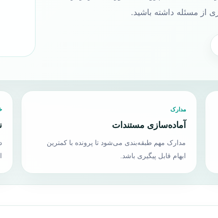
ی از مسئله داشته باشید.
مدارک
خ
آماده‌سازی مستندات
ن
مدارک مهم طبقه‌بندی می‌شود تا پرونده با کمترین
د
ابهام قابل پیگیری باشد.
ا