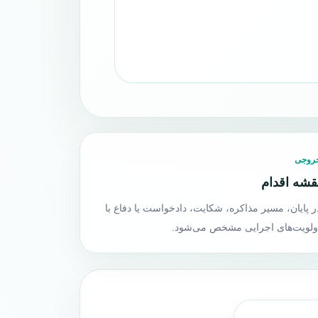
روجی
قشه اقدام
ر پایان، مسیر مذاکره، شکایت، دادخواست یا دفاع با
ولویت‌های اجرایی مشخص می‌شود.