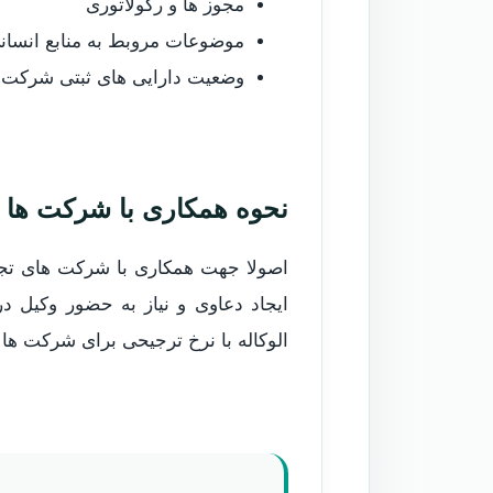
مجوز ها و رگولاتوری
موضوعات مروبط به منابع انسا
وضعیت دارایی های ثبتی شرکت
نحوه همکاری با شرکت ها
اصولا جهت همکاری با شرکت های تجا
ایجاد دعاوی و نیاز به حضور وکیل
الوکاله با نرخ ترجیحی برای شرکت ها