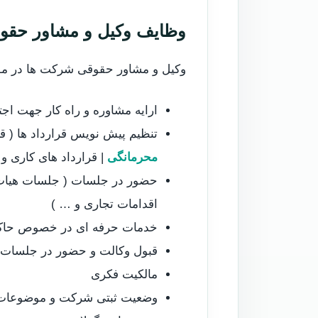
وظایف وکیل و مشاور حقو
وکیل و مشاور حقوقی شرکت ها در موا
ارایه مشاوره و راه کار جهت اج
تنظیم پیش نویس قرارداد ها ( قر
محرمانگی
| قرارداد های کاری و
حضور در جلسات ( جلسات هیات 
اقدامات تجاری و … )
خدمات حرفه ای در خصوص حاکمیت
قبول وکالت و حضور در جلسات 
مالکیت فکری
وضعیت ثبتی شرکت و موضوعات