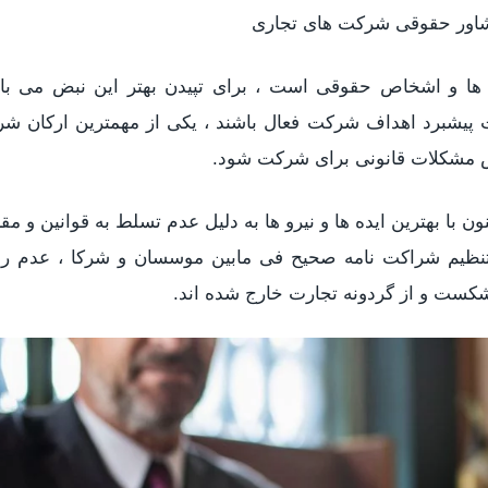
اور حقوقی شرکت های تجاری
ا و اشخاص حقوقی است ، برای تپیدن بهتر این نبض می با
پیشبرد اهداف شرکت فعال باشند ، یکی از مهمترین ارکان شر
ش مشکلات قانونی برای شرکت شود.
 با بهترین ایده ها و نیرو ها به دلیل عدم تسلط به قوانین و مق
 تنظیم شراکت نامه صحیح فی مابین موسسان و شرکا ، عدم رع
شکست و از گردونه تجارت خارج شده اند.