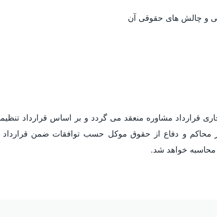
نی و چالش های حقوقی آن
ری قرارداد مشاوره منعقد می گردد و بر اساس قرارداد تنظی
 در محاکم و دفاع از حقوق موکل حسب توافقات ضمن قرارداد
 محاسبه خواهد شد.