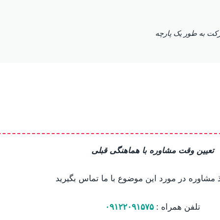
رکت به طور یک پارچه
تعیین وقت مشاوره با هماهنگی قبلی
مشاوره در مورد این موضوع با ما تماس بگیرید
تلفن همراه :
۰۹۱۲۲۰۹۱۵۷۵