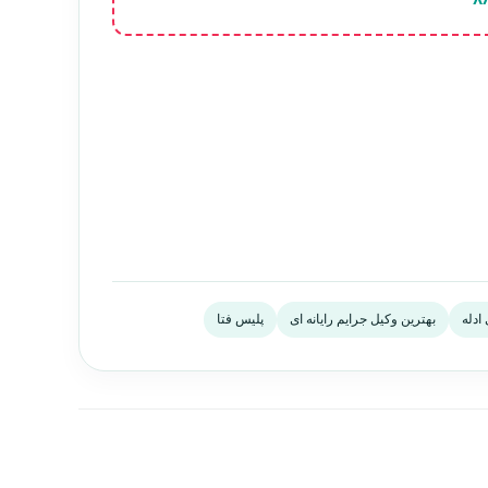
ادله
بهترین وکیل جرایم رایانه ای
پلیس فتا