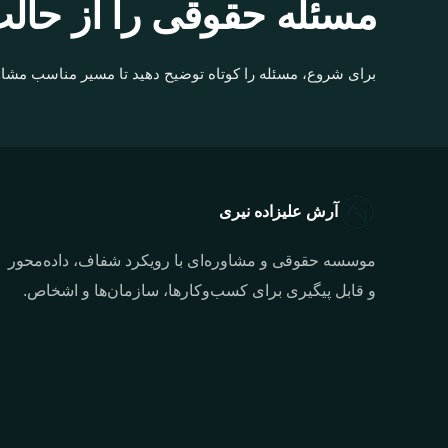
مسئله حقوقی را از حالت
برای شروع، مسئله را کوتاه توضیح دهید تا مسیر مناسب مشاو
آرش علیزاده نیری
موسسه حقوقی و مشاوره‌ای با رویکرد شفاف، داده‌محور
و قابل پیگیری برای کسب‌وکارها، سازمان‌ها و اشخاص.