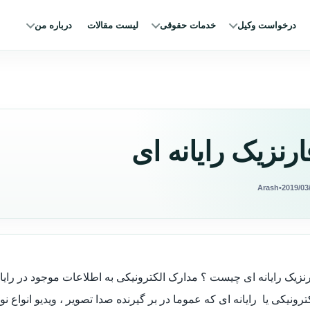
درخواست وکیل
خدمات حقوقی
لیست مقالات
درباره من
ارنزیک رایانه ای
Arash
•
2019/03
نزیک رایانه ای چیست ؟ مدارک الکترونیکی به اطلاعات موجود در رایان
ترونیکی یا رایانه ای که عموما در بر گیرنده صدا تصویر ، ویدیو انواع نو