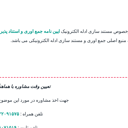
خصوص مستند سازی ادله الکترونیک
ایین نامه جمع اوری و استناد پذیر
منبع اصلی جمع اوری و مستند سازی ادله الکترونیکی می باشد.
تعیین وقت مشاوره با هماهن
جهت اخذ مشاوره در مورد این موضوع ب
تلفن همراه :
۲۲۰۹۱۵۷۵
تلفن ثابت :
۸۰۷۱۵۱۹