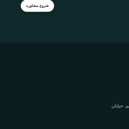
شروع مشاوره
، خیابان