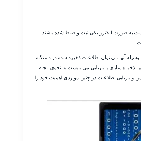
است به صورت الکترونیکی ثبت و ضبط شده باشند
ت.
 وسیله آنها می توان اطلاعات ذخیره شده در دستگاه
 این ذخیره سازی و بازیابی می بایست به نحوی انجام
یمن و بازیابی اطلاعات در چنین مواردی اهمیت خود را