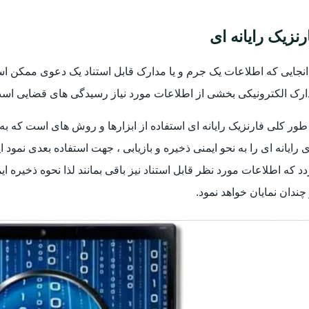
رنزیک رایانه ای
انجایی که اطلاعات یک جرم و یا مدارک قابل استناد یک دعوی ممکن 
ارک الکترونیکی بخشی از اطلاعات مورد نیاز رسیدگی های قضایی اس
طور کلی فارنزیک رایانه ای استفاده از ابزارها و روش های است که به
 رایانه ای را به نحو ایمنی ذخیره و بازیابی ، جهت استفاده بعدی نمود
د که اطلاعات مورد نظر قابل استناد نیز باقی بمانند لذا نحوه ذخیره ا
چندان نمایان خواهد نمود.