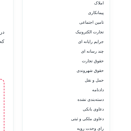
املاک
پیمانکاری
تامین اجتماعی
در
تجارت الکترونیک
که 
جرایم رایانه ای
چند رسانه ای
حقوق تجارت
حقوق شهروندی
حمل و نقل
دادنامه
دسته‌بندی نشده
دعاوی بانکی
دعاوی ملکی و ثبتی
رای وحدت رویه