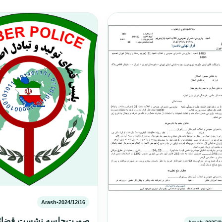
Arash
•
2024/12/16
صورت‌جلسه نشست قضائی