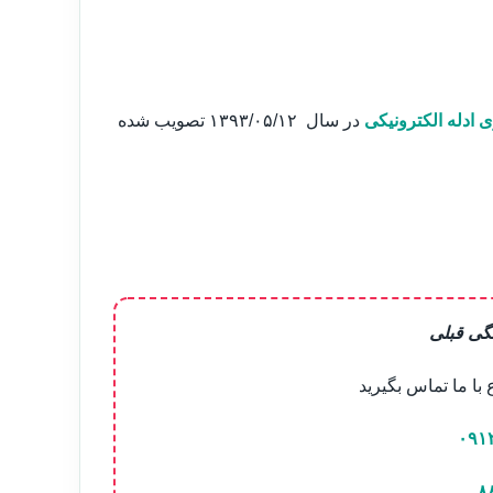
ی ادله الکترونیکی
در سال ۱۳۹۳/۰۵/۱۲ تصویب شده
گی قبلی
ا ما تماس بگیرید
۰۹۱
۸