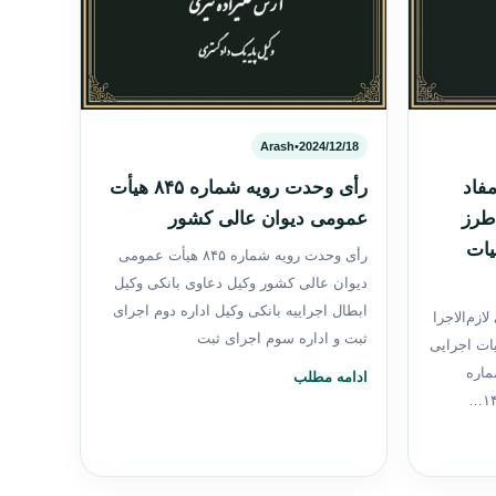
Arash
•
2024/12/18
مفاد
رأی وحدت رویه شماره ۸۴۵ هیأت
 طرز
عمومی دیوان عالی کشور
یات
رأی وحدت رویه شماره ۸۴۵ هیأت عمومی
دیوان عالی کشور وکیل دعاوی بانکی وکیل
ابطال اجراییه بانکی وکیل اداره دوم اجرای
ازم‌الاجرا
ثبت و اداره سوم اجرای ثبت
ات اجرایی
ه شماره
ادامه مطلب