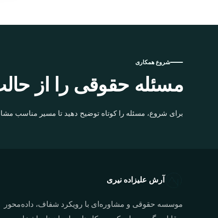
شروع همکاری
مسئله حقوقی را از حالت
برای شروع، مسئله را کوتاه توضیح دهید تا مسیر مناسب مشاو
آرش علیزاده نیری
موسسه حقوقی و مشاوره‌ای با رویکرد شفاف، داده‌محور