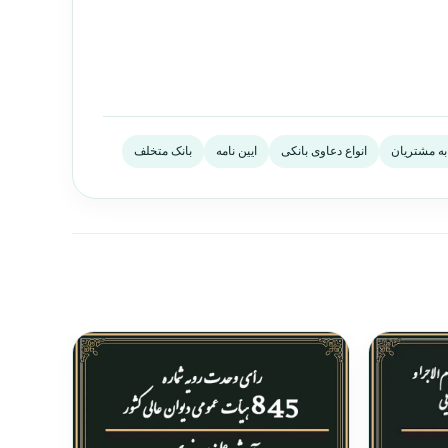
د به مشتریان
انواع دعاوی بانکی
ایین نامه
بانک متخلف