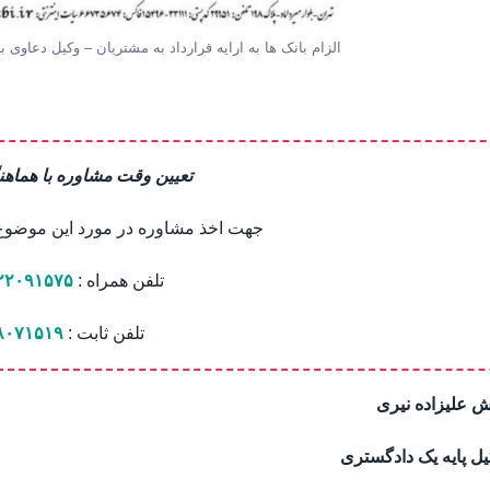
الزام بانک ها به ارایه قرارداد به مشتریان – وکیل دعاوی ب
تعیین وقت مشاوره با هماهن
جهت اخذ مشاوره در مورد این موضوع ب
تلفن همراه :
۲۲۰۹۱۵۷۵
تلفن ثابت :
۸۰۷۱۵۱۹
 علیزاده نیری
ل پایه یک دادگستری