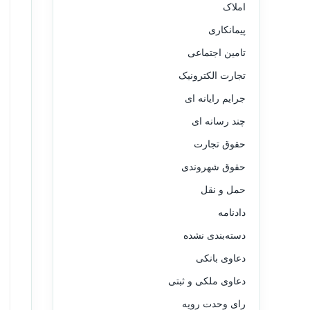
املاک
پیمانکاری
تامین اجتماعی
تجارت الکترونیک
جرایم رایانه ای
چند رسانه ای
حقوق تجارت
حقوق شهروندی
حمل و نقل
دادنامه
دسته‌بندی نشده
دعاوی بانکی
دعاوی ملکی و ثبتی
رای وحدت رویه