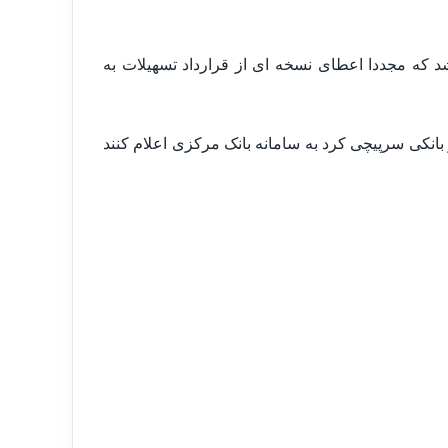
که مجددا اعطای نسخه ای از قرارداد تسهیلات به
 بانکی سرپیچی کرد به سامانه بانک مرکزی اعلام کنند