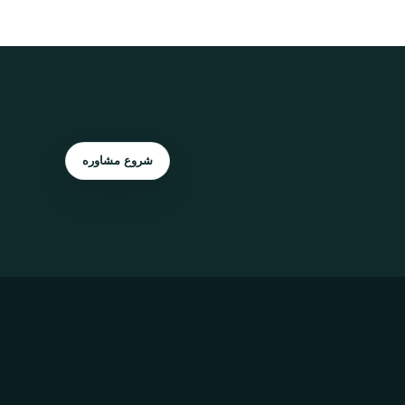
شروع مشاوره