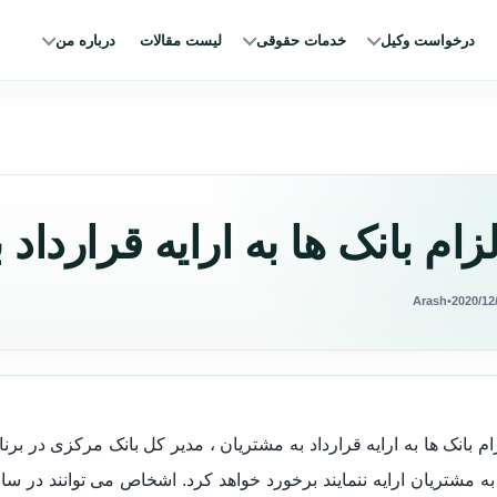
درخواست وکیل
خدمات حقوقی
لیست مقالات
درباره من
لزام بانک ها به ارایه قرارداد
Arash
•
2020/12
ام بانک ها به ارایه قرارداد به مشتریان ، مدیر کل بانک مرکزی در برنا
به مشتریان ارایه ننمایند برخورد خواهد کرد. اشخاص می توانند در 