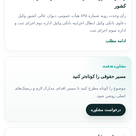
کشور
رأی وحدت رویه شماره ۸۴۵ هیأت عمومی دیوان عالی کشور وکیل
دعاوی بانکی وکیل ابطال اجراییه بانکی وکیل اداره دوم اجرای ثبت و
اداره سوم اجرای ثبت
ادامه مطلب
مشاوره هدفمند
مسیر حقوقی را کوتاه‌تر کنید
موضوع را کوتاه مطرح کنید تا مسیر اقدام، مدارک لازم و ریسک‌های
اصلی روشن شود.
درخواست مشاوره