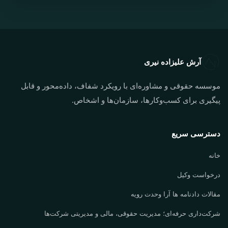
آرش علیزاده نیری
موسسه حقوقی و مشاوره‌ای با رویکرد شفاف، داده‌محور و قابل
پیگیری برای کسب‌وکارها، سازمان‌ها و اشخاص.
دسترسی سریع
خانه
درخواست وکیل
مقالات دادنامه ها آرا وحدت رویه
شرکت‌داری حرفه‌ای؛ مدیریت حقوقی، مالی و مدیریتی شرکت‌ها