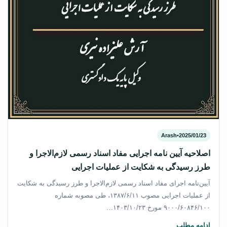
Arash
•
2025/01/23
اصلاحیه آیین نامه اجرایی مفاد اسناد رسمی لازم‌الاجرا و
طرز رسیدگی به شکایت از عملیات اجرایی
آیین‌نامه اجرای مفاد اسناد رسمی لازم‌الاجرا و طرز رسیدگی به شکایت
از عملیات اجرایی مصوب ۱۳۸۷/۶/۱۱، طی مصوبه شماره
۹۰۰۰/۶۰۸۴۶/۱۰۰ مورخ ۱۴۰۳/۱۰/۲۳…
ادامه مطلب