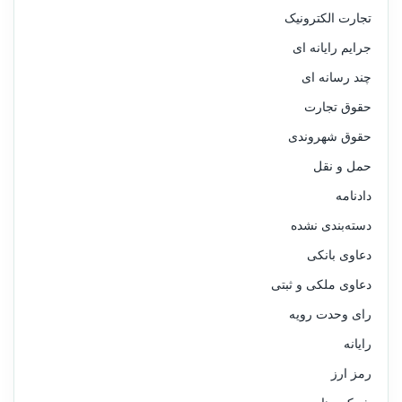
تجارت الکترونیک
جرایم رایانه ای
چند رسانه ای
حقوق تجارت
حقوق شهروندی
حمل و نقل
دادنامه
دسته‌بندی نشده
دعاوی بانکی
دعاوی ملکی و ثبتی
رای وحدت رویه
رایانه
رمز ارز