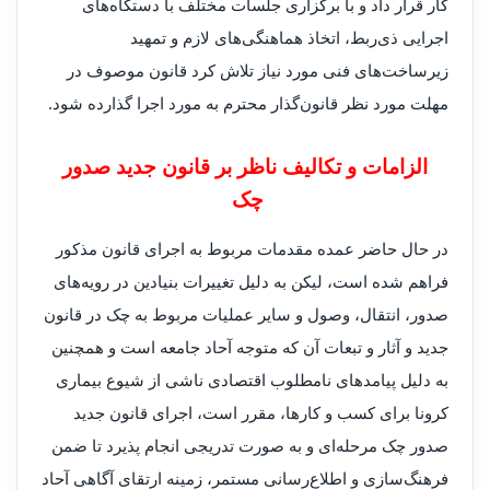
کار قرار داد و با برگزاری جلسات مختلف با دستگاه‌های
اجرایی ذی‌ربط، اتخاذ هماهنگی‌های لازم و تمهید
زیرساخت‌های فنی مورد نیاز تلاش کرد قانون موصوف در
مهلت مورد نظر قانون‌گذار محترم به مورد اجرا گذارده شود.
الزامات و تکالیف ناظر بر قانون جدید صدور
چک
در حال حاضر عمده مقدمات مربوط به اجرای قانون مذکور
فراهم شده است، لیکن به دلیل تغییرات بنیادین در رویه‌های
صدور، انتقال، وصول و سایر عملیات مربوط به چک در قانون
جدید و آثار و تبعات آن که متوجه آحاد جامعه است و همچنین
به دلیل پیامدهای نامطلوب اقتصادی ناشی از شیوع بیماری
کرونا برای کسب و کارها، مقرر است، اجرای قانون جدید
صدور چک مرحله‌ای و به صورت تدریجی انجام پذیرد تا ضمن
فرهنگ‌سازی و اطلاع‌رسانی مستمر، زمینه ارتقای آگاهی آحاد