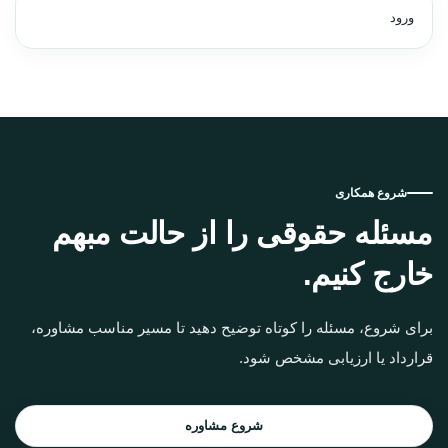
ورود
شروع همکاری
مسئله حقوقی را از حالت مبهم
خارج کنیم.
برای شروع، مسئله را کوتاه توضیح دهید تا مسیر مناسب مشاوره،
قرارداد یا ارزیابی مشخص شود.
شروع مشاوره