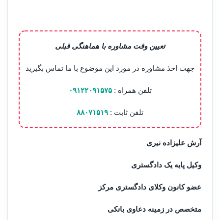
تعیین وقت مشاوره با هماهنگی قبلی
جهت اخذ مشاوره در مورد این موضوع با ما تماس بگیرید
تلفن همراه :
۰۹۱۲۲۰۹۱۵۷۵
تلفن ثابت :
۸۸۰۷۱۵۱۹
آرش علیزاده نیری
وکیل پایه یک دادگستری
عضو کانون وکلای دادگستری مرکز
متخصص در زمینه دعاوی بانکی