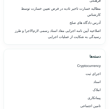
فرهنگی
مطالبه خسارت تاخیر تادیه در فرض تعیین خسارت توسط
کارشناس
آدرس دادگاه های صلح
اصلاحیه آیین نامه اجرایی مفاد اسناد رسمی لازم‌الاجرا و طرز
رسیدگی به شکایت از عملیات اجرایی
دسته‌ها
Cryptocurrency
اجرای ثبت
اسناد
املاک
پیمانکاری
تامین اجتماعی