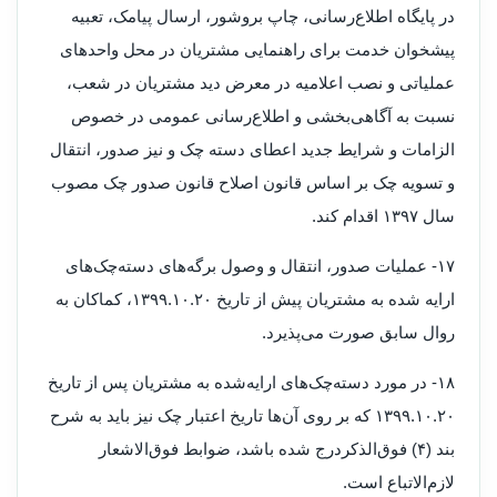
در پایگاه اطلاع‌رسانی، چاپ بروشور، ارسال پیامک، تعبیه
پیشخوان خدمت برای راهنمایی مشتریان در محل واحدهای
عملیاتی و نصب اعلامیه در معرض دید مشتریان در شعب،
نسبت به آگاهی‌بخشی و اطلاع‌رسانی عمومی در خصوص
الزامات و شرایط جدید اعطای دسته چک و نیز صدور، انتقال
و تسویه چک بر اساس قانون اصلاح قانون صدور چک مصوب
سال ۱۳۹۷ اقدام کند.
۱۷- عملیات صدور، انتقال و وصول برگه‌های دسته‌چک‌های
ارایه شده به مشتریان پیش از تاریخ ۲۰‏‏.۱۰‏‏.۱۳۹۹، کماکان به
روال سابق صورت می‌پذیرد.
۱۸- در مورد دسته‌چک‌های ارایه‌شده به مشتریان پس از تاریخ
۲۰‏‏.۱۰‏‏.۱۳۹۹ که بر روی آن‌ها تاریخ اعتبار چک نیز باید به شرح
بند (۴) فوق‌الذکردرج شده باشد، ضوابط فوق‌الاشعار
لازم‌الاتباع است.