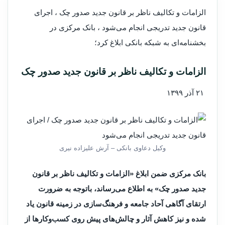
الزامات و تکالیف ناظر بر قانون جدید صدور چک ،
اجرای
قانون جدید تدریجی انجام می‌شود ،
بانک مرکزی در
بخشنامه‌ای به شبکه بانکی ابلاغ کرد؛
الزامات و تکالیف ناظر بر قانون جدید صدور چک
۲۱ آذر ۱۳۹۹
وکیل دعاوی بانکی – آرش علیزاده نیری
بانک مرکزی ضمن ابلاغ «الزامات و تکالیف ناظر بر قانون
جدید صدور چک» به اطلاع می‌رساند، باتوجه به ضرورت
ارتقای آگاهی آحاد جامعه و فرهنگ‌سازی در زمینه قانون یاد
شده و نیز کاهش آثار و چالش‌های پیش روی کسب‌وکارها از