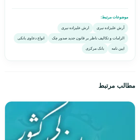
موضوعات مرتبط:
آرش علیزاده نیری
ارش علیزاده نیری
الزامات و تکالیف ناظر بر قانون جدید صدور چک
انواع دعاوی بانکی
ایین نامه
بانک مرکزی
مطالب مرتبط