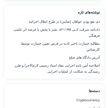
نوشته‌های تازه
ذی نفع بودن خواهان (ضامن) در طرح ابطال اجرائیه
دادنامه سرقت ادبی &#۸۲۱۱; نشر یا پخش یا عرضه اثر علمی،
فرهنگی
مطالبه خسارت تاخیر تادیه در فرض تعیین خسارت توسط
کارشناس
آدرس دادگاه های صلح
اصلاحیه آیین نامه اجرایی مفاد اسناد رسمی لازم‌الاجرا و طرز
رسیدگی به شکایت از عملیات اجرایی
دسته‌ها
Cryptocurrency