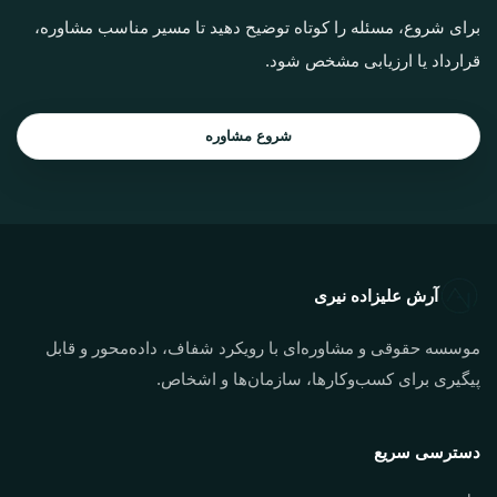
برای شروع، مسئله را کوتاه توضیح دهید تا مسیر مناسب مشاوره،
قرارداد یا ارزیابی مشخص شود.
شروع مشاوره
آرش علیزاده نیری
موسسه حقوقی و مشاوره‌ای با رویکرد شفاف، داده‌محور و قابل
پیگیری برای کسب‌وکارها، سازمان‌ها و اشخاص.
دسترسی سریع