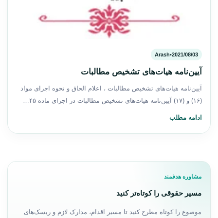
Arash
•
2021/08/03
آیین‌نامه هیات‌های تشخیص مطالبات
آیین‌نامه هیات‌های تشخیص مطالبات ، اعلام الحاق و نحوه اجرای مواد
(۱۶) و (۱۷) آیین‌نامه هیات‌های تشخیص مطالبات در اجرای ماده ۴۵…
ادامه مطلب
مشاوره هدفمند
مسیر حقوقی را کوتاه‌تر کنید
موضوع را کوتاه مطرح کنید تا مسیر اقدام، مدارک لازم و ریسک‌های