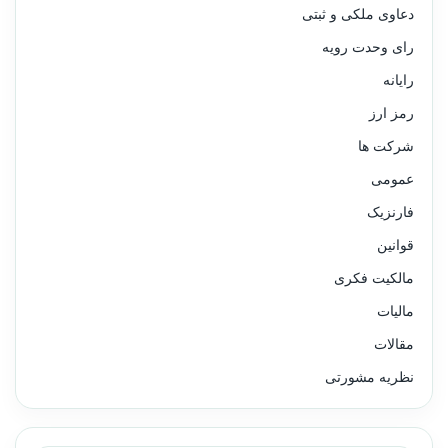
دعاوی ملکی و ثبتی
رای وحدت رویه
رایانه
رمز ارز
شرکت ها
عمومی
فارنزیک
قوانین
مالکیت فکری
مالیات
مقالات
نظریه مشورتی