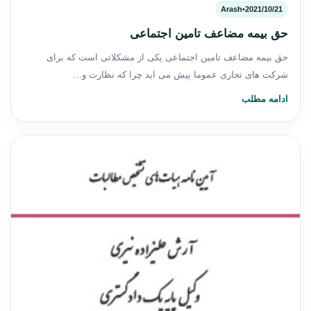
Arash
•
2021/10/21
حق بیمه مضاعف تامین اجتماعی
حق بیمه مضاعف تامین اجتماعی یکی از مشکلاتی است که برای
شرکت های تجاری عموما پیش می اید چرا که نظارت و…
ادامه مطلب