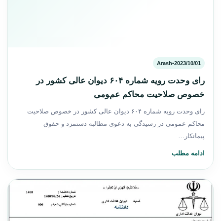
Arash
•
2023/10/01
رای و‌حدت‌ رو‌یه شماره ۶۰۴ دیوان عالی کشور در
خصوص صلاحیت محاکم عمومی
رای و‌حدت‌ رو‌یه شماره ۶۰۴ دیوان عالی کشور در خصوص صلاحیت
محاکم عمومی در رسیدگی به دعوی مطالبه دستمزد و حقوق
پیمانکار…
ادامه مطلب