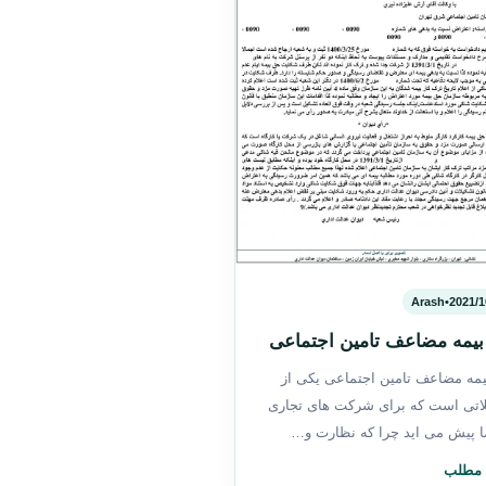
Arash
•
2021/1
یمه مضاعف تامین اجتماعی
مه مضاعف تامین اجتماعی یکی از
تی است که برای شرکت های تجاری
 پیش می اید چرا که نظارت و…
 مطلب