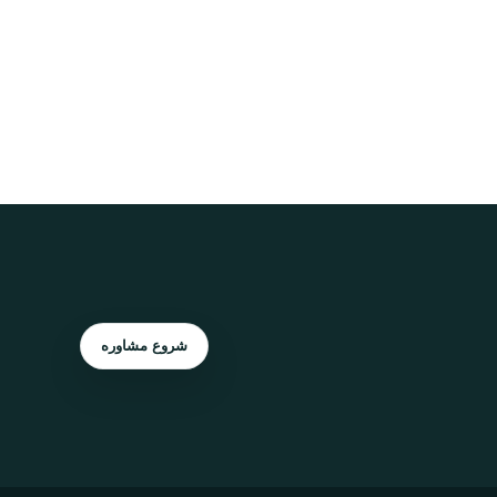
شروع مشاوره