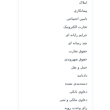
املاک
پیمانکاری
تامین اجتماعی
تجارت الکترونیک
جرایم رایانه ای
چند رسانه ای
حقوق تجارت
حقوق شهروندی
حمل و نقل
دادنامه
دسته‌بندی نشده
دعاوی بانکی
دعاوی ملکی و ثبتی
رای وحدت رویه