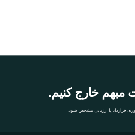
 مبهم خارج کنیم.
ره، قرارداد یا ارزیابی مشخص شود.