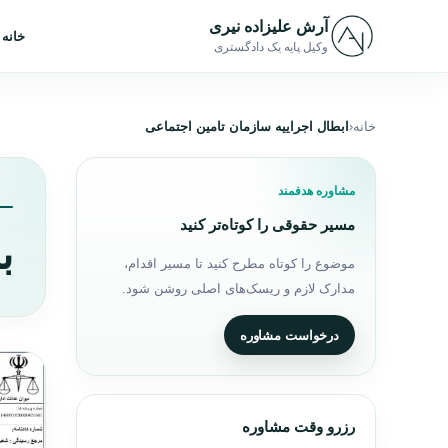
رش به محتوا
آرش علیزاده نیری
خانه
وکیل پایه یک دادگستری
خانه
ابطال اجراییه سازمان تامین اجتماعی
مشاوره هدفمند
مسیر حقوقی را کوتاه‌تر کنید
ب
موضوع را کوتاه مطرح کنید تا مسیر اقدام،
مدارک لازم و ریسک‌های اصلی روشن شود.
درخواست مشاوره
رزرو وقت مشاوره