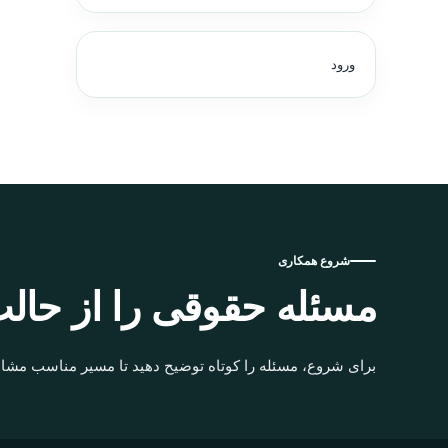
ورود
شروع همکاری
مسئله حقوقی را از حالت
برای شروع، مسئله را کوتاه توضیح دهید تا مسیر مناسب مشاو