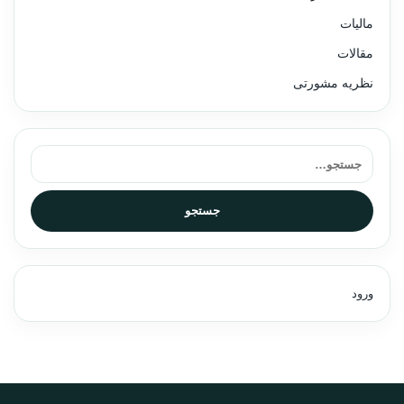
مالیات
مقالات
نظریه مشورتی
جستجو برای:
جستجو
ورود