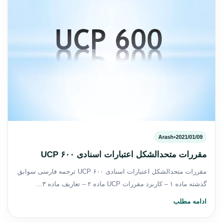
Arash
•
2021/01/09
مقررات متحدالشکل اعتبارات اسنادی UCP ۶۰۰
مقررات متحدالشکل اعتبارات اسنادی UCP ۶۰۰ ترجمه فارسی سوابق
گذشته ماده ۱ – کاربرد مقررات UCP ماده ۲ – تعاریف ماده ۳…
ادامه مطلب