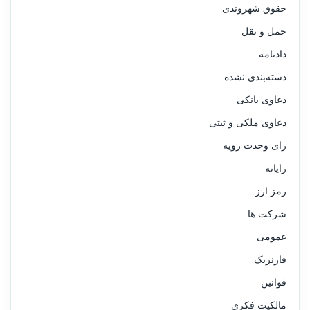
حقوق شهروندی
حمل و نقل
دادنامه
دسته‌بندی نشده
دعاوی بانکی
دعاوی ملکی و ثبتی
رای وحدت رویه
رایانه
رمز ارز
شرکت ها
عمومی
فارنزیک
قوانین
مالکیت فکری