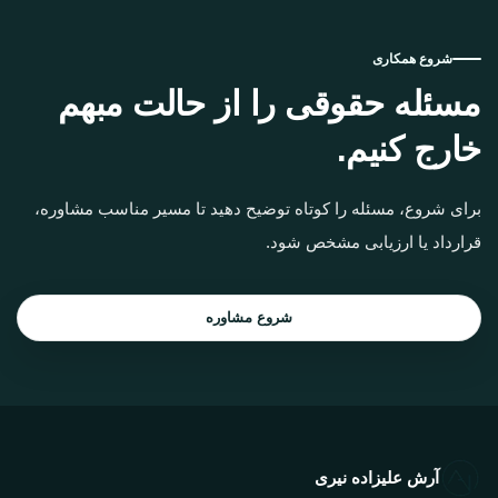
شروع همکاری
مسئله حقوقی را از حالت مبهم
خارج کنیم.
برای شروع، مسئله را کوتاه توضیح دهید تا مسیر مناسب مشاوره،
قرارداد یا ارزیابی مشخص شود.
شروع مشاوره
آرش علیزاده نیری