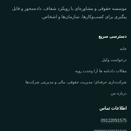
موسسه حقوقی و مشاوره‌ای با رویکرد شفاف، داده‌محور و قابل
پیگیری برای کسب‌وکارها، سازمان‌ها و اشخاص.
دسترسی سریع
خانه
درخواست وکیل
مقالات دادنامه ها آرا وحدت رویه
شرکت‌داری حرفه‌ای؛ مدیریت حقوقی، مالی و مدیریتی شرکت‌ها
درباره من
اطلاعات تماس
09122091575