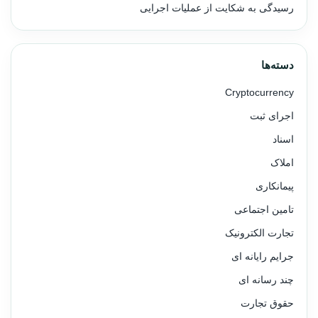
رسیدگی به شکایت از عملیات اجرایی
دسته‌ها
Cryptocurrency
اجرای ثبت
اسناد
املاک
پیمانکاری
تامین اجتماعی
تجارت الکترونیک
جرایم رایانه ای
چند رسانه ای
حقوق تجارت