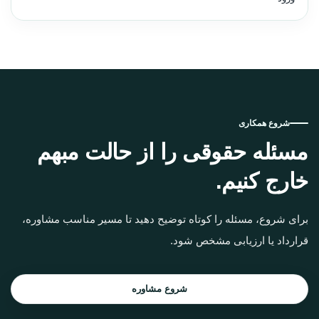
شروع همکاری
مسئله حقوقی را از حالت مبهم
خارج کنیم.
برای شروع، مسئله را کوتاه توضیح دهید تا مسیر مناسب مشاوره،
قرارداد یا ارزیابی مشخص شود.
شروع مشاوره