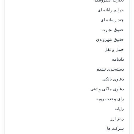
تجارت الکترونیک
جرایم رایانه ای
چند رسانه ای
حقوق تجارت
حقوق شهروندی
حمل و نقل
دادنامه
دسته‌بندی نشده
دعاوی بانکی
دعاوی ملکی و ثبتی
رای وحدت رویه
رایانه
رمز ارز
شرکت ها