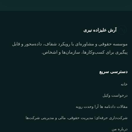
آرش علیزاده نیری
موسسه حقوقی و مشاوره‌ای با رویکرد شفاف، داده‌محور و قابل
پیگیری برای کسب‌وکارها، سازمان‌ها و اشخاص.
دسترسی سریع
خانه
درخواست وکیل
مقالات دادنامه ها آرا وحدت رویه
شرکت‌داری حرفه‌ای؛ مدیریت حقوقی، مالی و مدیریتی شرکت‌ها
درباره من