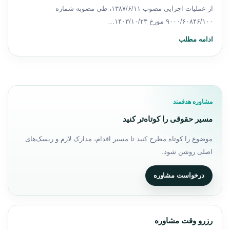
از عملیات اجرایی مصوب ۱۳۸۷/۶/۱۱، طی مصوبه شماره
۹۰۰۰/۶۰۸۴۶/۱۰۰ مورخ ۱۴۰۳/۱۰/۲۳…
ادامه مطلب
مشاوره هدفمند
مسیر حقوقی را کوتاه‌تر کنید
موضوع را کوتاه مطرح کنید تا مسیر اقدام، مدارک لازم و ریسک‌های
اصلی روشن شود.
درخواست مشاوره
رزرو وقت مشاوره