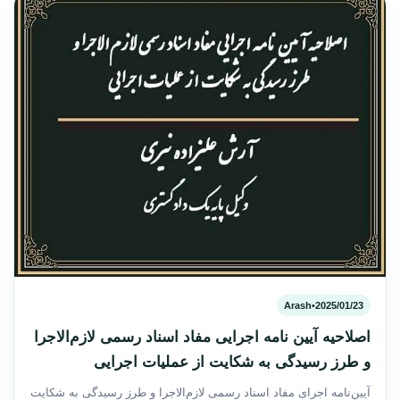
Arash
•
2025/01/23
اصلاحیه آیین نامه اجرایی مفاد اسناد رسمی لازم‌الاجرا
و طرز رسیدگی به شکایت از عملیات اجرایی
آیین‌نامه اجرای مفاد اسناد رسمی لازم‌الاجرا و طرز رسیدگی به شکایت