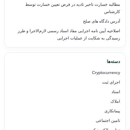
مطالبه خسارت تاخیر تادیه در فرض تعیین خسارت توسط
کارشناس
آدرس دادگاه های صلح
اصلاحیه آیین نامه اجرایی مفاد اسناد رسمی لازم‌الاجرا و طرز
رسیدگی به شکایت از عملیات اجرایی
دسته‌ها
Cryptocurrency
اجرای ثبت
اسناد
املاک
پیمانکاری
تامین اجتماعی