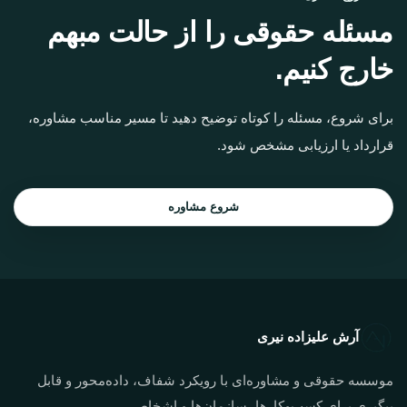
مسئله حقوقی را از حالت مبهم
خارج کنیم.
برای شروع، مسئله را کوتاه توضیح دهید تا مسیر مناسب مشاوره،
قرارداد یا ارزیابی مشخص شود.
شروع مشاوره
آرش علیزاده نیری
موسسه حقوقی و مشاوره‌ای با رویکرد شفاف، داده‌محور و قابل
پیگیری برای کسب‌وکارها، سازمان‌ها و اشخاص.