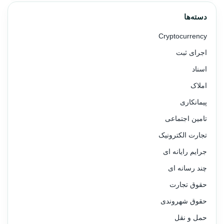
دسته‌ها
Cryptocurrency
اجرای ثبت
اسناد
املاک
پیمانکاری
تامین اجتماعی
تجارت الکترونیک
جرایم رایانه ای
چند رسانه ای
حقوق تجارت
حقوق شهروندی
حمل و نقل