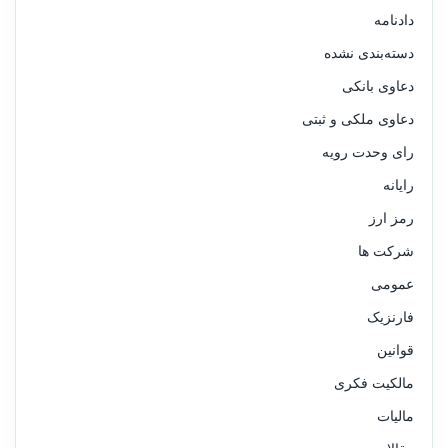
دادنامه
دسته‌بندی نشده
دعاوی بانکی
دعاوی ملکی و ثبتی
رای وحدت رویه
رایانه
رمز ارز
شرکت ها
عمومی
فارنزیک
قوانین
مالکیت فکری
مالیات