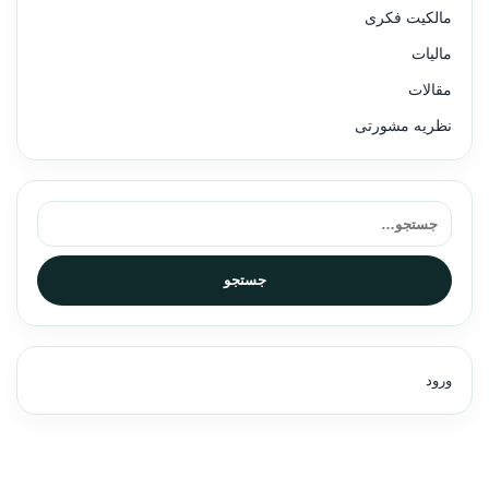
مالکیت فکری
مالیات
مقالات
نظریه مشورتی
جستجو برای:
جستجو
ورود