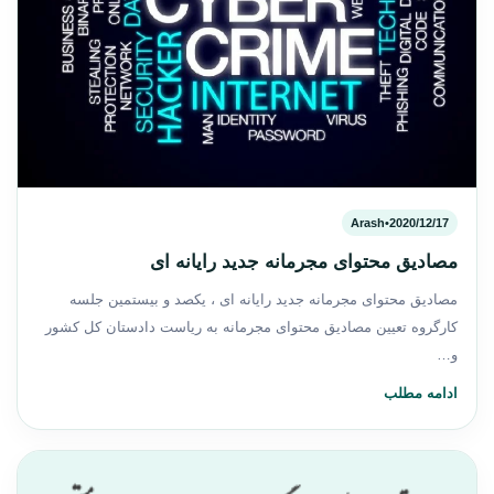
Arash
•
2020/12/17
مصادیق محتوای مجرمانه جدید رایانه ای
مصادیق محتوای مجرمانه جدید رایانه ای ، یکصد و بیستمین جلسه
کارگروه تعیین مصادیق محتوای مجرمانه به ریاست دادستان کل کشور
و…
ادامه مطلب