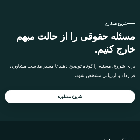
شروع همکاری
مسئله حقوقی را از حالت مبهم
خارج کنیم.
برای شروع، مسئله را کوتاه توضیح دهید تا مسیر مناسب مشاوره،
قرارداد یا ارزیابی مشخص شود.
شروع مشاوره