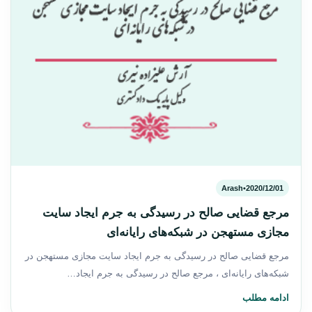
Arash
•
2020/12/01
مرجع قضایی صالح در رسیدگی به جرم ایجاد سایت
مجازی مستهجن در شبکه‌های رایانه‌ای
مرجع قضایی صالح در رسیدگی به جرم ایجاد سایت مجازی مستهجن در
شبکه‌های رایانه‌ای ، مرجع صالح در رسیدگی به جرم ایجاد…
ادامه مطلب