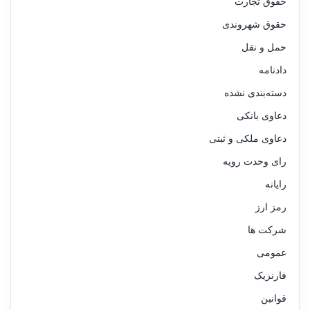
حقوق تجارت
حقوق شهروندی
حمل و نقل
دادنامه
دسته‌بندی نشده
دعاوی بانکی
دعاوی ملکی و ثبتی
رای وحدت رویه
رایانه
رمز ارز
شرکت ها
عمومی
فارنزیک
قوانین