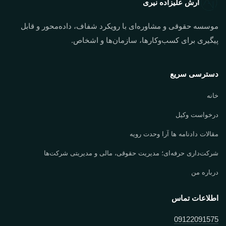
آرش علیزاده نیری
موسسه حقوقی و مشاوره‌ای با رویکرد شفاف، داده‌محور و قابل
پیگیری برای کسب‌وکارها، سازمان‌ها و اشخاص.
دسترسی سریع
خانه
درخواست وکیل
مقالات دادنامه ها آرا وحدت رویه
شرکت‌داری حرفه‌ای؛ مدیریت حقوقی، مالی و مدیریتی شرکت‌ها
درباره من
اطلاعات تماس
09122091575