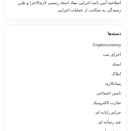
اصلاحیه آیین نامه اجرایی مفاد اسناد رسمی لازم‌الاجرا و طرز
رسیدگی به شکایت از عملیات اجرایی
دسته‌ها
Cryptocurrency
اجرای ثبت
اسناد
املاک
پیمانکاری
تامین اجتماعی
تجارت الکترونیک
جرایم رایانه ای
چند رسانه ای