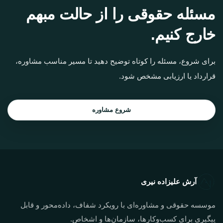
مسئله حقوقی را از حالت مبهم
خارج کنیم.
برای شروع، مسئله را کوتاه توضیح دهید تا مسیر مناسب مشاوره،
قرارداد یا ارزیابی مشخص شود.
شروع مشاوره
آرش علیزاده نیری
موسسه حقوقی و مشاوره‌ای با رویکرد شفاف، داده‌محور و قابل
پیگیری برای کسب‌وکارها، سازمان‌ها و اشخاص.