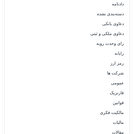
دادنامه
دسته‌بندی نشده
دعاوی بانکی
دعاوی ملکی و ثبتی
رای وحدت رویه
رایانه
رمز ارز
شرکت ها
عمومی
فارنزیک
قوانین
مالکیت فکری
مالیات
مقالات