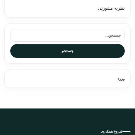
نظریه مشورتی
جستجو برای:
جستجو
ورود
شروع همکاری