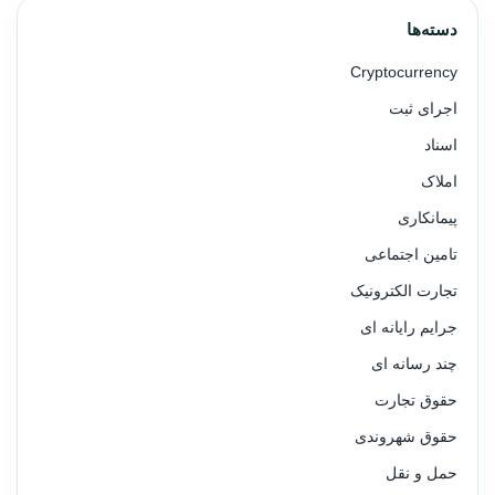
دسته‌ها
Cryptocurrency
اجرای ثبت
اسناد
املاک
پیمانکاری
تامین اجتماعی
تجارت الکترونیک
جرایم رایانه ای
چند رسانه ای
حقوق تجارت
حقوق شهروندی
حمل و نقل