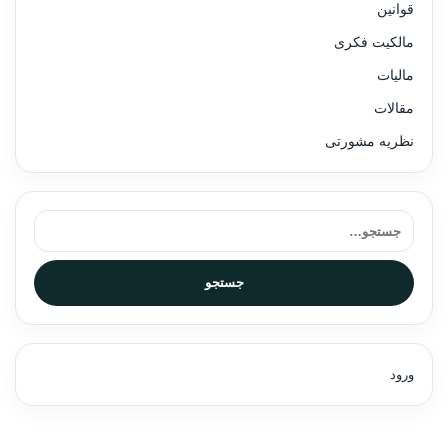
قوانین
مالکیت فکری
مالیات
مقالات
نظریه مشورتی
جستجو برای:
جستجو
ورود