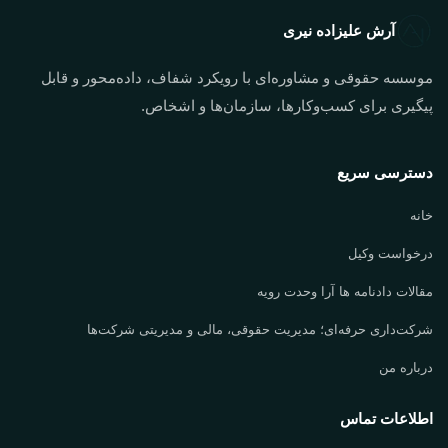
آرش علیزاده نیری
موسسه حقوقی و مشاوره‌ای با رویکرد شفاف، داده‌محور و قابل
پیگیری برای کسب‌وکارها، سازمان‌ها و اشخاص.
دسترسی سریع
خانه
درخواست وکیل
مقالات دادنامه ها آرا وحدت رویه
شرکت‌داری حرفه‌ای؛ مدیریت حقوقی، مالی و مدیریتی شرکت‌ها
درباره من
اطلاعات تماس