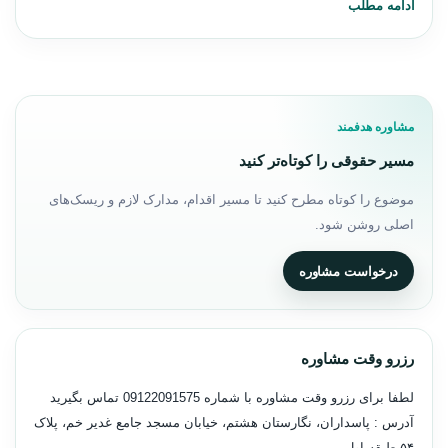
ادامه مطلب
مشاوره هدفمند
مسیر حقوقی را کوتاه‌تر کنید
موضوع را کوتاه مطرح کنید تا مسیر اقدام، مدارک لازم و ریسک‌های
اصلی روشن شود.
درخواست مشاوره
رزرو وقت مشاوره
لطفا برای رزرو وقت مشاوره با شماره
09122091575
تماس بگیرید
آدرس : پاسداران، نگارستان هشتم، خیابان مسجد جامع غدیر خم، پلاک
۵۴ طبقه اول