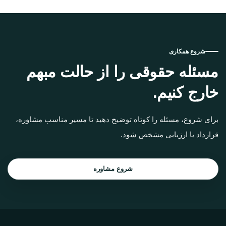
شروع همکاری
مسئله حقوقی را از حالت مبهم
خارج کنیم.
برای شروع، مسئله را کوتاه توضیح دهید تا مسیر مناسب مشاوره،
قرارداد یا ارزیابی مشخص شود.
شروع مشاوره