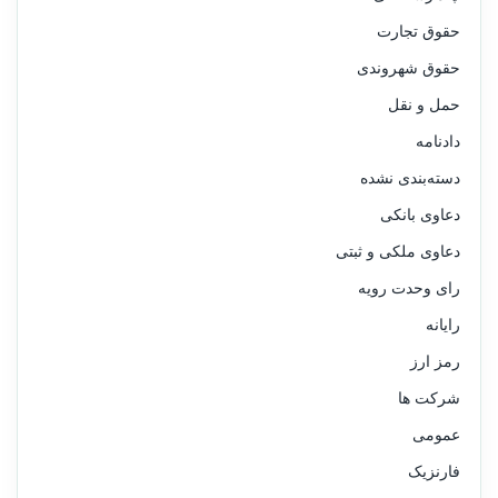
حقوق تجارت
حقوق شهروندی
حمل و نقل
دادنامه
دسته‌بندی نشده
دعاوی بانکی
دعاوی ملکی و ثبتی
رای وحدت رویه
رایانه
رمز ارز
شرکت ها
عمومی
فارنزیک