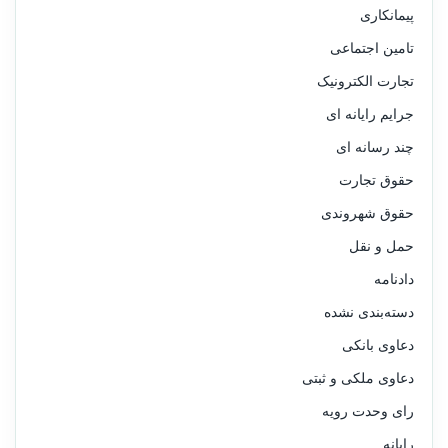
پیمانکاری
تامین اجتماعی
تجارت الکترونیک
جرایم رایانه ای
چند رسانه ای
حقوق تجارت
حقوق شهروندی
حمل و نقل
دادنامه
دسته‌بندی نشده
دعاوی بانکی
دعاوی ملکی و ثبتی
رای وحدت رویه
رایانه