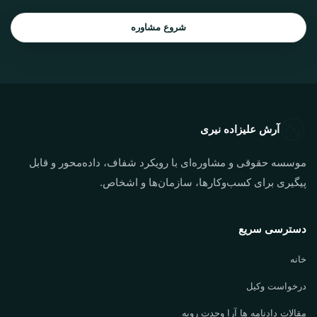
شروع مشاوره
آرش علیزاده نیری
موسسه حقوقی و مشاوره‌ای با رویکرد شفاف، داده‌محور و قابل
پیگیری برای کسب‌وکارها، سازمان‌ها و اشخاص.
دسترسی سریع
خانه
درخواست وکیل
مقالات دادنامه ها آرا وحدت رویه