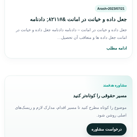
Arash
•
2023/07/21
جعل داده و خیانت در امانت &#۸۲۱۱; دادنامه
جعل داده و خیانت در امانت – دادنامه دادنامه جعل داده و خیانت در
امانت جعل داده ها و متعاقب آن تحصیل…
ادامه مطلب
مشاوره هدفمند
مسیر حقوقی را کوتاه‌تر کنید
موضوع را کوتاه مطرح کنید تا مسیر اقدام، مدارک لازم و ریسک‌های
اصلی روشن شود.
درخواست مشاوره