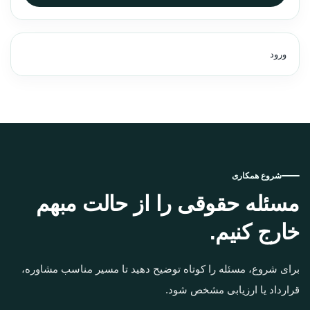
ورود
شروع همکاری
مسئله حقوقی را از حالت مبهم
خارج کنیم.
برای شروع، مسئله را کوتاه توضیح دهید تا مسیر مناسب مشاوره،
قرارداد یا ارزیابی مشخص شود.