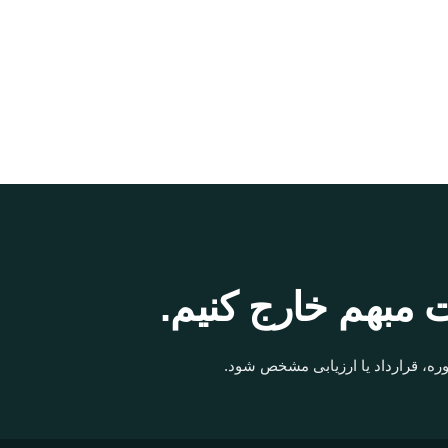
 مبهم خارج کنیم.
ره، قرارداد یا ارزیابی مشخص شود.