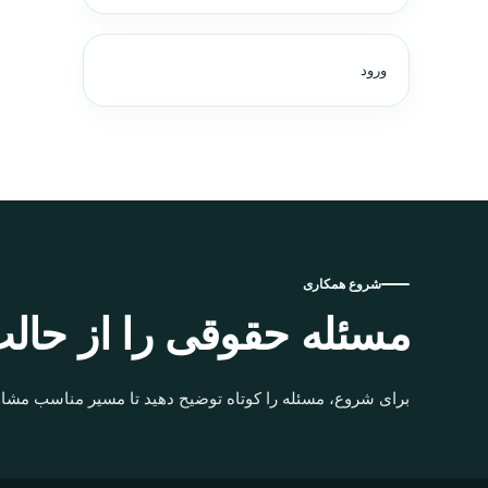
ورود
شروع همکاری
مسئله حقوقی را از حالت
برای شروع، مسئله را کوتاه توضیح دهید تا مسیر مناسب مشاو