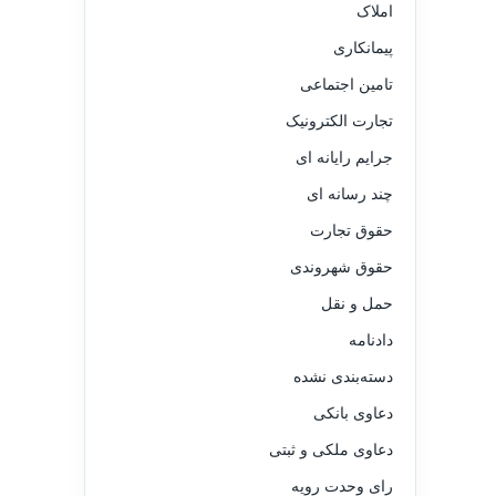
املاک
پیمانکاری
تامین اجتماعی
تجارت الکترونیک
جرایم رایانه ای
چند رسانه ای
حقوق تجارت
حقوق شهروندی
حمل و نقل
دادنامه
دسته‌بندی نشده
دعاوی بانکی
دعاوی ملکی و ثبتی
رای وحدت رویه