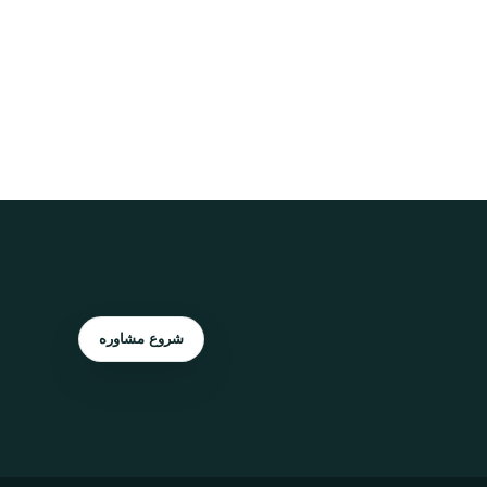
شروع مشاوره