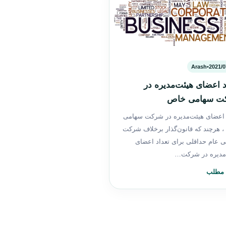
Arash
•
2021/0
د اعضای هیئت‌مدیره در
ت سهامی خاص
 اعضای هیئت‌مدیره در شرکت سهامی
 هرچند که قانون‌گذار برخلاف شرکت
 عام حداقلی برای تعداد اعضای
مدیره در شرکت…
 مطلب