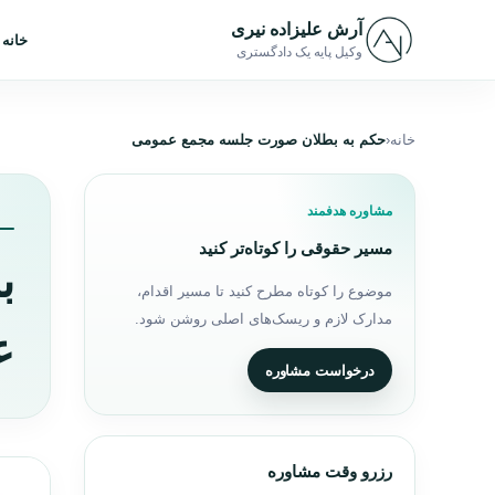
رش به محتوا
آرش علیزاده نیری
خانه
وکیل پایه یک دادگستری
خانه
حکم به بطلان صورت جلسه مجمع عمومی
مشاوره هدفمند
مسیر حقوقی را کوتاه‌تر کنید
ب
موضوع را کوتاه مطرح کنید تا مسیر اقدام،
مدارک لازم و ریسک‌های اصلی روشن شود.
ع
درخواست مشاوره
رزرو وقت مشاوره