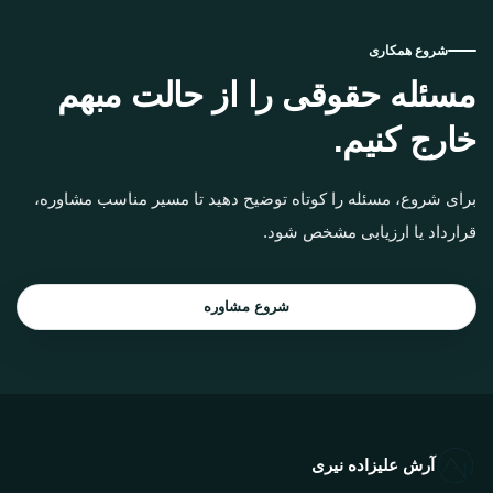
شروع همکاری
مسئله حقوقی را از حالت مبهم
خارج کنیم.
برای شروع، مسئله را کوتاه توضیح دهید تا مسیر مناسب مشاوره،
قرارداد یا ارزیابی مشخص شود.
شروع مشاوره
آرش علیزاده نیری