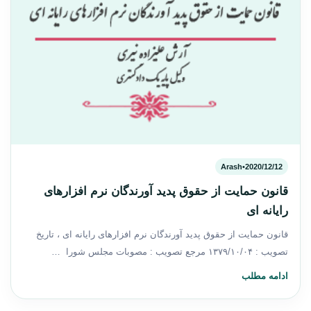
Arash
•
2020/12/12
قانون حمایت از حقوق پدید آورندگان نرم افزارهای
رایانه ای
قانون حمایت از حقوق پدید آورندگان نرم افزارهای رایانه ای ، تاریخ
تصویب : ۱۳۷۹/۱۰/۰۴ مرجع تصویب : مصوبات مجلس شورا …
ادامه مطلب