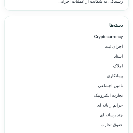
رسیدگی به شکایت از عملیات اجرایی
دسته‌ها
Cryptocurrency
اجرای ثبت
اسناد
املاک
پیمانکاری
تامین اجتماعی
تجارت الکترونیک
جرایم رایانه ای
چند رسانه ای
حقوق تجارت