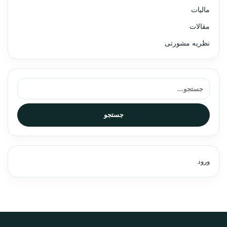
مالیات
مقالات
نظریه مشورتی
جستجو برای:
جستجو
ورود