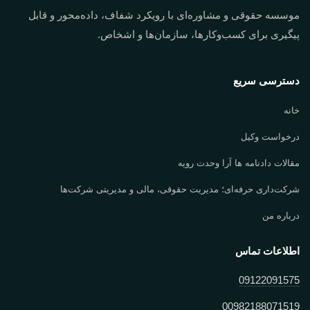
موسسه حقوقی و مشاوره‌ای با رویکرد شفاف، داده‌محور و قابل
پیگیری برای کسب‌وکارها، سازمان‌ها و اشخاص.
دسترسی سریع
خانه
درخواست وکیل
مقالات دادنامه ها آرا وحدت رویه
شرکت‌داری حرفه‌ای؛ مدیریت حقوقی، مالی و مدیریتی شرکت‌ها
درباره من
اطلاعات تماس
09122091575
00982188071519