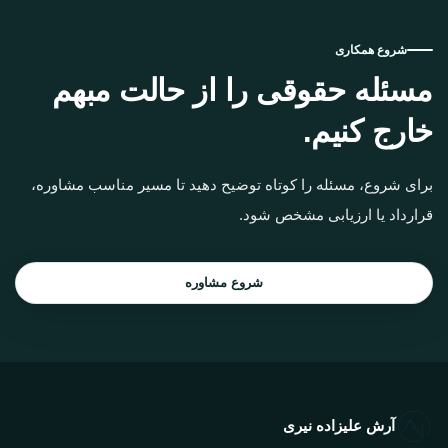
شروع همکاری
مسئله حقوقی را از حالت مبهم
خارج کنیم.
برای شروع، مسئله را کوتاه توضیح دهید تا مسیر مناسب مشاوره،
قرارداد یا ارزیابی مشخص شود.
شروع مشاوره
آرش علیزاده نیری