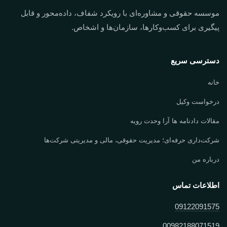
موسسه حقوقی و مشاوره‌ای با رویکرد شفاف، داده‌محور و قابل
پیگیری برای کسب‌وکارها، سازمان‌ها و اشخاص.
دسترسی سریع
خانه
درخواست وکیل
مقالات دادنامه ها آرا وحدت رویه
شرکت‌داری حرفه‌ای؛ مدیریت حقوقی، مالی و مدیریتی شرکت‌ها
درباره من
اطلاعات تماس
09122091575
00982188071519