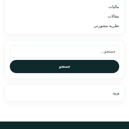
مالیات
مقالات
نظریه مشورتی
جستجو برای:
جستجو
ورود