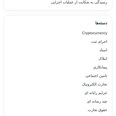
رسیدگی به شکایت از عملیات اجرایی
دسته‌ها
Cryptocurrency
اجرای ثبت
اسناد
املاک
پیمانکاری
تامین اجتماعی
تجارت الکترونیک
جرایم رایانه ای
چند رسانه ای
حقوق تجارت