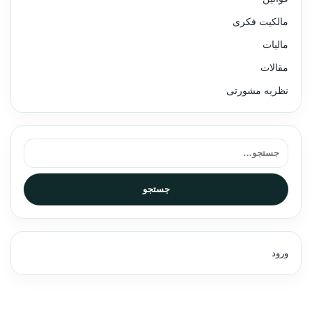
مالکیت فکری
مالیات
مقالات
نظریه مشورتی
جستجو برای:
جستجو
ورود