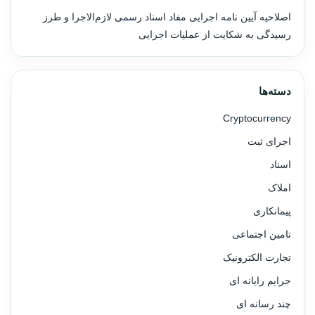
اصلاحیه آیین نامه اجرایی مفاد اسناد رسمی لازم‌الاجرا و طرز
رسیدگی به شکایت از عملیات اجرایی
دسته‌ها
Cryptocurrency
اجرای ثبت
اسناد
املاک
پیمانکاری
تامین اجتماعی
تجارت الکترونیک
جرایم رایانه ای
چند رسانه ای