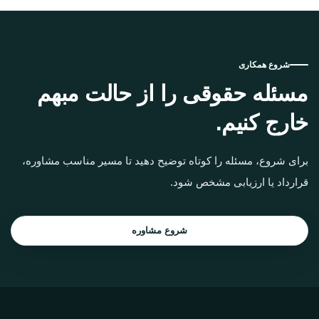
شروع همکاری
مسئله حقوقی را از حالت مبهم
خارج کنیم.
برای شروع، مسئله را کوتاه توضیح دهید تا مسیر مناسب مشاوره،
قرارداد یا ارزیابی مشخص شود.
شروع مشاوره