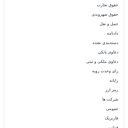
حقوق تجارت
حقوق شهروندی
حمل و نقل
دادنامه
دسته‌بندی نشده
دعاوی بانکی
دعاوی ملکی و ثبتی
رای وحدت رویه
رایانه
رمز ارز
شرکت ها
عمومی
فارنزیک
قوانین