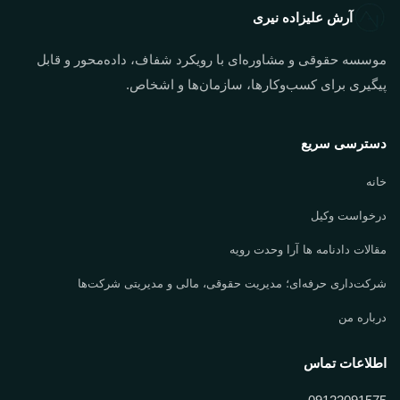
آرش علیزاده نیری
موسسه حقوقی و مشاوره‌ای با رویکرد شفاف، داده‌محور و قابل
پیگیری برای کسب‌وکارها، سازمان‌ها و اشخاص.
دسترسی سریع
خانه
درخواست وکیل
مقالات دادنامه ها آرا وحدت رویه
شرکت‌داری حرفه‌ای؛ مدیریت حقوقی، مالی و مدیریتی شرکت‌ها
درباره من
اطلاعات تماس