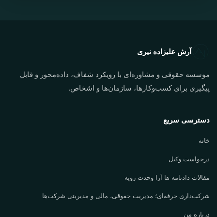
آرش علیزاده نیری
موسسه حقوقی و مشاوره‌ای با رویکرد شفاف، داده‌محور و قابل
پیگیری برای کسب‌وکارها، سازمان‌ها و اشخاص.
دسترسی سریع
خانه
درخواست وکیل
مقالات دادنامه ها آرا وحدت رویه
شرکت‌داری حرفه‌ای؛ مدیریت حقوقی، مالی و مدیریتی شرکت‌ها
درباره من