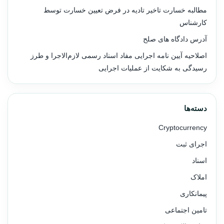
مطالبه خسارت تاخیر تادیه در فرض تعیین خسارت توسط
کارشناس
آدرس دادگاه های صلح
اصلاحیه آیین نامه اجرایی مفاد اسناد رسمی لازم‌الاجرا و طرز
رسیدگی به شکایت از عملیات اجرایی
دسته‌ها
Cryptocurrency
اجرای ثبت
اسناد
املاک
پیمانکاری
تامین اجتماعی