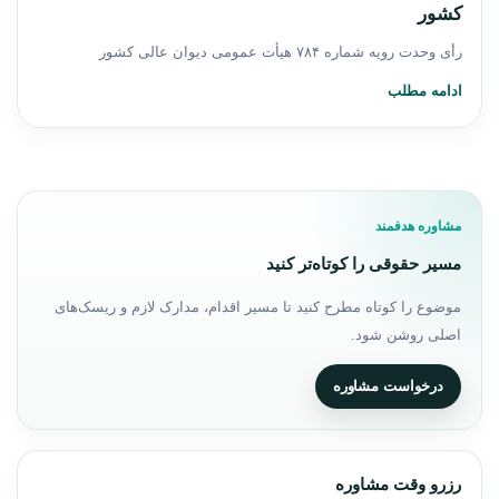
کشور
رأی وحدت رویه شماره ۷۸۴ هیأت عمومی دیوان عالی کشور
ادامه مطلب
مشاوره هدفمند
مسیر حقوقی را کوتاه‌تر کنید
موضوع را کوتاه مطرح کنید تا مسیر اقدام، مدارک لازم و ریسک‌های
اصلی روشن شود.
درخواست مشاوره
رزرو وقت مشاوره