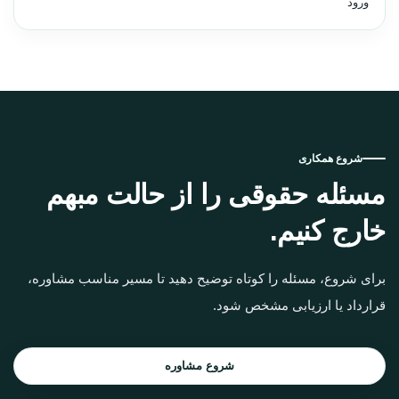
ورود
شروع همکاری
مسئله حقوقی را از حالت مبهم
خارج کنیم.
برای شروع، مسئله را کوتاه توضیح دهید تا مسیر مناسب مشاوره،
قرارداد یا ارزیابی مشخص شود.
شروع مشاوره