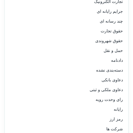
تجارت الکترونیک
جرایم رایانه ای
چند رسانه ای
حقوق تجارت
حقوق شهروندی
حمل و نقل
دادنامه
دسته‌بندی نشده
دعاوی بانکی
دعاوی ملکی و ثبتی
رای وحدت رویه
رایانه
رمز ارز
شرکت ها