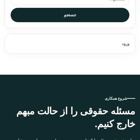
جستجو
ورود
شروع همکاری
مسئله حقوقی را از حالت مبهم
خارج کنیم.