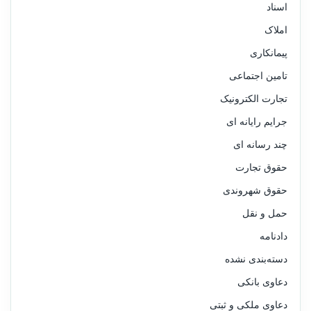
اسناد
املاک
پیمانکاری
تامین اجتماعی
تجارت الکترونیک
جرایم رایانه ای
چند رسانه ای
حقوق تجارت
حقوق شهروندی
حمل و نقل
دادنامه
دسته‌بندی نشده
دعاوی بانکی
دعاوی ملکی و ثبتی