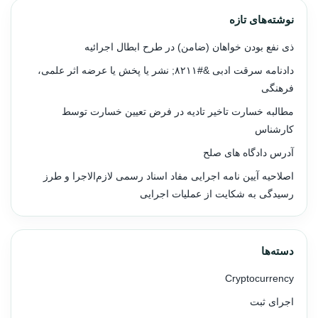
نوشته‌های تازه
ذی نفع بودن خواهان (ضامن) در طرح ابطال اجرائیه
دادنامه سرقت ادبی &#۸۲۱۱; نشر یا پخش یا عرضه اثر علمی،
فرهنگی
مطالبه خسارت تاخیر تادیه در فرض تعیین خسارت توسط
کارشناس
آدرس دادگاه های صلح
اصلاحیه آیین نامه اجرایی مفاد اسناد رسمی لازم‌الاجرا و طرز
رسیدگی به شکایت از عملیات اجرایی
دسته‌ها
Cryptocurrency
اجرای ثبت