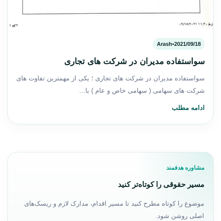
Arash
•
2021/09/18
سواستفاده مدیران در شرکت های تجاری
سواستفاده مدیران در شرکت های تجاری ؛ یکی از مهمترین تفاوت های
شرکت های سهامی ( سهامی خاص و عام ) با…
ادامه مطلب
مشاوره هدفمند
مسیر حقوقی را کوتاه‌تر کنید
موضوع را کوتاه مطرح کنید تا مسیر اقدام، مدارک لازم و ریسک‌های
اصلی روشن شود.