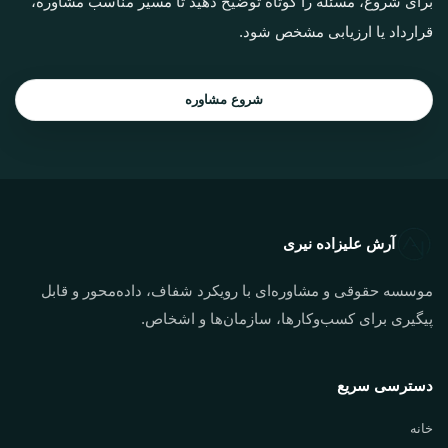
برای شروع، مسئله را کوتاه توضیح دهید تا مسیر مناسب مشاوره،
قرارداد یا ارزیابی مشخص شود.
شروع مشاوره
آرش علیزاده نیری
موسسه حقوقی و مشاوره‌ای با رویکرد شفاف، داده‌محور و قابل
پیگیری برای کسب‌وکارها، سازمان‌ها و اشخاص.
دسترسی سریع
خانه