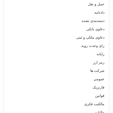
حمل و نقل
دادنامه
دسته‌بندی نشده
دعاوی بانکی
دعاوی ملکی و ثبتی
رای وحدت رویه
رایانه
رمز ارز
شرکت ها
عمومی
فارنزیک
قوانین
مالکیت فکری
مالیات