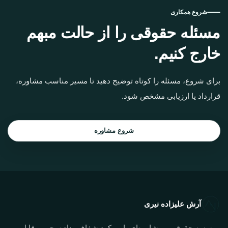
شروع همکاری
مسئله حقوقی را از حالت مبهم
خارج کنیم.
برای شروع، مسئله را کوتاه توضیح دهید تا مسیر مناسب مشاوره،
قرارداد یا ارزیابی مشخص شود.
شروع مشاوره
آرش علیزاده نیری