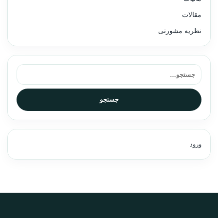
مقالات
نظریه مشورتی
جستجو برای:
جستجو
ورود