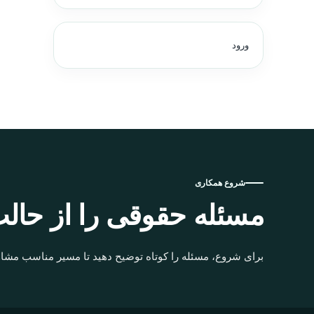
ورود
شروع همکاری
مسئله حقوقی را از حالت
برای شروع، مسئله را کوتاه توضیح دهید تا مسیر مناسب مشاو