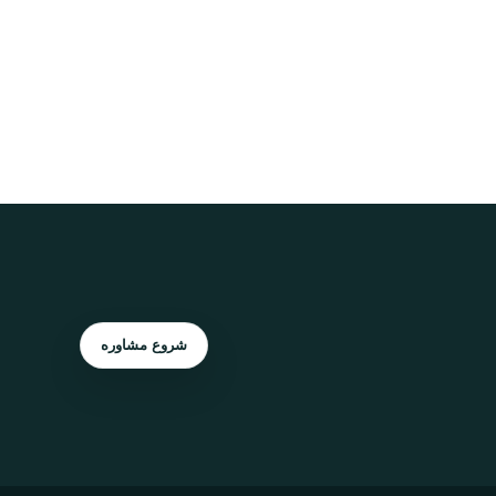
شروع مشاوره