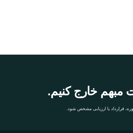
 مبهم خارج کنیم.
ره، قرارداد یا ارزیابی مشخص شود.