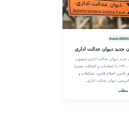
Arash
•
2023/1
ن جدید دیوان عدالت اداری
 جدید دیوان عدالت اداری (مصوب
۱۳۹۰,۰۹,۲۲ با اصلاحات و الحاقات بعدی)
 قانون اصلاح قانون تشکیلات و
دادرسی دیوان عدالت اداری…
 مطلب