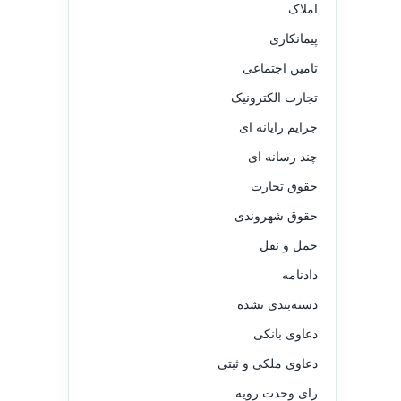
املاک
پیمانکاری
تامین اجتماعی
تجارت الکترونیک
جرایم رایانه ای
چند رسانه ای
حقوق تجارت
حقوق شهروندی
حمل و نقل
دادنامه
دسته‌بندی نشده
دعاوی بانکی
دعاوی ملکی و ثبتی
رای وحدت رویه