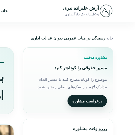
رش به محتوا
آرش علیزاده نیری
خانه
وکیل پایه یک دادگستری
خانه
رسیدگی در هیات عمومی دیوان عدالت اداری
مشاوره هدفمند
مسیر حقوقی را کوتاه‌تر کنید
ب
موضوع را کوتاه مطرح کنید تا مسیر اقدام،
مدارک لازم و ریسک‌های اصلی روشن شود.
ا
درخواست مشاوره
رزرو وقت مشاوره