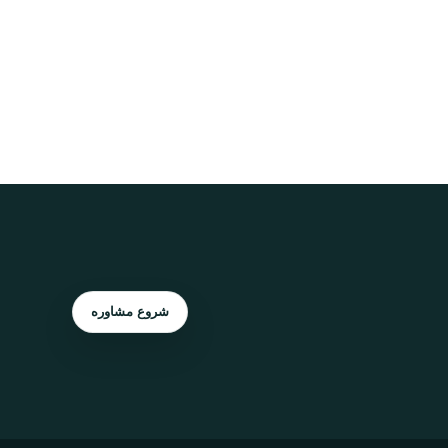
شروع مشاوره