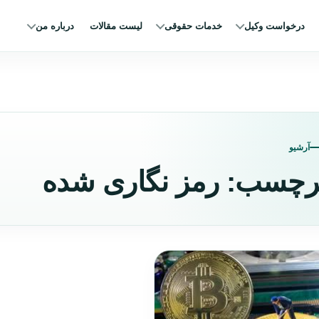
درخواست وکیل
خدمات حقوقی
لیست مقالات
درباره من
آرشیو
رچسب:
رمز نگاری شده