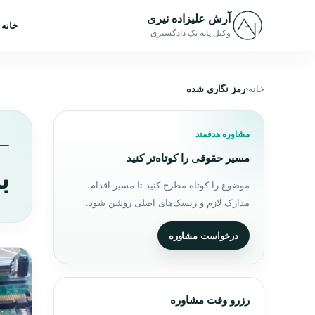
رش به محتوا
آرش علیزاده نیری
خانه
وکیل پایه یک دادگستری
خانه
رمز نگاری شده
مشاوره هدفمند
مسیر حقوقی را کوتاه‌تر کنید
ب
موضوع را کوتاه مطرح کنید تا مسیر اقدام،
مدارک لازم و ریسک‌های اصلی روشن شود.
درخواست مشاوره
رزرو وقت مشاوره