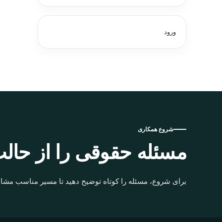
ورود
شروع همکاری
مسئله حقوقی را از حالت
برای شروع، مسئله را کوتاه توضیح دهید تا مسیر مناسب مشاو