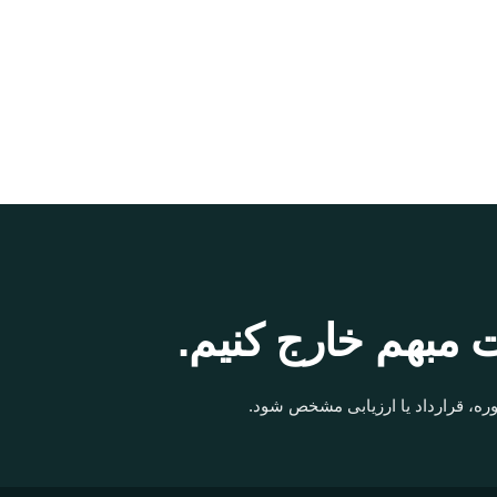
 مبهم خارج کنیم.
ره، قرارداد یا ارزیابی مشخص شود.