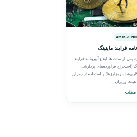
Arash
•
2019/0
نامه فرایند ماینینگ
ه پس از مدت ها ابلاغ آیین‌نامه فرایند
نگ (استخراج فرآورده‌های پردازشی
گاری‌شده رمزارزها) و استفاده از رمزارز
 هیئت وزیران…
 مطلب