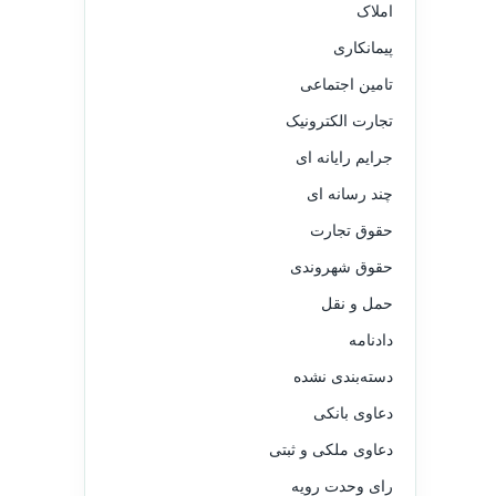
املاک
پیمانکاری
تامین اجتماعی
تجارت الکترونیک
جرایم رایانه ای
چند رسانه ای
حقوق تجارت
حقوق شهروندی
حمل و نقل
دادنامه
دسته‌بندی نشده
دعاوی بانکی
دعاوی ملکی و ثبتی
رای وحدت رویه