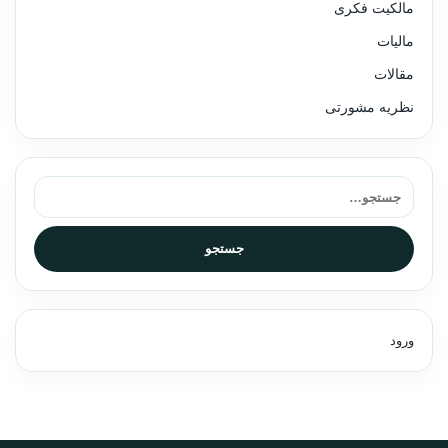
مالکیت فکری
مالیات
مقالات
نظریه مشورتی
جستجو برای:
جستجو
ورود