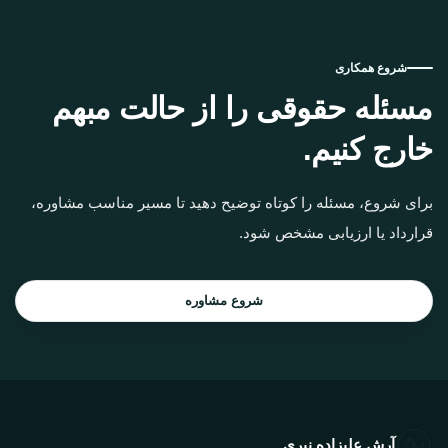
شروع همکاری
مسئله حقوقی را از حالت مبهم
خارج کنیم.
برای شروع، مسئله را کوتاه توضیح دهید تا مسیر مناسب مشاوره،
قرارداد یا ارزیابی مشخص شود.
شروع مشاوره
آرش علیزاده نیری