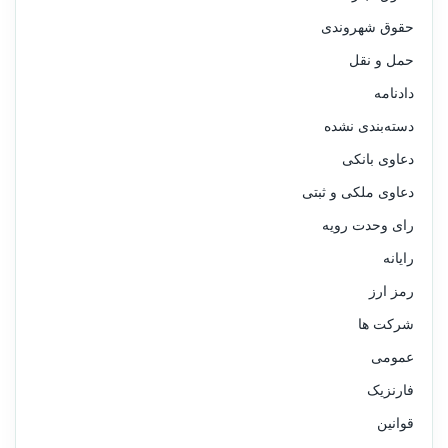
حقوق شهروندی
حمل و نقل
دادنامه
دسته‌بندی نشده
دعاوی بانکی
دعاوی ملکی و ثبتی
رای وحدت رویه
رایانه
رمز ارز
شرکت ها
عمومی
فارنزیک
قوانین