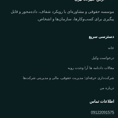
موسسه حقوقی و مشاوره‌ای با رویکرد شفاف، داده‌محور و قابل
پیگیری برای کسب‌وکارها، سازمان‌ها و اشخاص.
دسترسی سریع
خانه
درخواست وکیل
مقالات دادنامه ها آرا وحدت رویه
شرکت‌داری حرفه‌ای؛ مدیریت حقوقی، مالی و مدیریتی شرکت‌ها
درباره من
اطلاعات تماس
09122091575