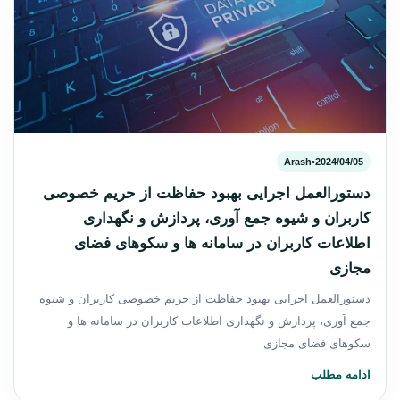
Arash
•
2024/04/05
دستورالعمل اجرایی بهبود حفاظت از حریم خصوصی
کاربران و شیوه جمع ‏آوری، پردازش و نگهداری
اطلاعات کاربران در سامانه­ ها و سکوهای فضای
مجازی
دستورالعمل اجرایی بهبود حفاظت از حریم خصوصی کاربران و شیوه
جمع ‏آوری، پردازش و نگهداری اطلاعات کاربران در سامانه­ ها و
سکوهای فضای مجازی
ادامه مطلب