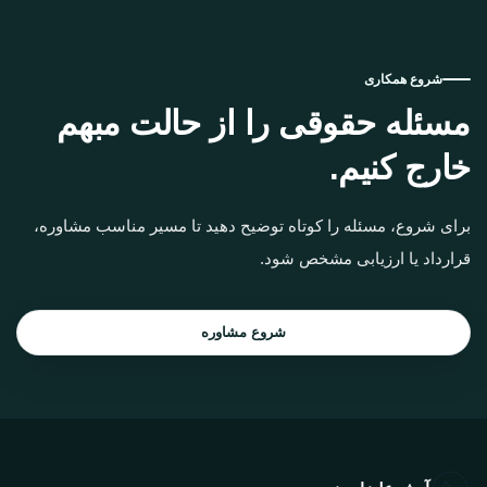
شروع همکاری
مسئله حقوقی را از حالت مبهم
خارج کنیم.
برای شروع، مسئله را کوتاه توضیح دهید تا مسیر مناسب مشاوره،
قرارداد یا ارزیابی مشخص شود.
شروع مشاوره