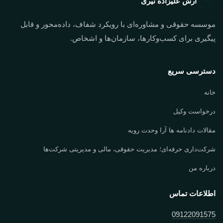
آرش علیزاده نیری
موسسه حقوقی و مشاوره‌ای با رویکرد شفاف، داده‌محور و قابل
پیگیری برای کسب‌وکارها، سازمان‌ها و اشخاص.
دسترسی سریع
خانه
درخواست وکیل
مقالات دادنامه ها آرا وحدت رویه
شرکت‌داری حرفه‌ای؛ مدیریت حقوقی، مالی و مدیریتی شرکت‌ها
درباره من
اطلاعات تماس
09122091575