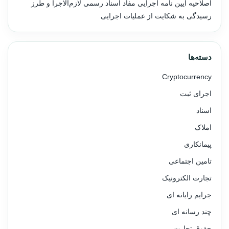
اصلاحیه آیین نامه اجرایی مفاد اسناد رسمی لازم‌الاجرا و طرز
رسیدگی به شکایت از عملیات اجرایی
دسته‌ها
Cryptocurrency
اجرای ثبت
اسناد
املاک
پیمانکاری
تامین اجتماعی
تجارت الکترونیک
جرایم رایانه ای
چند رسانه ای
حقوق تجارت