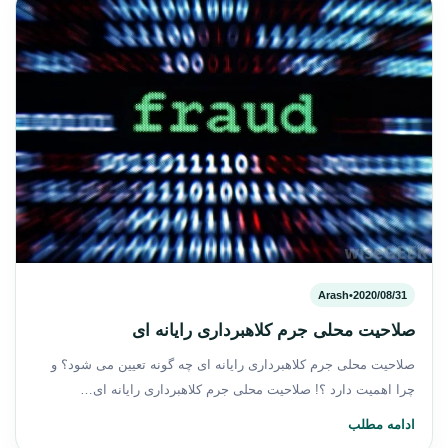
Arash
•
2020/08/31
صلاحیت محلی جرم کلاهبرداری رایانه ای
صلاحیت محلی جرم کلاهبرداری رایانه ای چه گونه تعیین می شود؟ و
چرا اهمیت دارد ؟! صلاحیت محلی جرم کلاهبرداری رایانه ای…
ادامه مطلب