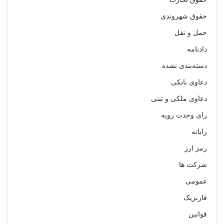
حقوق شهروندی
حمل و نقل
دادنامه
دسته‌بندی نشده
دعاوی بانکی
دعاوی ملکی و ثبتی
رای وحدت رویه
رایانه
رمز ارز
شرکت ها
عمومی
فارنزیک
قوانین