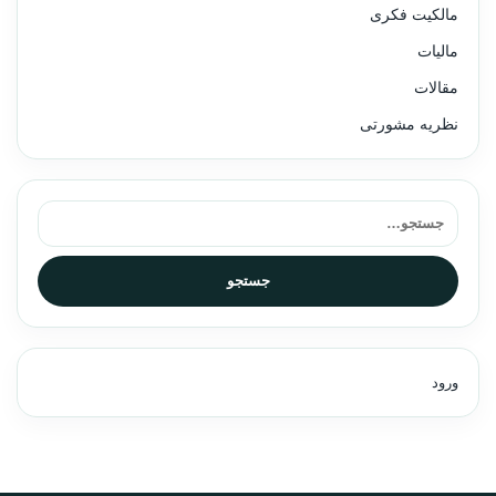
مالکیت فکری
مالیات
مقالات
نظریه مشورتی
جستجو برای:
جستجو
ورود