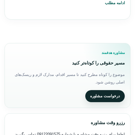
ادامه مطلب
مشاوره هدفمند
مسیر حقوقی را کوتاه‌تر کنید
موضوع را کوتاه مطرح کنید تا مسیر اقدام، مدارک لازم و ریسک‌های
اصلی روشن شود.
درخواست مشاوره
رزرو وقت مشاوره
لطفا برای رزرو وقت مشاوره با شماره
09122091575
تماس بگیرید