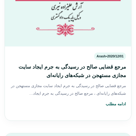
Arash
•
2020/12/01
مرجع قضایی صالح در رسیدگی به جرم ایجاد سایت
مجازی مستهجن در شبکه‌های رایانه‌ای
مرجع قضایی صالح در رسیدگی به جرم ایجاد سایت مجازی مستهجن در
شبکه‌های رایانه‌ای ، مرجع صالح در رسیدگی به جرم ایجاد…
ادامه مطلب