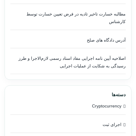
مطالبه خسارت تاخیر تادیه در فرض تعیین خسارت توسط
کارشناس
آدرس دادگاه های صلح
اصلاحیه آیین نامه اجرایی مفاد اسناد رسمی لازم‌الاجرا و طرز
رسیدگی به شکایت از عملیات اجرایی
دسته‌ها
Cryptocurrency
اجرای ثبت