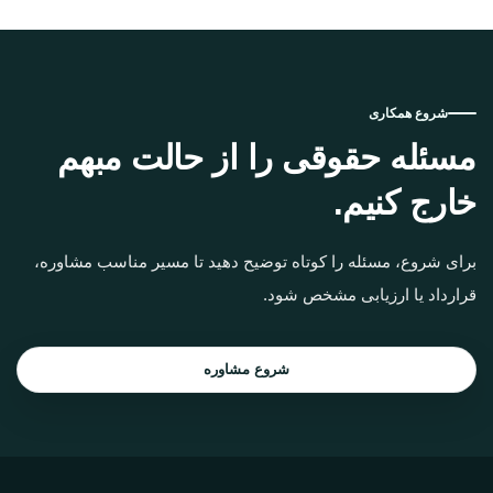
شروع همکاری
مسئله حقوقی را از حالت مبهم
خارج کنیم.
برای شروع، مسئله را کوتاه توضیح دهید تا مسیر مناسب مشاوره،
قرارداد یا ارزیابی مشخص شود.
شروع مشاوره