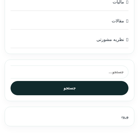
مالیات
مقالات
نظریه مشورتی
جستجو برای:
جستجو
ورود