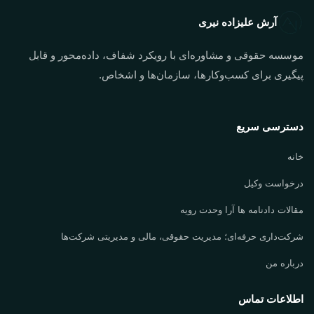
آرش علیزاده نیری
موسسه حقوقی و مشاوره‌ای با رویکرد شفاف، داده‌محور و قابل
پیگیری برای کسب‌وکارها، سازمان‌ها و اشخاص.
دسترسی سریع
خانه
درخواست وکیل
مقالات دادنامه ها آرا وحدت رویه
شرکت‌داری حرفه‌ای؛ مدیریت حقوقی، مالی و مدیریتی شرکت‌ها
درباره من
اطلاعات تماس