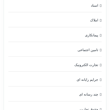
اسناد
املاک
پیمانکاری
تامین اجتماعی
تجارت الکترونیک
جرایم رایانه ای
چند رسانه ای
حقوق تجارت