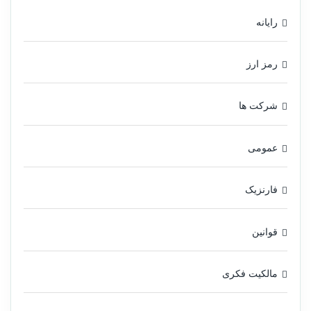
رایانه
رمز ارز
شرکت ها
عمومی
فارنزیک
قوانین
مالکیت فکری