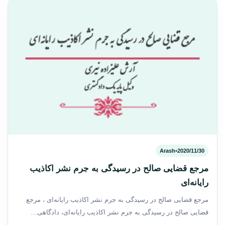
Arash
•
2020/11/30
مرجع قضایی صالح در رسیدگی به جرم نشر اکاذیب
رایانه‌ای
مرجع قضایی صالح در رسیدگی به جرم نشر اکاذیب رایانه‌ای ، مرجع
قضایی صالح در رسیدگی به جرم نشر اکاذیب رایانه‌ای، دادگاهی…