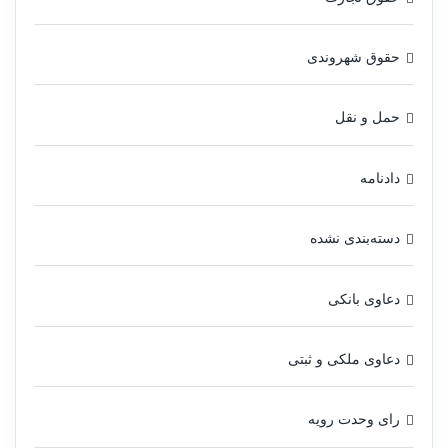
حقوق شهروندی
حمل و نقل
دادنامه
دسته‌بندی نشده
دعاوی بانکی
دعاوی ملکی و ثبتی
رای وحدت رویه