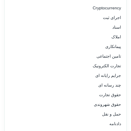
Cryptocurrency
اجرای ثبت
اسناد
املاک
پیمانکاری
تامین اجتماعی
تجارت الکترونیک
جرایم رایانه ای
چند رسانه ای
حقوق تجارت
حقوق شهروندی
حمل و نقل
دادنامه