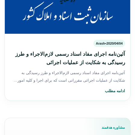
Arash
•
2020/04/04
آئین‌نامه اجرای مفاد اسناد رسمی لازم‌الاجراء و طرز
رسیدگی به شکایت از عملیات اجرائی
آئین‌نامه اجرای مفاد اسناد رسمی لازم‌الاجراء و طرز رسیدگی به
شکایت از عملیات اجرائی مقرراتی است که برای اجرا و کلیه امور…
ادامه مطلب
مشاوره هدفمند