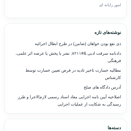
امور رایانه ای
نوشته‌های تازه
ذی نفع بودن خواهان (ضامن) در طرح ابطال اجرائیه
دادنامه سرقت ادبی &#۸۲۱۱; نشر یا پخش یا عرضه اثر علمی،
فرهنگی
مطالبه خسارت تاخیر تادیه در فرض تعیین خسارت توسط
کارشناس
آدرس دادگاه های صلح
اصلاحیه آیین نامه اجرایی مفاد اسناد رسمی لازم‌الاجرا و طرز
رسیدگی به شکایت از عملیات اجرایی
دسته‌ها