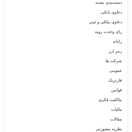
دسته‌بندی نشده
دعاوی بانکی
دعاوی ملکی و ثبتی
رای وحدت رویه
رایانه
رمز ارز
شرکت ها
عمومی
فارنزیک
قوانین
مالکیت فکری
مالیات
مقالات
نظریه مشورتی