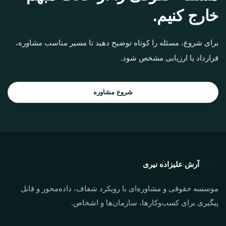
خارج کنیم.
برای شروع، مسئله را کوتاه توضیح دهید تا مسیر مناسب مشاوره،
قرارداد یا ارزیابی مشخص شود.
شروع مشاوره
آرش علیزاده نیری
موسسه حقوقی و مشاوره‌ای با رویکرد شفاف، داده‌محور و قابل
پیگیری برای کسب‌وکارها، سازمان‌ها و اشخاص.