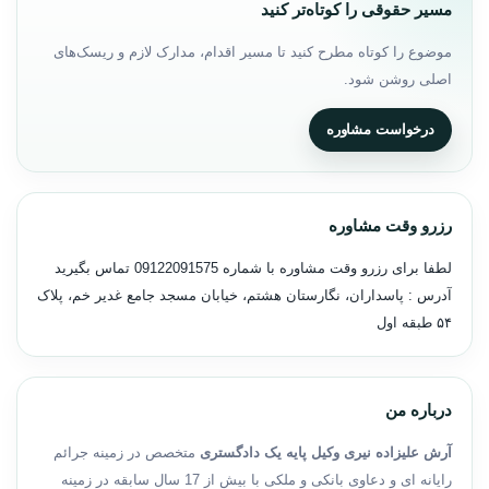
مسیر حقوقی را کوتاه‌تر کنید
موضوع را کوتاه مطرح کنید تا مسیر اقدام، مدارک لازم و ریسک‌های
اصلی روشن شود.
درخواست مشاوره
رزرو وقت مشاوره
لطفا برای رزرو وقت مشاوره با شماره
09122091575
تماس بگیرید
آدرس : پاسداران، نگارستان هشتم، خیابان مسجد جامع غدیر خم، پلاک
۵۴ طبقه اول
درباره من
آرش علیزاده نیری وکیل پایه یک دادگستری
متخصص در زمینه جرائم
رایانه ای و دعاوی بانکی و ملکی با بیش از 17 سال سابقه در زمینه