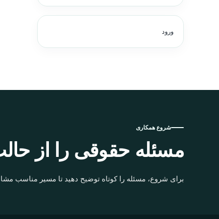
ورود
شروع همکاری
مسئله حقوقی را از حالت
برای شروع، مسئله را کوتاه توضیح دهید تا مسیر مناسب مشاو