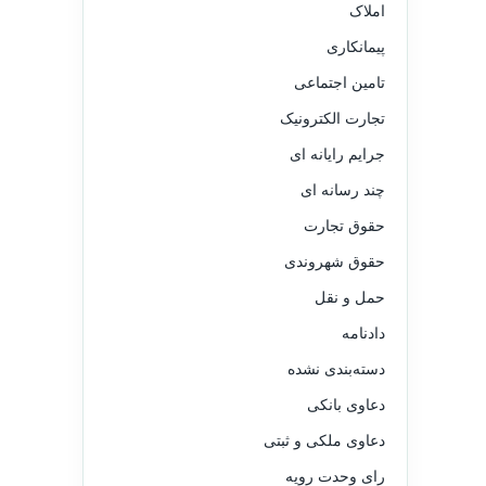
املاک
پیمانکاری
تامین اجتماعی
تجارت الکترونیک
جرایم رایانه ای
چند رسانه ای
حقوق تجارت
حقوق شهروندی
حمل و نقل
دادنامه
دسته‌بندی نشده
دعاوی بانکی
دعاوی ملکی و ثبتی
رای وحدت رویه