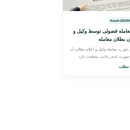
Arash
•
2024/0
عامله فضولی توسط وکیل و
ن بطلان معامله
حق رد معامله وکیل و اعلام بطلان آن
 صورت عدم رعایت مصلحت دارد
 مطلب