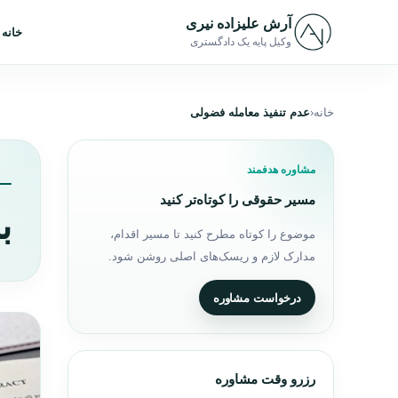
رش به محتوا
آرش علیزاده نیری
خانه
وکیل پایه یک دادگستری
خانه
عدم تنفیذ معامله فضولی
مشاوره هدفمند
مسیر حقوقی را کوتاه‌تر کنید
ب
موضوع را کوتاه مطرح کنید تا مسیر اقدام،
مدارک لازم و ریسک‌های اصلی روشن شود.
درخواست مشاوره
رزرو وقت مشاوره