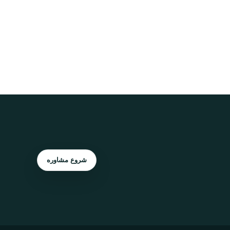
شروع مشاوره