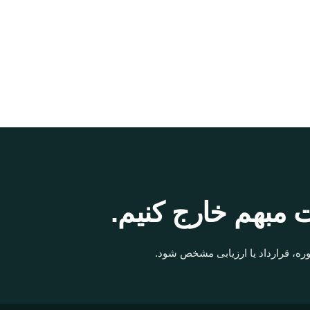
 مبهم خارج کنیم.
ره، قرارداد یا ارزیابی مشخص شود.