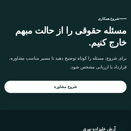
شروع همکاری
مسئله حقوقی را از حالت مبهم
خارج کنیم.
برای شروع، مسئله را کوتاه توضیح دهید تا مسیر مناسب مشاوره،
قرارداد یا ارزیابی مشخص شود.
شروع مشاوره
آرش علیزاده نیری