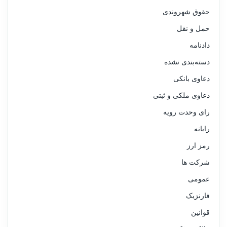
حقوق شهروندی
حمل و نقل
دادنامه
دسته‌بندی نشده
دعاوی بانکی
دعاوی ملکی و ثبتی
رای وحدت رویه
رایانه
رمز ارز
شرکت ها
عمومی
فارنزیک
قوانین