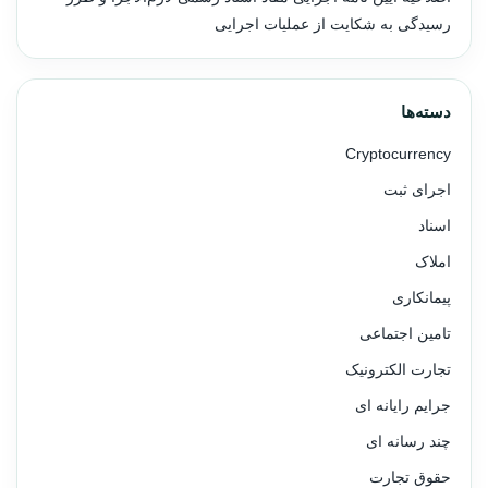
رسیدگی به شکایت از عملیات اجرایی
دسته‌ها
Cryptocurrency
اجرای ثبت
اسناد
املاک
پیمانکاری
تامین اجتماعی
تجارت الکترونیک
جرایم رایانه ای
چند رسانه ای
حقوق تجارت