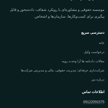
موسسه حقوقی و مشاوره‌ای با رویکرد شفاف، داده‌محور و قابل
پیگیری برای کسب‌وکارها، سازمان‌ها و اشخاص.
دسترسی سریع
خانه
درخواست وکیل
مقالات دادنامه ها آرا وحدت رویه
شرکت‌داری حرفه‌ای؛ مدیریت حقوقی، مالی و مدیریتی شرکت‌ها
درباره من
اطلاعات تماس
09122091575