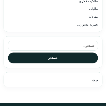
مالکیت فکری
مالیات
مقالات
نظریه مشورتی
جستجو برای:
جستجو
ورود