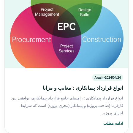
Arash
•
2024/04/24
انواع قرارداد پیمانکاری : معایب و مزایا
انواع قرارداد پیمانکاری : راهنمای جامع قرارداد پیمانکاری، توافقی بین
کارفرما (صاحب پروژه) و پیمانکار (مجری پروژه) است که شرایط
اجرای پروژه…
ادامه مطلب