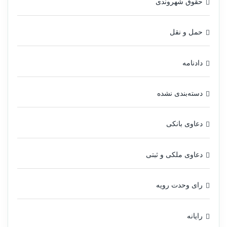
حقوق شهروندی
حمل و نقل
دادنامه
دسته‌بندی نشده
دعاوی بانکی
دعاوی ملکی و ثبتی
رای وحدت رویه
رایانه