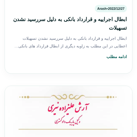
Arash
•
2022/12/27
ابطال اجراییه و قرارداد بانکی به دلیل سررسید نشدن
تسهیلات
ابطال اجراییه و قرارداد بانکی به دلیل سررسید نشدن تسهیلات
اعطایی در این مطلب به زاویه دیگری از ابطال قرارداد های بانکی…
ادامه مطلب