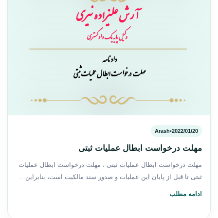
Arash
•
2022/01/20
مهلت درخواست ابطال عملیات ثبتی
مهلت درخواست ابطال عملیات ثبتی ، مهلت درخواست ابطال عملیات
ثبتی تا قبل از پایان این عملیات و صدور سند مالکیت است، بنابراین…
ادامه مطلب