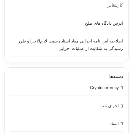
کارشناس
آدرس دادگاه های صلح
اصلاحیه آیین نامه اجرایی مفاد اسناد رسمی لازم‌الاجرا و طرز
رسیدگی به شکایت از عملیات اجرایی
دسته‌ها
Cryptocurrency
اجرای ثبت
اسناد