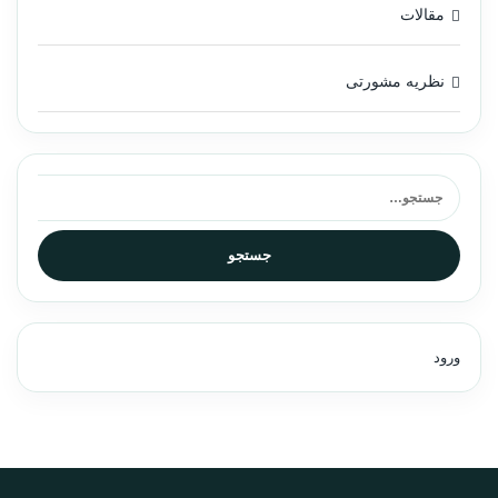
مقالات
نظریه مشورتی
جستجو برای:
جستجو
ورود