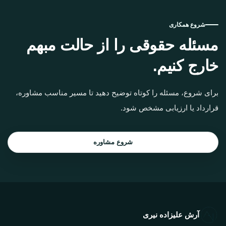
شروع همکاری
مسئله حقوقی را از حالت مبهم
خارج کنیم.
برای شروع، مسئله را کوتاه توضیح دهید تا مسیر مناسب مشاوره،
قرارداد یا ارزیابی مشخص شود.
شروع مشاوره
آرش علیزاده نیری