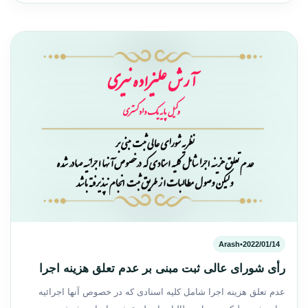
Arash
•
2022/01/14
رأی شورای عالی ثبت مبنی بر عدم تعلق هزینه اجرا
عدم تعلق هزینه اجرا شامل کلیه اسنادی که در خصوص آنها اجرائیه