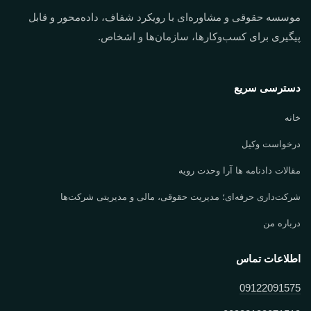
موسسه حقوقی و مشاوره‌ای با رویکرد شفاف، داده‌محور و قابل
پیگیری برای کسب‌وکارها، سازمان‌ها و اشخاص.
دسترسی سریع
خانه
درخواست وکیل
مقالات دادنامه ها آرا وحدت رویه
شرکت‌داری حرفه‌ای؛ مدیریت حقوقی، مالی و مدیریتی شرکت‌ها
درباره من
اطلاعات تماس
09122091575