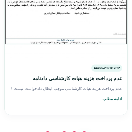
Arash
•
2021/12/22
عدم پرداخت هزینه هیات کارشناسی دادنامه
عدم پرداخت هزینه هیات کارشناسی موجب ابطال دادخواست نیست !
ادامه مطلب