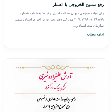
رفع ممنوع الخروجی با اعسار
رای هیات عمومی دیوان عدالت اداری چکیده: بخشنامه شماره
۱۰۲۹۱/۹۹- ۳۰/۱/۱۳۹۹ مدیرکل دفتر نظارت بر اجرای اسناد رسمی
سازمان ثبت اسناد و…
ادامه مطلب