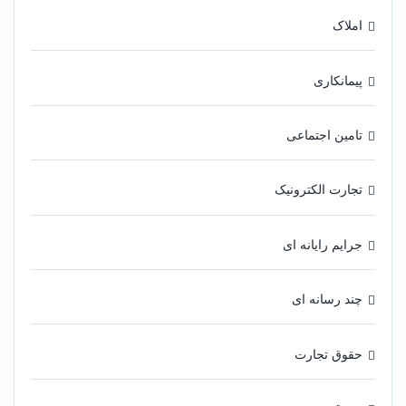
املاک
پیمانکاری
تامین اجتماعی
تجارت الکترونیک
جرایم رایانه ای
چند رسانه ای
حقوق تجارت