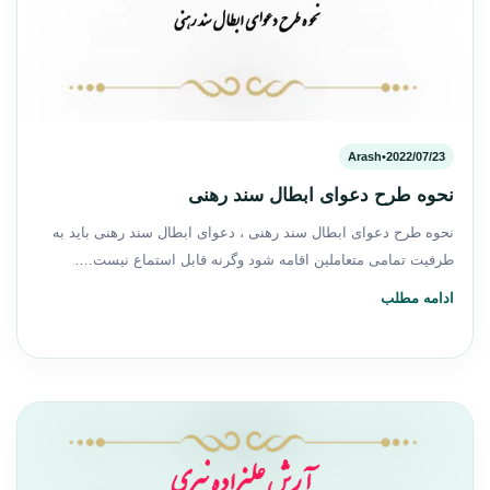
Arash
•
2022/07/23
نحوه طرح دعوای ابطال سند رهنی
نحوه طرح دعوای ابطال سند رهنی ، دعوای ابطال سند رهنی باید به
طرفیت تمامی متعاملین اقامه شود وگرنه قابل استماع نیست.…
ادامه مطلب