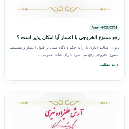
Arash
•
2022/02/01
رفع ممنوع الخروجی با اعسار آیا امکان پذیر است ؟
دیوان عدالت اداری با ارائه حکم دادگاه مبنی بر قبول اعسار و تقسیط،
ممنوع الخروجی رفع می شود با رای هیات عمومی…
ادامه مطلب