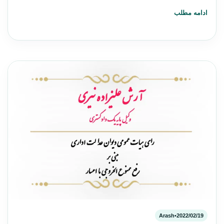
ادامه مطلب
Arash
•
2022/02/19