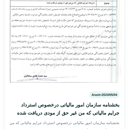
Arash
•
2024/05/04
بخشنامه سازمان امور مالیاتی درخصوص استرداد
جرایم مالیاتی که من غیر حق از مودی دریافت شده
بخشنامه سازمان امور مالیاتی درخصوص استرداد جرایم مالیاتی که من