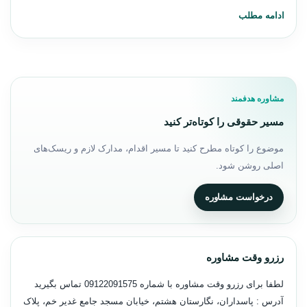
ادامه مطلب
مشاوره هدفمند
مسیر حقوقی را کوتاه‌تر کنید
موضوع را کوتاه مطرح کنید تا مسیر اقدام، مدارک لازم و ریسک‌های
اصلی روشن شود.
درخواست مشاوره
رزرو وقت مشاوره
لطفا برای رزرو وقت مشاوره با شماره
09122091575
تماس بگیرید
آدرس : پاسداران، نگارستان هشتم، خیابان مسجد جامع غدیر خم، پلاک