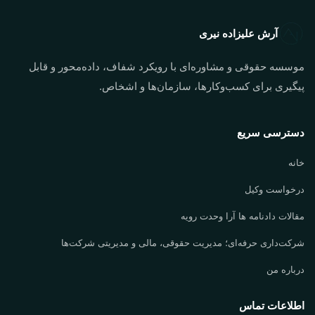
آرش علیزاده نیری
موسسه حقوقی و مشاوره‌ای با رویکرد شفاف، داده‌محور و قابل
پیگیری برای کسب‌وکارها، سازمان‌ها و اشخاص.
دسترسی سریع
خانه
درخواست وکیل
مقالات دادنامه ها آرا وحدت رویه
شرکت‌داری حرفه‌ای؛ مدیریت حقوقی، مالی و مدیریتی شرکت‌ها
درباره من
اطلاعات تماس