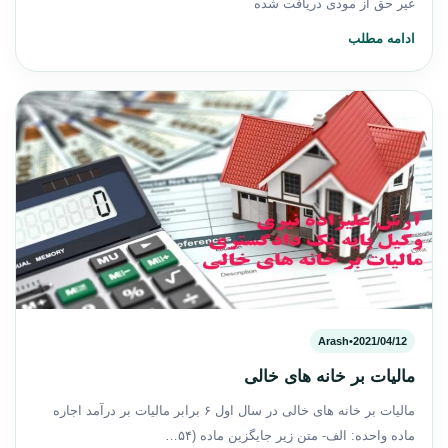
غیر حق از مودی دریافت شده
ادامه مطلب
Arash
•
2021/04/12
مالیات بر خانه های خالی
مالیات بر خانه های خالی در سال اول ۶ برابر مالیات بر درآمد اجاره
ماده واحده: الف- متن زیر جایگزین ماده (۵۴…