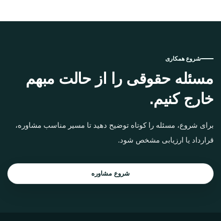
شروع همکاری
مسئله حقوقی را از حالت مبهم
خارج کنیم.
برای شروع، مسئله را کوتاه توضیح دهید تا مسیر مناسب مشاوره،
قرارداد یا ارزیابی مشخص شود.
شروع مشاوره