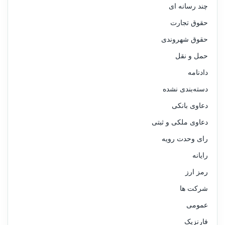
چند رسانه ای
حقوق تجارت
حقوق شهروندی
حمل و نقل
دادنامه
دسته‌بندی نشده
دعاوی بانکی
دعاوی ملکی و ثبتی
رای وحدت رویه
رایانه
رمز ارز
شرکت ها
عمومی
فارنزیک