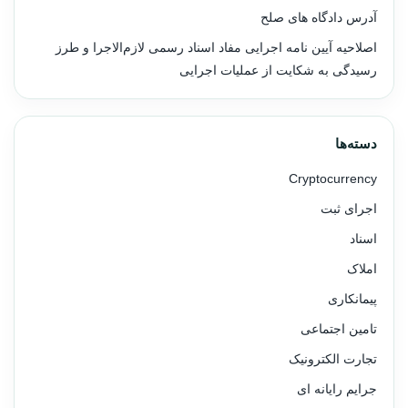
آدرس دادگاه های صلح
اصلاحیه آیین نامه اجرایی مفاد اسناد رسمی لازم‌الاجرا و طرز
رسیدگی به شکایت از عملیات اجرایی
دسته‌ها
Cryptocurrency
اجرای ثبت
اسناد
املاک
پیمانکاری
تامین اجتماعی
تجارت الکترونیک
جرایم رایانه ای