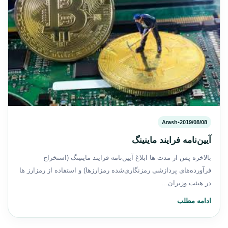
Arash
•
2019/08/08
آیین‌نامه فرایند ماینینگ
بالاخره پس از مدت ها ابلاغ آیین‌نامه فرایند ماینینگ (استخراج
فرآورده‌های پردازشی رمز‌نگاری‌شده رمزارزها) و استفاده از رمزارز ها
در هیئت وزیران…
ادامه مطلب