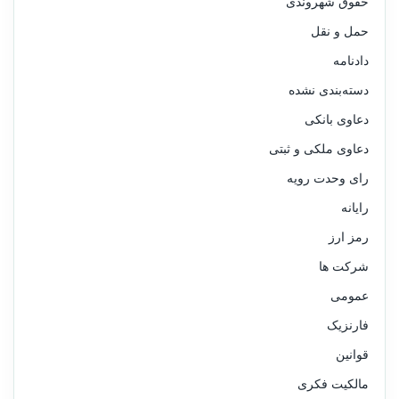
حقوق شهروندی
حمل و نقل
دادنامه
دسته‌بندی نشده
دعاوی بانکی
دعاوی ملکی و ثبتی
رای وحدت رویه
رایانه
رمز ارز
شرکت ها
عمومی
فارنزیک
قوانین
مالکیت فکری