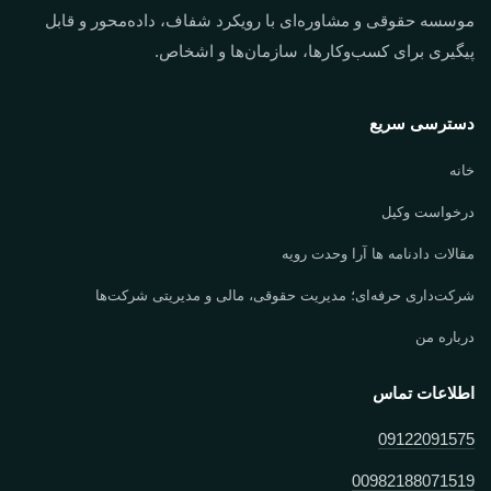
موسسه حقوقی و مشاوره‌ای با رویکرد شفاف، داده‌محور و قابل
پیگیری برای کسب‌وکارها، سازمان‌ها و اشخاص.
دسترسی سریع
خانه
درخواست وکیل
مقالات دادنامه ها آرا وحدت رویه
شرکت‌داری حرفه‌ای؛ مدیریت حقوقی، مالی و مدیریتی شرکت‌ها
درباره من
اطلاعات تماس
09122091575
00982188071519