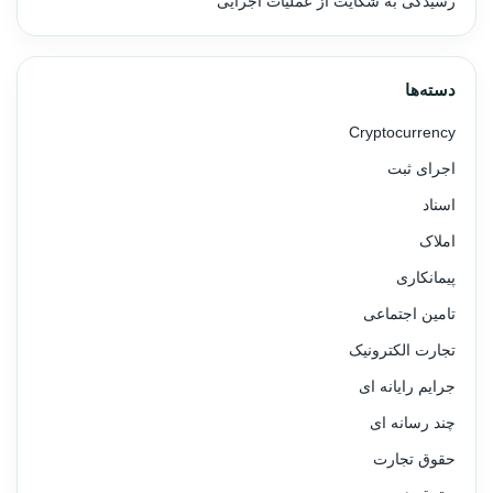
رسیدگی به شکایت از عملیات اجرایی
دسته‌ها
Cryptocurrency
اجرای ثبت
اسناد
املاک
پیمانکاری
تامین اجتماعی
تجارت الکترونیک
جرایم رایانه ای
چند رسانه ای
حقوق تجارت