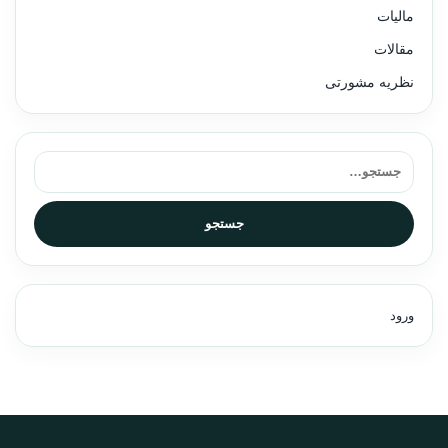
مالیات
مقالات
نظریه مشورتی
جستجو برای:
جستجو
ورود