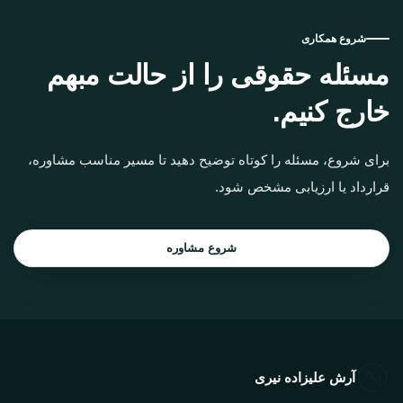
شروع همکاری
مسئله حقوقی را از حالت مبهم
خارج کنیم.
برای شروع، مسئله را کوتاه توضیح دهید تا مسیر مناسب مشاوره،
قرارداد یا ارزیابی مشخص شود.
شروع مشاوره
آرش علیزاده نیری