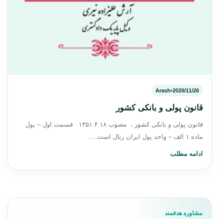
Arash
•
2020/11/26
قانون پولی و بانکی کشور
قانون پولی و بانکی کشور ، ‌مصوب ۱۳۵۱.۴.۱۸ ‌قسمت اول – پول
‌ماده ۱ ‌الف – واحد پول ایران ریال است.…
ادامه مطلب
مشاوره هدفمند