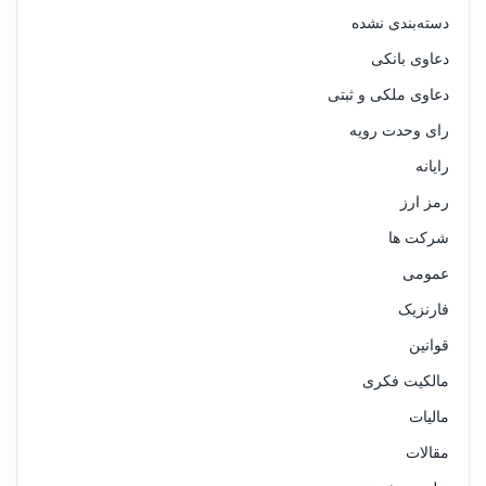
دسته‌بندی نشده
دعاوی بانکی
دعاوی ملکی و ثبتی
رای وحدت رویه
رایانه
رمز ارز
شرکت ها
عمومی
فارنزیک
قوانین
مالکیت فکری
مالیات
مقالات