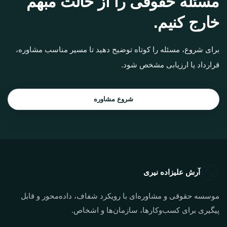
مسئله حقوقی را از حالت مبهم
خارج کنیم.
برای شروع، مسئله را کوتاه توضیح دهید تا مسیر مناسب مشاوره،
قرارداد یا ارزیابی مشخص شود.
شروع مشاوره
آرش علیزاده نیری
موسسه حقوقی و مشاوره‌ای با رویکرد شفاف، داده‌محور و قابل
پیگیری برای کسب‌وکارها، سازمان‌ها و اشخاص.