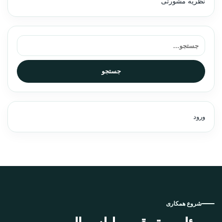
نظریه مشورتی
جستجو برای:
جستجو
ورود
شروع همکاری