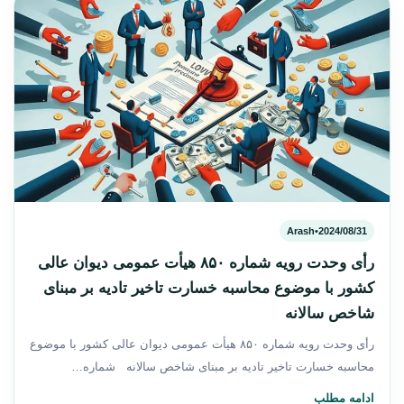
Arash
•
2024/08/31
رأی وحدت رویه شماره ۸۵۰ هیأت عمومی دیوان عالی
کشور با موضوع محاسبه خسارت تاخیر تادیه بر مبنای
شاخص سالانه
رأی وحدت رویه شماره ۸۵۰ هیأت عمومی دیوان عالی کشور با موضوع
محاسبه خسارت تاخیر تادیه بر مبنای شاخص سالانه شماره…
ادامه مطلب