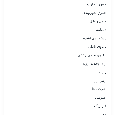
حقوق تجارت
حقوق شهروندی
حمل و نقل
دادنامه
دسته‌بندی نشده
دعاوی بانکی
دعاوی ملکی و ثبتی
رای وحدت رویه
رایانه
رمز ارز
شرکت ها
عمومی
فارنزیک
قوانین