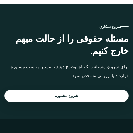
شروع همکاری
مسئله حقوقی را از حالت مبهم
خارج کنیم.
برای شروع، مسئله را کوتاه توضیح دهید تا مسیر مناسب مشاوره،
قرارداد یا ارزیابی مشخص شود.
شروع مشاوره