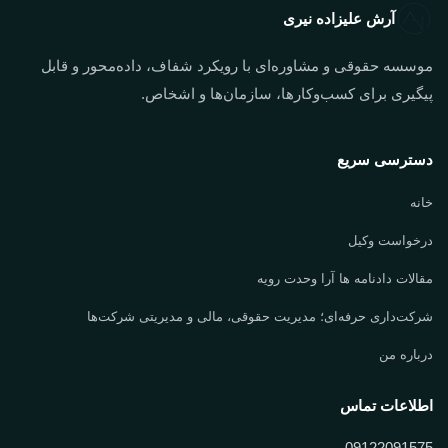
آرش علیزاده نیری
موسسه حقوقی و مشاوره‌ای با رویکرد شفاف، داده‌محور و قابل
پیگیری برای کسب‌وکارها، سازمان‌ها و اشخاص.
دسترسی سریع
خانه
درخواست وکیل
مقالات دادنامه ها آرا وحدت رویه
شرکت‌داری حرفه‌ای؛ مدیریت حقوقی، مالی و مدیریتی شرکت‌ها
درباره من
اطلاعات تماس