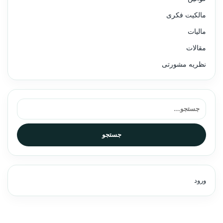
مالکیت فکری
مالیات
مقالات
نظریه مشورتی
جستجو برای:
جستجو
ورود