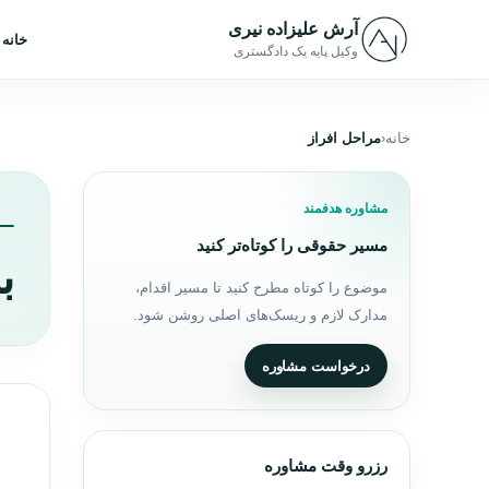
رش به محتوا
آرش علیزاده نیری
خانه
وکیل پایه یک دادگستری
خانه
مراحل افراز
مشاوره هدفمند
مسیر حقوقی را کوتاه‌تر کنید
ب
موضوع را کوتاه مطرح کنید تا مسیر اقدام،
مدارک لازم و ریسک‌های اصلی روشن شود.
درخواست مشاوره
رزرو وقت مشاوره