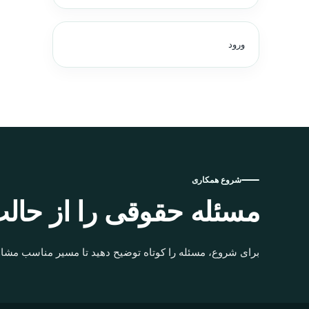
ورود
شروع همکاری
مسئله حقوقی را از حالت
برای شروع، مسئله را کوتاه توضیح دهید تا مسیر مناسب مشاو