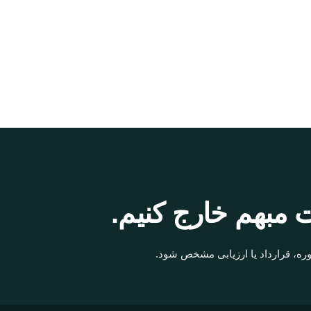
 مبهم خارج کنیم.
ره، قرارداد یا ارزیابی مشخص شود.