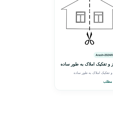
Arash
•
2024/0
ز و تفکیک املاک به طور ساده
 و تفکیک املاک به طور ساده
 مطلب