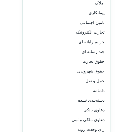
املاک
پیمانکاری
تامین اجتماعی
تجارت الکترونیک
جرایم رایانه ای
چند رسانه ای
حقوق تجارت
حقوق شهروندی
حمل و نقل
دادنامه
دسته‌بندی نشده
دعاوی بانکی
دعاوی ملکی و ثبتی
رای وحدت رویه