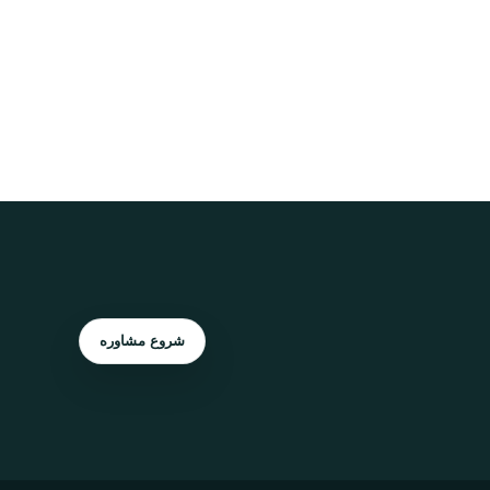
شروع مشاوره