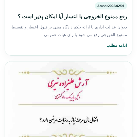
Arash
•
2022/02/01
رفع ممنوع الخروجی با اعسار آیا امکان پذیر است ؟
دیوان عدالت اداری با ارائه حکم دادگاه مبنی بر قبول اعسار و تقسیط،
ممنوع الخروجی رفع می شود با رای هیات عمومی…
ادامه مطلب