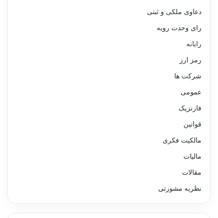
دعاوی ملکی و ثبتی
رای وحدت رویه
رایانه
رمز ارز
شرکت ها
عمومی
فارنزیک
قوانین
مالکیت فکری
مالیات
مقالات
نظریه مشورتی