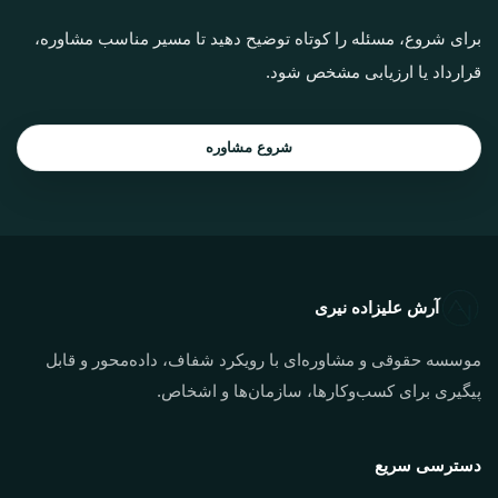
برای شروع، مسئله را کوتاه توضیح دهید تا مسیر مناسب مشاوره،
قرارداد یا ارزیابی مشخص شود.
شروع مشاوره
آرش علیزاده نیری
موسسه حقوقی و مشاوره‌ای با رویکرد شفاف، داده‌محور و قابل
پیگیری برای کسب‌وکارها، سازمان‌ها و اشخاص.
دسترسی سریع