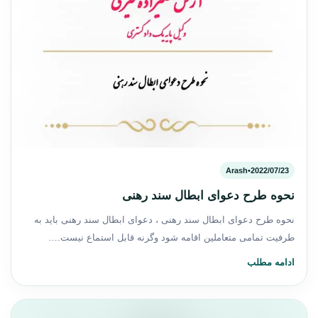
Arash
•
2022/07/23
نحوه طرح دعوای ابطال سند رهنی
نحوه طرح دعوای ابطال سند رهنی ، دعوای ابطال سند رهنی باید به
طرفیت تمامی متعاملین اقامه شود وگرنه قابل استماع نیست.…
ادامه مطلب