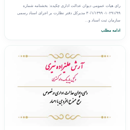
رای هیات عمومی دیوان عدالت اداری چکیده: بخشنامه شماره
۱۰۲۹۱/۹۹- ۳۰/۱/۱۳۹۹ مدیرکل دفتر نظارت بر اجرای اسناد رسمی
سازمان ثبت اسناد و…
ادامه مطلب