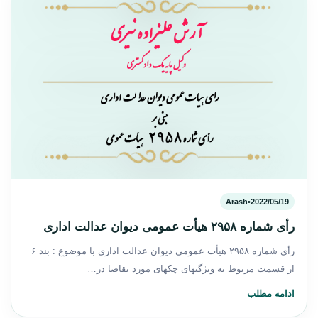
Arash
•
2022/05/19
رأی شماره ۲۹۵۸ هیأت عمومی دیوان عدالت اداری
رأی شماره ۲۹۵۸ هیأت عمومی دیوان عدالت اداری با موضوع : بند ۶
از قسمت مربوط به ویژگیهای چکهای مورد تقاضا در…
ادامه مطلب