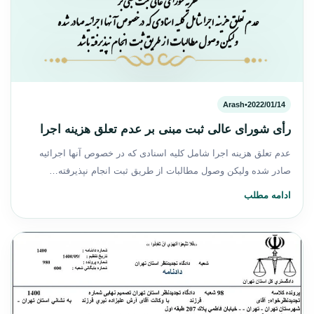
Arash
•
2022/01/14
رأی شورای عالی ثبت مبنی بر عدم تعلق هزینه اجرا
عدم تعلق هزینه اجرا شامل کلیه اسنادی که در خصوص آنها اجرائیه
صادر شده ولیکن وصول مطالبات از طریق ثبت انجام نپذیرفته…
ادامه مطلب