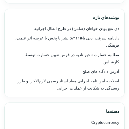
نوشته‌های تازه
ذی نفع بودن خواهان (ضامن) در طرح ابطال اجرائیه
دادنامه سرقت ادبی &#۸۲۱۱; نشر یا پخش یا عرضه اثر علمی،
فرهنگی
مطالبه خسارت تاخیر تادیه در فرض تعیین خسارت توسط
کارشناس
آدرس دادگاه های صلح
اصلاحیه آیین نامه اجرایی مفاد اسناد رسمی لازم‌الاجرا و طرز
رسیدگی به شکایت از عملیات اجرایی
دسته‌ها
Cryptocurrency