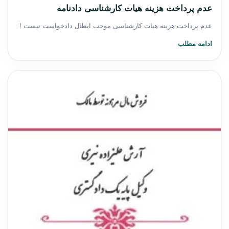
عدم پرداخت هزینه هیات کارشناسی دادنامه
عدم پرداخت هزینه هیات کارشناسی موجب ابطال دادخواست نیست !
ادامه مطلب