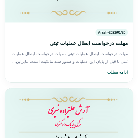
Arash
•
2022/01/20
مهلت درخواست ابطال عملیات ثبتی
مهلت درخواست ابطال عملیات ثبتی ، مهلت درخواست ابطال عملیات
ثبتی تا قبل از پایان این عملیات و صدور سند مالکیت است، بنابراین…
ادامه مطلب