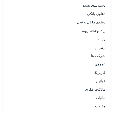
دسته‌بندی نشده
دعاوی بانکی
دعاوی ملکی و ثبتی
رای وحدت رویه
رایانه
رمز ارز
شرکت ها
عمومی
فارنزیک
قوانین
مالکیت فکری
مالیات
مقالات