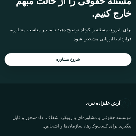
مسئله حقوقی را از حالت مبهم
خارج کنیم.
برای شروع، مسئله را کوتاه توضیح دهید تا مسیر مناسب مشاوره،
قرارداد یا ارزیابی مشخص شود.
شروع مشاوره
آرش علیزاده نیری
موسسه حقوقی و مشاوره‌ای با رویکرد شفاف، داده‌محور و قابل
پیگیری برای کسب‌وکارها، سازمان‌ها و اشخاص.