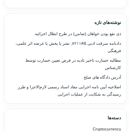
نوشته‌های تازه
ذی نفع بودن خواهان (ضامن) در طرح ابطال اجرائیه
دادنامه سرقت ادبی &#۸۲۱۱; نشر یا پخش یا عرضه اثر علمی،
فرهنگی
مطالبه خسارت تاخیر تادیه در فرض تعیین خسارت توسط
کارشناس
آدرس دادگاه های صلح
اصلاحیه آیین نامه اجرایی مفاد اسناد رسمی لازم‌الاجرا و طرز
رسیدگی به شکایت از عملیات اجرایی
دسته‌ها
Cryptocurrency