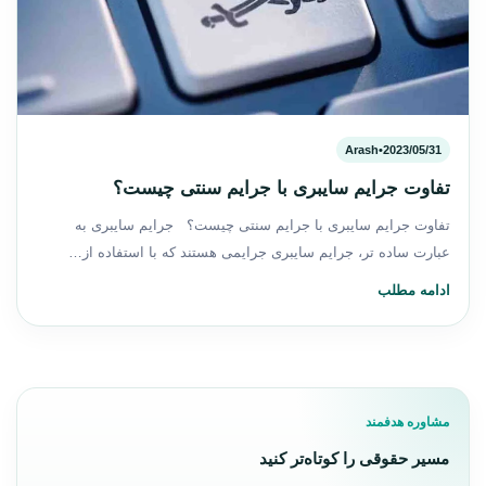
Arash
•
2023/05/31
تفاوت جرایم سایبری با جرایم سنتی چیست؟
تفاوت جرایم سایبری با جرایم سنتی چیست؟ جرایم سایبری به
عبارت ساده تر، جرایم سایبری جرایمی هستند که با استفاده از…
ادامه مطلب
مشاوره هدفمند
مسیر حقوقی را کوتاه‌تر کنید