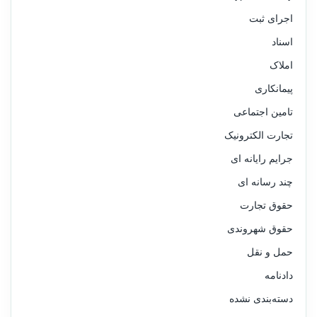
اجرای ثبت
اسناد
املاک
پیمانکاری
تامین اجتماعی
تجارت الکترونیک
جرایم رایانه ای
چند رسانه ای
حقوق تجارت
حقوق شهروندی
حمل و نقل
دادنامه
دسته‌بندی نشده