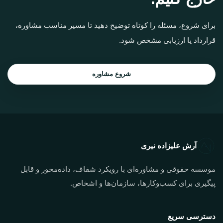
برای شروع، مسئله را کوتاه توضیح دهید تا مسیر مناسب مشاوره،
قرارداد یا ارزیابی مشخص شود.
شروع مشاوره
آرش علیزاده نیری
موسسه حقوقی و مشاوره‌ای با رویکرد شفاف، داده‌محور و قابل
پیگیری برای کسب‌وکارها، سازمان‌ها و اشخاص.
دسترسی سریع