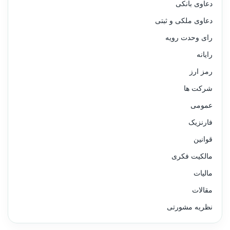
دعاوی بانکی
دعاوی ملکی و ثبتی
رای وحدت رویه
رایانه
رمز ارز
شرکت ها
عمومی
فارنزیک
قوانین
مالکیت فکری
مالیات
مقالات
نظریه مشورتی