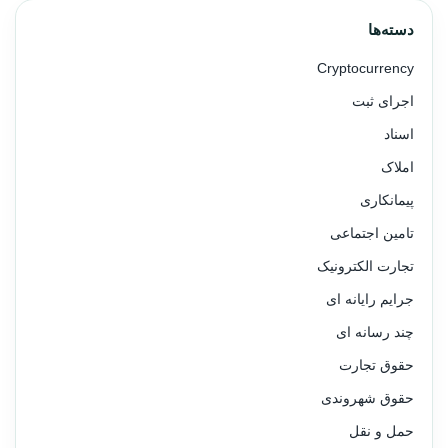
دسته‌ها
Cryptocurrency
اجرای ثبت
اسناد
املاک
پیمانکاری
تامین اجتماعی
تجارت الکترونیک
جرایم رایانه ای
چند رسانه ای
حقوق تجارت
حقوق شهروندی
حمل و نقل