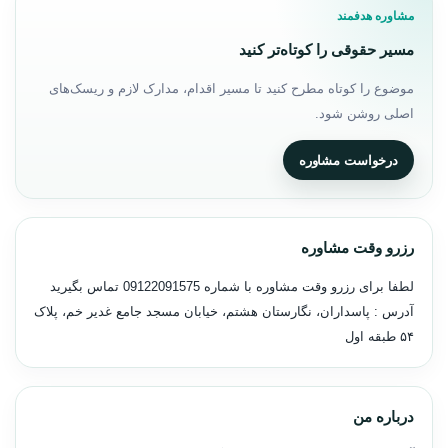
مشاوره هدفمند
مسیر حقوقی را کوتاه‌تر کنید
موضوع را کوتاه مطرح کنید تا مسیر اقدام، مدارک لازم و ریسک‌های
اصلی روشن شود.
درخواست مشاوره
رزرو وقت مشاوره
لطفا برای رزرو وقت مشاوره با شماره
09122091575
تماس بگیرید
آدرس : پاسداران، نگارستان هشتم، خیابان مسجد جامع غدیر خم، پلاک
۵۴ طبقه اول
درباره من