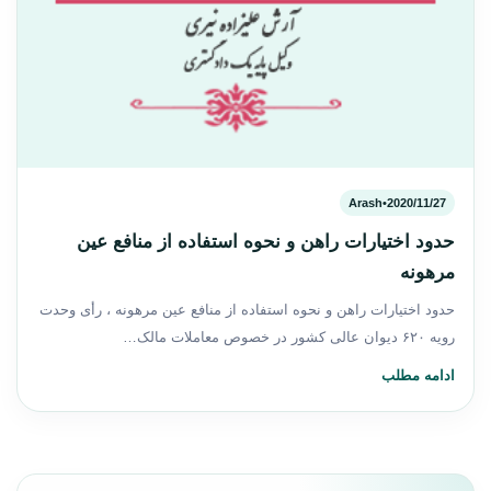
Arash
•
2020/11/27
حدود اختیارات راهن و نحوه استفاده از منافع عین
مرهونه
حدود اختیارات راهن و نحوه استفاده از منافع عین مرهونه ، ‌رأی وحدت
رویه ۶۲۰ دیوان عالی کشور در خصوص معاملات مالک…
ادامه مطلب