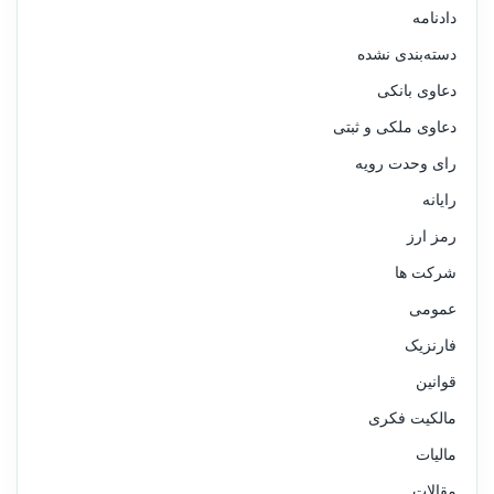
دادنامه
دسته‌بندی نشده
دعاوی بانکی
دعاوی ملکی و ثبتی
رای وحدت رویه
رایانه
رمز ارز
شرکت ها
عمومی
فارنزیک
قوانین
مالکیت فکری
مالیات
مقالات