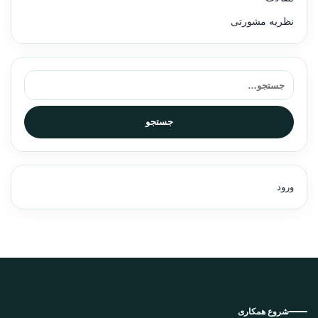
نظریه مشورتی
جستجو برای:
جستجو
ورود
شروع همکاری