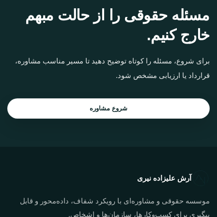
مسئله حقوقی را از حالت مبهم
خارج کنیم.
برای شروع، مسئله را کوتاه توضیح دهید تا مسیر مناسب مشاوره،
قرارداد یا ارزیابی مشخص شود.
شروع مشاوره
آرش علیزاده نیری
موسسه حقوقی و مشاوره‌ای با رویکرد شفاف، داده‌محور و قابل
پیگیری برای کسب‌وکارها، سازمان‌ها و اشخاص.