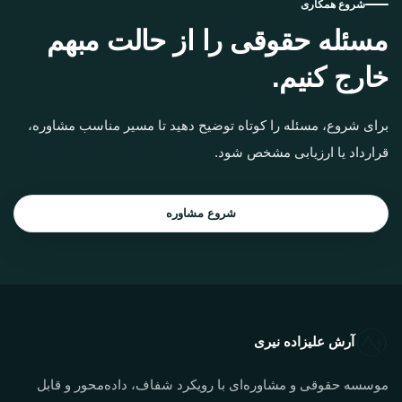
شروع همکاری
مسئله حقوقی را از حالت مبهم
خارج کنیم.
برای شروع، مسئله را کوتاه توضیح دهید تا مسیر مناسب مشاوره،
قرارداد یا ارزیابی مشخص شود.
شروع مشاوره
آرش علیزاده نیری
موسسه حقوقی و مشاوره‌ای با رویکرد شفاف، داده‌محور و قابل