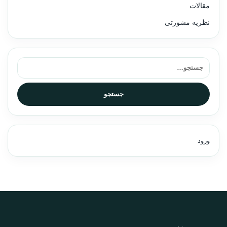
مقالات
نظریه مشورتی
جستجو برای:
جستجو
ورود