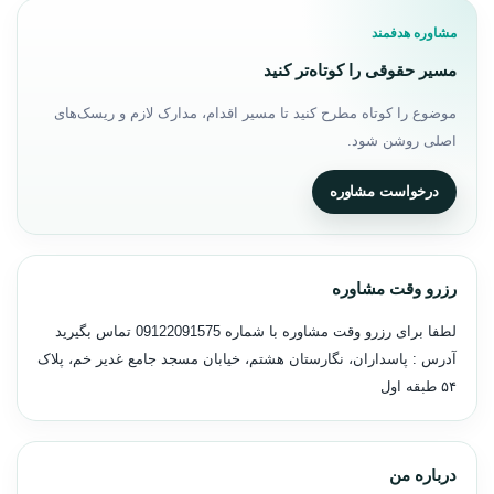
مشاوره هدفمند
مسیر حقوقی را کوتاه‌تر کنید
موضوع را کوتاه مطرح کنید تا مسیر اقدام، مدارک لازم و ریسک‌های
اصلی روشن شود.
درخواست مشاوره
رزرو وقت مشاوره
لطفا برای رزرو وقت مشاوره با شماره
09122091575
تماس بگیرید
آدرس : پاسداران، نگارستان هشتم، خیابان مسجد جامع غدیر خم، پلاک
۵۴ طبقه اول
درباره من