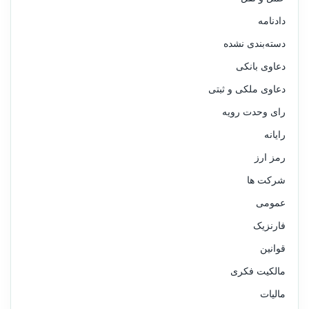
دادنامه
دسته‌بندی نشده
دعاوی بانکی
دعاوی ملکی و ثبتی
رای وحدت رویه
رایانه
رمز ارز
شرکت ها
عمومی
فارنزیک
قوانین
مالکیت فکری
مالیات