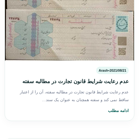
Arash
•
2021/08/21
عدم رعایت شرایط قانون تجارت در مطالبه سفته
عدم رعایت شرایط قانون تجارت در مطالبه سفته، آن را از اعتبار
ساقط نمی کند و سفته همچنان به عنوان یک سند…
ادامه مطلب