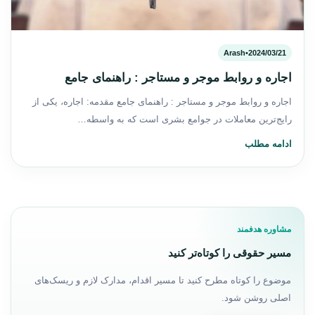
Arash
•
2024/03/21
اجاره و روابط موجر و مستاجر : راهنمای جامع
اجاره و روابط موجر و مستاجر : راهنمای جامع مقدمه: اجاره، یکی از
رایج‌ترین معاملات در جوامع بشری است که به واسطه…
ادامه مطلب
مشاوره هدفمند
مسیر حقوقی را کوتاه‌تر کنید
موضوع را کوتاه مطرح کنید تا مسیر اقدام، مدارک لازم و ریسک‌های
اصلی روشن شود.