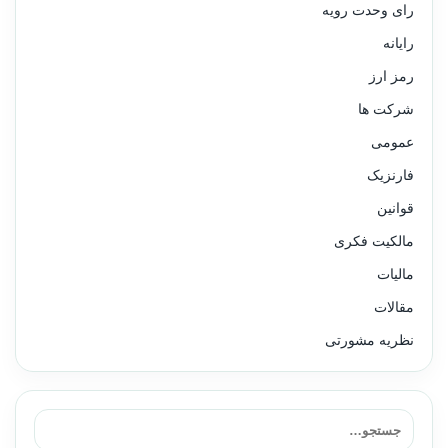
رای وحدت رویه
رایانه
رمز ارز
شرکت ها
عمومی
فارنزیک
قوانین
مالکیت فکری
مالیات
مقالات
نظریه مشورتی
جستجو برای: