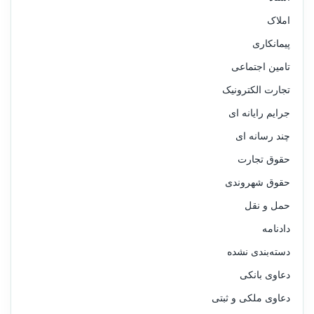
املاک
پیمانکاری
تامین اجتماعی
تجارت الکترونیک
جرایم رایانه ای
چند رسانه ای
حقوق تجارت
حقوق شهروندی
حمل و نقل
دادنامه
دسته‌بندی نشده
دعاوی بانکی
دعاوی ملکی و ثبتی