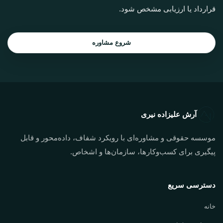
قرارداد یا ارزیابی مشخص شود.
شروع مشاوره
آرش علیزاده نیری
موسسه حقوقی و مشاوره‌ای با رویکرد شفاف، داده‌محور و قابل
پیگیری برای کسب‌وکارها، سازمان‌ها و اشخاص.
دسترسی سریع
خانه