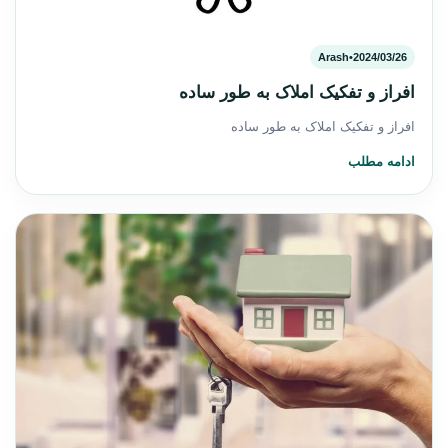
Arash
•
2024/03/26
افراز و تفکیک املاک به طور ساده
افراز و تفکیک املاک به طور ساده
ادامه مطلب