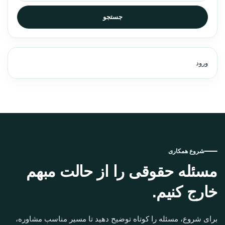
جستجو
ورود
شروع همکاری
مسئله حقوقی را از حالت مبهم
خارج کنیم.
برای شروع، مسئله را کوتاه توضیح دهید تا مسیر مناسب مشاوره،