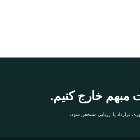
 مبهم خارج کنیم.
ره، قرارداد یا ارزیابی مشخص شود.