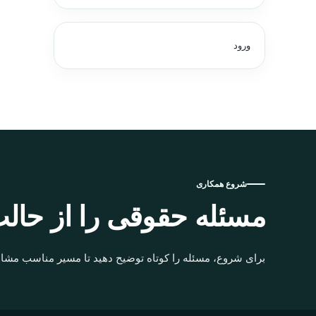
ورود
شروع همکاری
مسئله حقوقی را از حالت
برای شروع، مسئله را کوتاه توضیح دهید تا مسیر مناسب مشاو