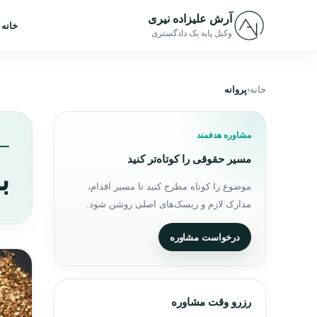
رش به محتوا
آرش علیزاده نیری
خانه
وکیل پایه یک دادگستری
خانه
پروانه
مشاوره هدفمند
مسیر حقوقی را کوتاه‌تر کنید
ب
موضوع را کوتاه مطرح کنید تا مسیر اقدام،
مدارک لازم و ریسک‌های اصلی روشن شود.
درخواست مشاوره
رزرو وقت مشاوره