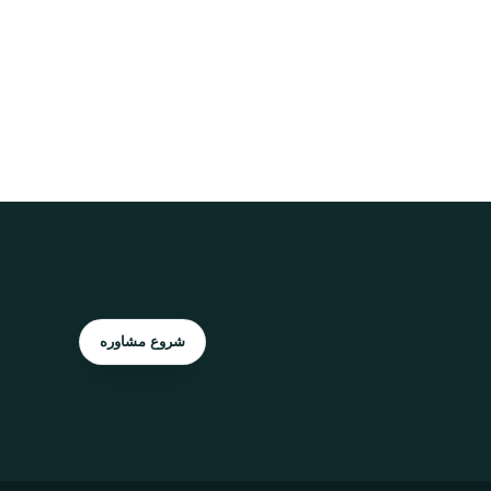
شروع مشاوره