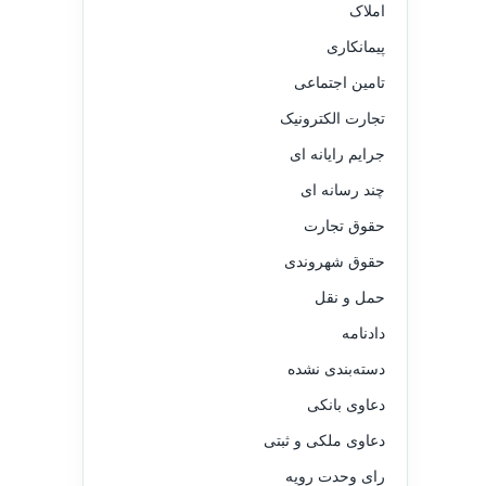
املاک
پیمانکاری
تامین اجتماعی
تجارت الکترونیک
جرایم رایانه ای
چند رسانه ای
حقوق تجارت
حقوق شهروندی
حمل و نقل
دادنامه
دسته‌بندی نشده
دعاوی بانکی
دعاوی ملکی و ثبتی
رای وحدت رویه