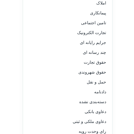
املاک
پیمانکاری
تامین اجتماعی
تجارت الکترونیک
جرایم رایانه ای
چند رسانه ای
حقوق تجارت
حقوق شهروندی
حمل و نقل
دادنامه
دسته‌بندی نشده
دعاوی بانکی
دعاوی ملکی و ثبتی
رای وحدت رویه