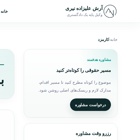
رش به محتوا
آرش علیزاده نیری
خانه
وکیل پایه یک دادگستری
خانه
کارمزد
مشاوره هدفمند
مسیر حقوقی را کوتاه‌تر کنید
ب
موضوع را کوتاه مطرح کنید تا مسیر اقدام،
مدارک لازم و ریسک‌های اصلی روشن شود.
درخواست مشاوره
رزرو وقت مشاوره