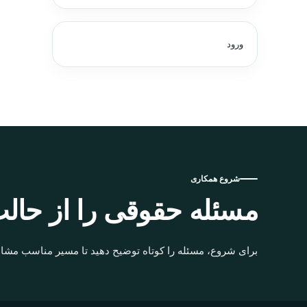
ورود
شروع همکاری
مسئله حقوقی را از حالت
برای شروع، مسئله را کوتاه توضیح دهید تا مسیر مناسب مشاو