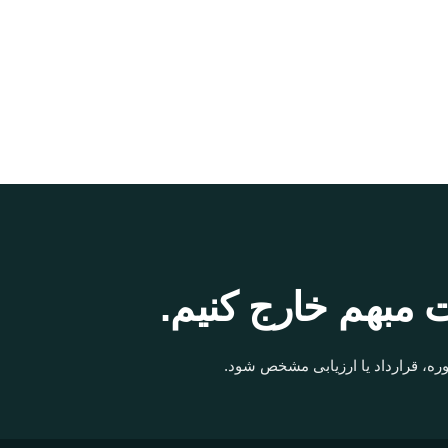
 مبهم خارج کنیم.
ره، قرارداد یا ارزیابی مشخص شود.