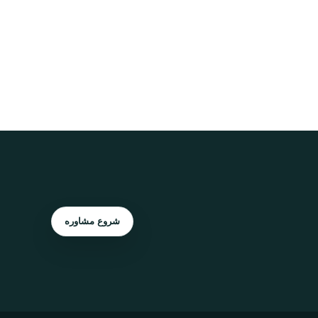
شروع مشاوره