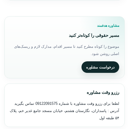
مشاوره هدفمند
مسیر حقوقی را کوتاه‌تر کنید
موضوع را کوتاه مطرح کنید تا مسیر اقدام، مدارک لازم و ریسک‌های
اصلی روشن شود.
درخواست مشاوره
رزرو وقت مشاوره
لطفا برای رزرو وقت مشاوره با شماره
09122091575
تماس بگیرید
آدرس : پاسداران، نگارستان هشتم، خیابان مسجد جامع غدیر خم، پلاک
۵۴ طبقه اول