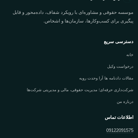
موسسه حقوقی و مشاوره‌ای با رویکرد شفاف، داده‌محور و قابل
پیگیری برای کسب‌وکارها، سازمان‌ها و اشخاص.
دسترسی سریع
خانه
درخواست وکیل
مقالات دادنامه ها آرا وحدت رویه
شرکت‌داری حرفه‌ای؛ مدیریت حقوقی، مالی و مدیریتی شرکت‌ها
درباره من
اطلاعات تماس
09122091575