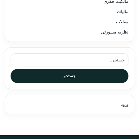
مالکیت فکری
مالیات
مقالات
نظریه مشورتی
جستجو برای:
جستجو
ورود