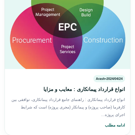
Arash
•
2024/04/24
انواع قرارداد پیمانکاری : معایب و مزایا
انواع قرارداد پیمانکاری : راهنمای جامع قرارداد پیمانکاری، توافقی بین
کارفرما (صاحب پروژه) و پیمانکار (مجری پروژه) است که شرایط
اجرای پروژه…
ادامه مطلب