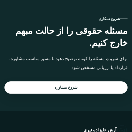
شروع همکاری
مسئله حقوقی را از حالت مبهم
خارج کنیم.
برای شروع، مسئله را کوتاه توضیح دهید تا مسیر مناسب مشاوره،
قرارداد یا ارزیابی مشخص شود.
شروع مشاوره
آرش علیزاده نیری