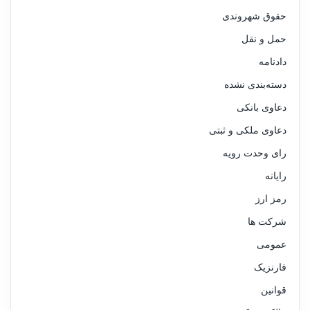
حقوق شهروندی
حمل و نقل
دادنامه
دسته‌بندی نشده
دعاوی بانکی
دعاوی ملکی و ثبتی
رای وحدت رویه
رایانه
رمز ارز
شرکت ها
عمومی
فارنزیک
قوانین