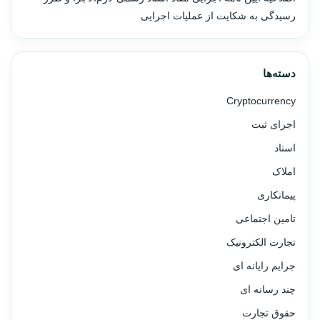
رسیدگی به شکایت از عملیات اجرایی
دسته‌ها
Cryptocurrency
اجرای ثبت
اسناد
املاک
پیمانکاری
تامین اجتماعی
تجارت الکترونیک
جرایم رایانه ای
چند رسانه ای
حقوق تجارت