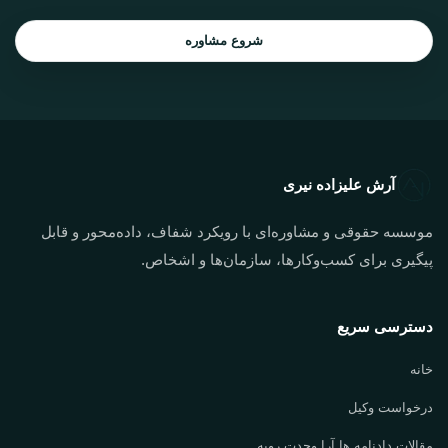
شروع مشاوره
آرش علیزاده نیری
موسسه حقوقی و مشاوره‌ای با رویکرد شفاف، داده‌محور و قابل
پیگیری برای کسب‌وکارها، سازمان‌ها و اشخاص.
دسترسی سریع
خانه
درخواست وکیل
مقالات دادنامه ها آرا وحدت رویه