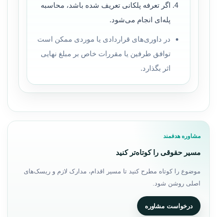
اگر تعرفه پلکانی تعریف شده باشد، محاسبه
پله‌ای انجام می‌شود.
در داوری‌های قراردادی یا موردی ممکن است
توافق طرفین یا مقررات خاص بر مبلغ نهایی
اثر بگذارد.
مشاوره هدفمند
مسیر حقوقی را کوتاه‌تر کنید
موضوع را کوتاه مطرح کنید تا مسیر اقدام، مدارک لازم و ریسک‌های
اصلی روشن شود.
درخواست مشاوره