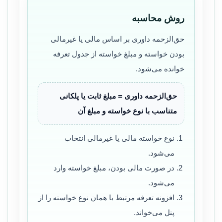
روش محاسبه
حق‌الزحمه داوری بر اساس مالی یا غیرمالی
بودن خواسته و مبلغ خواسته از جدول تعرفه
خوانده می‌شود.
حق‌الزحمه داوری = مبلغ ثابت یا پلکانی
متناسب با نوع خواسته و مبلغ آن
نوع خواسته مالی یا غیرمالی انتخاب
می‌شود.
در صورت مالی بودن، مبلغ خواسته وارد
می‌شود.
افزونه تعرفه مرتبط با همان نوع خواسته را از
پنل می‌خواند.