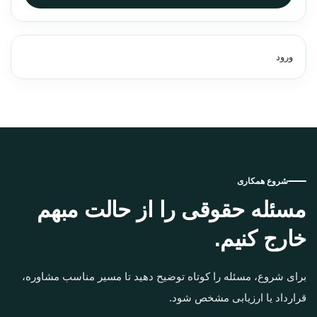
ورود
شروع همکاری
مسئله حقوقی را از حالت مبهم
خارج کنیم.
برای شروع، مسئله را کوتاه توضیح دهید تا مسیر مناسب مشاوره،
قرارداد یا ارزیابی مشخص شود.