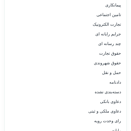
پیمانکاری
تامین اجتماعی
تجارت الکترونیک
جرایم رایانه ای
چند رسانه ای
حقوق تجارت
حقوق شهروندی
حمل و نقل
دادنامه
دسته‌بندی نشده
دعاوی بانکی
دعاوی ملکی و ثبتی
رای وحدت رویه
رایانه