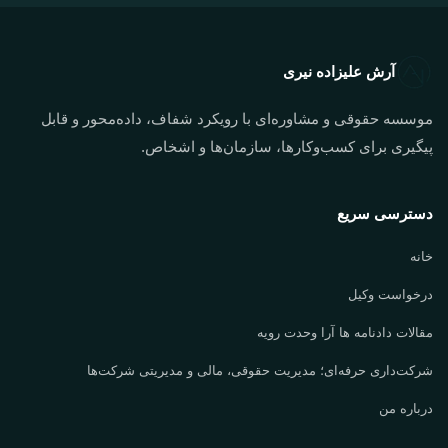
آرش علیزاده نیری
موسسه حقوقی و مشاوره‌ای با رویکرد شفاف، داده‌محور و قابل
پیگیری برای کسب‌وکارها، سازمان‌ها و اشخاص.
دسترسی سریع
خانه
درخواست وکیل
مقالات دادنامه ها آرا وحدت رویه
شرکت‌داری حرفه‌ای؛ مدیریت حقوقی، مالی و مدیریتی شرکت‌ها
درباره من