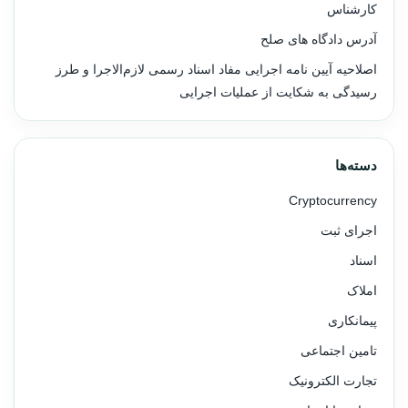
کارشناس
آدرس دادگاه های صلح
اصلاحیه آیین نامه اجرایی مفاد اسناد رسمی لازم‌الاجرا و طرز
رسیدگی به شکایت از عملیات اجرایی
دسته‌ها
Cryptocurrency
اجرای ثبت
اسناد
املاک
پیمانکاری
تامین اجتماعی
تجارت الکترونیک