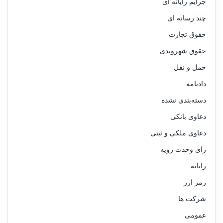
جرایم رایانه ای
چند رسانه ای
حقوق تجارت
حقوق شهروندی
حمل و نقل
دادنامه
دسته‌بندی نشده
دعاوی بانکی
دعاوی ملکی و ثبتی
رای وحدت رویه
رایانه
رمز ارز
شرکت ها
عمومی