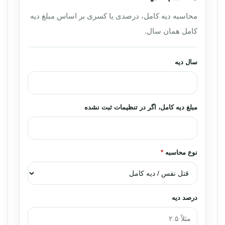
محاسبه دیه کامل، درصدی یا کسری بر اساس مبلغ دیه
کامل همان سال.
سال دیه
مبلغ دیه کامل، اگر در تنظیمات ثبت نشده
نوع محاسبه
*
درصد دیه