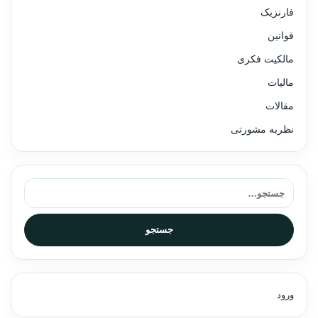
فارنزیک
قوانین
مالکیت فکری
مالیات
مقالات
نظریه مشورتی
جستجو برای:
جستجو
ورود