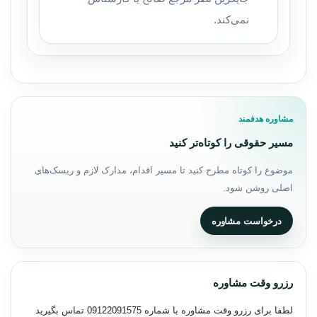
نمی‌کند.
مشاوره هدفمند
مسیر حقوقی را کوتاه‌تر کنید
موضوع را کوتاه مطرح کنید تا مسیر اقدام، مدارک لازم و ریسک‌های
اصلی روشن شود.
درخواست مشاوره
رزرو وقت مشاوره
لطفا برای رزرو وقت مشاوره با شماره
09122091575
تماس بگیرید