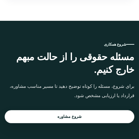
شروع همکاری
مسئله حقوقی را از حالت مبهم
خارج کنیم.
برای شروع، مسئله را کوتاه توضیح دهید تا مسیر مناسب مشاوره،
قرارداد یا ارزیابی مشخص شود.
شروع مشاوره