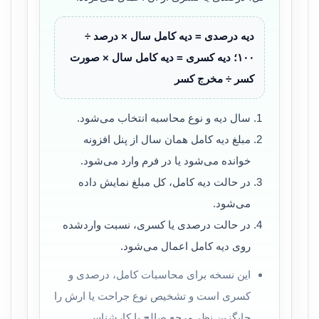
دیه درصدی = دیه کامل سال × درصد ÷
۱۰۰؛ دیه کسری = دیه کامل سال × صورت
کسر ÷ مخرج کسر
سال دیه و نوع محاسبه انتخاب می‌شود.
مبلغ دیه کامل همان سال از پنل افزونه
خوانده می‌شود یا در فرم وارد می‌شود.
در حالت دیه کامل، کل مبلغ نمایش داده
می‌شود.
در حالت درصدی یا کسری، نسبت واردشده
روی دیه کامل اعمال می‌شود.
این نسخه برای محاسبات کامل، درصدی و
کسری است و تشخیص نوع جراحت یا ارش را
جایگزین نظر مرجع صالح یا کارشناس