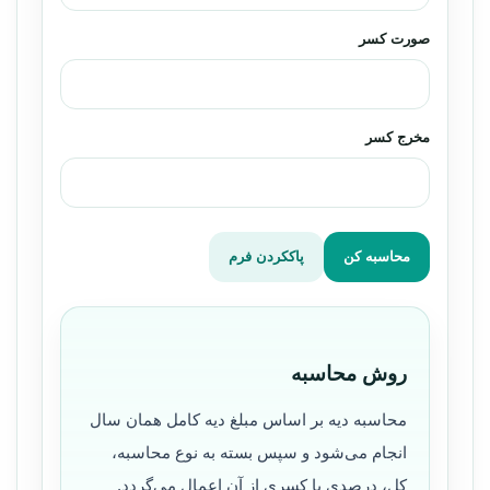
صورت کسر
مخرج کسر
محاسبه کن
پاککردن فرم
روش محاسبه
محاسبه دیه بر اساس مبلغ دیه کامل همان سال
انجام می‌شود و سپس بسته به نوع محاسبه،
کل، درصدی یا کسری از آن اعمال می‌گردد.