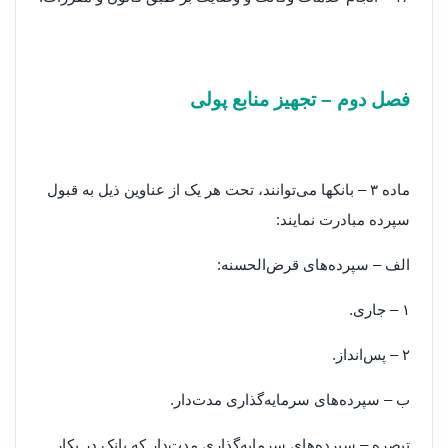
‌فصل دوم – تجهیز منابع پولی
‌ماده ۳ – بانکها می‌توانند، تحت هر یک از عناوین ذیل به قبول
سپرده مبادرت نمایند:
‌الف – سپرده‌های قرض‌الحسنه:
۱ – جاری.
۲ – پس‌انداز.
ب – سپرده‌های سرمایه‌گذاری مدت‌دار.
‌تبصره – سپرده‌های سرمایه‌گذاری مدت‌دار که بانک در بکار