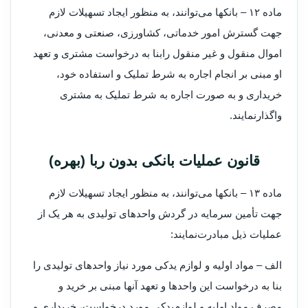
‌ماده ۱۲ – بانکها می‌توانند، به منظور ایجاد تسهیلات لازم
جهت گسترش امور خدماتی، کشاورزی، صنعتی و معدنی،
اموال منقول و غیر منقول را‌بنا به درخواست مشتری و تعهد
او مبنی بر انجام اجاره به شرط تملیک و استفاده خود،
خریداری و به صورت اجاره به شرط تملیک به مشتری
واگذار‌نمایند.
قانون عملیات بانکی بدون ربا (بهره)
‌ماده ۱۳ – بانکها می‌توانند، به منظور ایجاد تسهیلات لازم
جهت تأمین سرمایه در گردش واحدهای تولیدی به هر یک از
عملیات ذیل مبادرت‌نمایند:
‌الف – مواد اولیه و لوازم یدکی مورد نیاز واحدهای تولیدی را
بنا به درخواست این واحدها و تعهد آنها مبنی بر خرید و
مصرف مواد اولیه و لوازم‌یدکی مورد درخواست، خریداری و