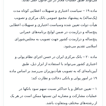
‌ماده ۱۹ – سیاست اعتباری و تسهیلات اعطایی کوتاه مدت
(‌یک‌ساله) به پیشنهاد مجمع عمومی بانک مرکزی و تصویب
هیأت دولت تعیین شده و‌سیاست اعتباری و تسهیلات اعطایی
پنج‌ساله و درازمدت در ضمن لوایح برنامه‌های عمرانی
پنج‌ساله و درازمدت کشور جهت تصویب به مجلس‌شورای
اسلامی تقدیم می‌شود.
‌ماده ۲۰ – بانک مرکزی ایران در حسن اجرای نظام پولی و
اعتباری کشور می‌تواند با استفاده از ابزار ذیل، طبق
آیین‌نامه‌ای که به تصویب هیأت‌وزیران می‌رسد بر اساس ماده
۱۹ در امور پولی و بانکی دخالت و نظارت کند:
۱ – تعیین حداقل و یا حداکثر نسبت سهم سود بانکها در
عملیات مشارکت و مضاربه این نسبتها ممکن است در هر یک
از رشته‌های مختلف و‌متفاوت باشد.