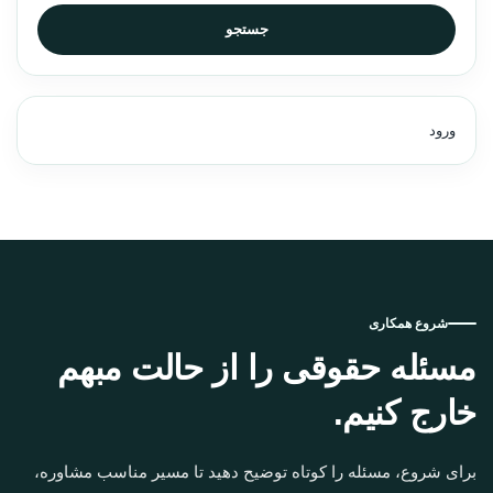
جستجو
ورود
شروع همکاری
مسئله حقوقی را از حالت مبهم
خارج کنیم.
برای شروع، مسئله را کوتاه توضیح دهید تا مسیر مناسب مشاوره،