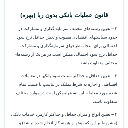
قانون عملیات بانکی بدون ربا (بهره)
۲ – تعیین رشته‌های مختلف سرمایه گذاری و مشارکت در
حدود سیاستهای اقتصادی مصوب و تعیین حداقل نرخ سود
احتمالی برای انتخاب‌طرحهای سرمایه‌گذاری و مشارکت
حداقل نرخ سود احتمالی ممکن است در هر یک از رشته‌های
مختلف متفاوت باشد.
۳ – تعیین حداقل و حداکثر نسبت سود بانکها در معاملات
اقساطی و اجاره به شرط تملیک در تناسب با قیمت تمام
شده مورد معامله. این نسبتها‌ممکن است در موارد مختلف
متفاوت باشد.
۴ – تعیین انواع و میزان حداقل و حداکثر کارمزد خدمات بانکی
(‌مشروط بر این که بیش از هزینه کار انجام شده نباشد) و