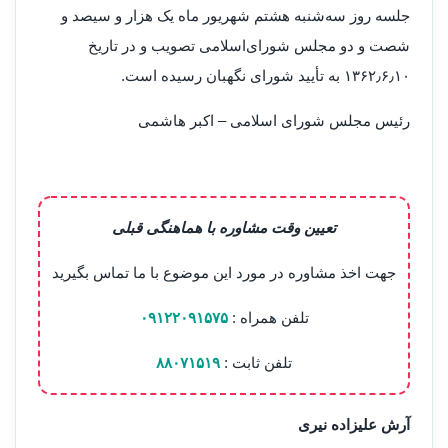
جلسه روز سه‌شنبه هشتم شهریور ماه یک هزار و سیصد و
شصت و دو مجلس شورای‌اسلامی تصویب و در تاریخ
۱۳۶۲٫۶٫۱۰ به تأیید شورای نگهبان رسیده است.
‌رئیس مجلس شورای اسلامی – اکبر هاشمی
تعیین وقت مشاوره با هماهنگی قبلی
جهت اخذ مشاوره در مورد این موضوع با ما تماس بگیرید
تلفن همراه :
۰۹۱۲۲۰۹۱۵۷۵
تلفن ثابت :
۸۸۰۷۱۵۱۹
آرش علیزاده نیری