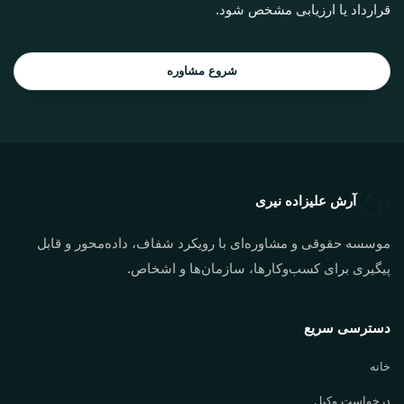
قرارداد یا ارزیابی مشخص شود.
شروع مشاوره
آرش علیزاده نیری
موسسه حقوقی و مشاوره‌ای با رویکرد شفاف، داده‌محور و قابل
پیگیری برای کسب‌وکارها، سازمان‌ها و اشخاص.
دسترسی سریع
خانه
درخواست وکیل