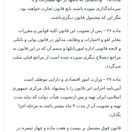
سرمایه‌گذاری نموده باشند تابع قانون تجارت خواهند بود،
مگر این که مشمول قانون دیگری‌باشند.
‌ماده ۲۶ – پس از تصویب این قانون کلیه قوانین و مقررات
مغایر لغو و اختیارات و وظایف مذکور در قانون پولی و بانکی
و لایحه قانونی اداره امور‌بانکها و متمم آن که در این قانون به
مراجع ذیصلاح دیگری سپرده شده است از مراجع قبلی سلب
می‌گردد.
‌ماده ۲۷ – وزارت امور اقتصادی و دارایی موظف است
آیین‌نامه اجرایی این قانون را با پیشنهاد بانک مرکزی جمهوری
اسلامی ایران تهیه و پس از‌تصویب هیأت دولت که نباید مدت
تهیه و تصویب آن از مدت ۴ ماه بیشتر باشد به مرحله اجرا
بگذارد.
‌قانون فوق مشتمل بر بیست و هفت ماده و چهار تبصره در