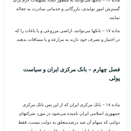
گسترش امور تولیدی، بازرگانی و خدماتی مبادرت به جعاله
نمایند.
‌ماده ۱۷ – بانکها می‌توانند، اراضی مزروعی و یا باغات را که
در اختیار و تصرف خود دارند به مزارعه و یا مساقات بدهند.
‌فصل چهارم – بانک مرکزی ایران و سیاست
پولی
‌ماده ۱۸ – بانک مرکزی ایران که از این پس بانک مرکزی
جمهوری اسلامی ایران نامیده می‌شود در مورد شرکتهای
دولتی که سهام آن صد درصد‌متعلق به دولت نیست، فقط
می‌تواند طبق عملیات مجاز در این قانون عمل نماید.