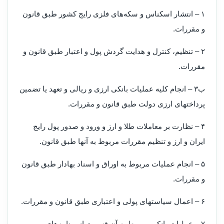
۱ – انتشار اسکناس و سکه‌های فلزی رایج کشور طبق قانون
و مقررات.
۲ – تنظیم، کنترل و هدایت گردش پول و اعتبار طبق قانون و
مقررات.
ب۳ – انجام کلیه عملیات بانکی ارزی و ریالی و تعهد یا تضمین
پرداختهای ارزی دولت طبق قانون و مقررات.
۴ – نظارت بر معاملات طلا و ارز و ورود و صدور پول رایج
ایران و ارز و تنظیم مقررات مربوط به آنها طبق قانون.
۵ – انجام عملیات مربوط به اوراق و اسناد بهادار طبق قانون
و مقررات.
۶ – اعمال سیاستهای پولی و اعتباری طبق قانون و مقررات.
۷ – عملیات بانکی مربوط به آن قسمت از برنامه‌های