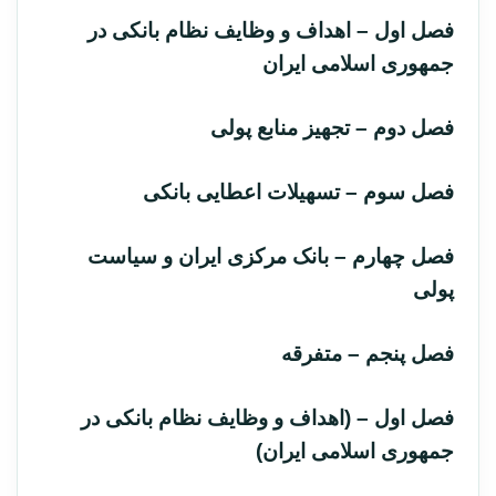
‌فصل اول – ‌اهداف و وظایف نظام بانکی در
جمهوری اسلامی ایران
‌فصل دوم – تجهیز منابع پولی
‌فصل سوم – تسهیلات اعطایی بانکی
‌فصل چهارم – بانک مرکزی ایران و سیاست
پولی
‌فصل پنجم – متفرقه
‌فصل اول – (‌اهداف و وظایف نظام بانکی در
جمهوری اسلامی ایران)