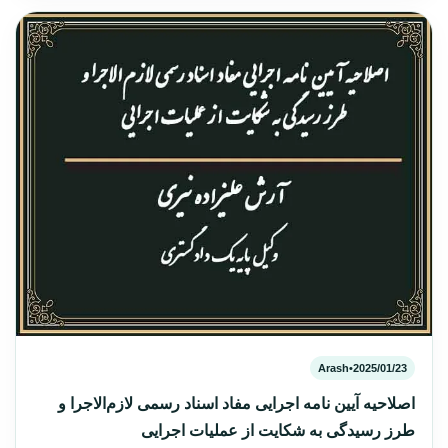
Arash
•
2025/01/23
اصلاحیه آیین نامه اجرایی مفاد اسناد رسمی لازم‌الاجرا و
طرز رسیدگی به شکایت از عملیات اجرایی