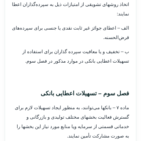
اتخاذ روشهای تشویقی از امتیازات ذیل به سپرده‌گذاران اعطا
نمایند:
‌الف – اعطای جوائز غیر ثابت نقدی یا جنسی برای سپرده‌های
قرض‌الحسنه.
ب – تخفیف و یا معافیت سپرده گذاران برای استفاده از
تسهیلات اعطایی بانکی در موارد مذکور در فصل سوم.
‌فصل سوم – تسهیلات اعطایی بانکی
‌ماده ۷ – بانکها می‌توانند، به منظور ایجاد تسهیلات لازم برای
گسترش فعالیت بخشهای مختلف تولیدی و بازرگانی و
خدماتی قسمتی از سرمایه و‌یا منابع مورد نیاز این بخشها را
به صورت مشارکت تأمین نمایند.