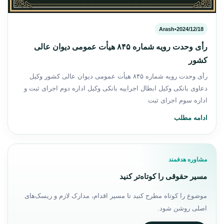
Arash
•
2024/12/18
رأی وحدت رویه شماره ۸۴۵ هیأت عمومی دیوان عالی
کشور
رأی وحدت رویه شماره ۸۴۵ هیأت عمومی دیوان عالی کشور وکیل
دعاوی بانکی وکیل ابطال اجراییه بانکی وکیل اداره دوم اجرای ثبت و
اداره سوم اجرای ثبت
ادامه مطلب
مشاوره هدفمند
مسیر حقوقی را کوتاه‌تر کنید
موضوع را کوتاه مطرح کنید تا مسیر اقدام، مدارک لازم و ریسک‌های
اصلی روشن شود.