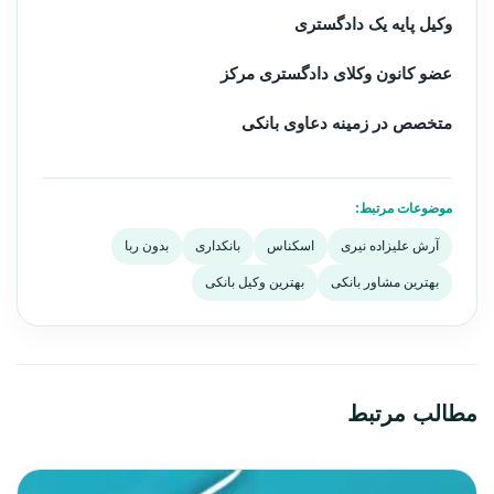
وکیل پایه یک دادگستری
عضو کانون وکلای دادگستری مرکز
متخصص در زمینه دعاوی بانکی
موضوعات مرتبط:
آرش علیزاده نیری
اسکناس
بانکداری
بدون ربا
بهترین مشاور بانکی
بهترین وکیل بانکی
مطالب مرتبط