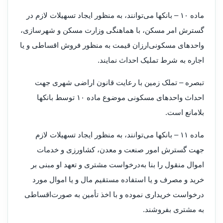
‌ماده ۱۰ – بانکها می‌توانند، به منظور ایجاد تسهیلات لازم در
گسترش امر مسکن، با هماهنگی وزارت مسکن و شهرسازی،
واحدهای مسکونی‌ارزان قیمت به منظور فروش اقساطی و یا
اجاره به شرط تملیک احداث نمایند.
‌تبصره – تملک زمین با رعایت قانون اراضی شهری جهت
احداث واحدهای مسکونی موضوع ماده ۱۰ توسط بانکها
بلامانع است.
‌ماده ۱۱ – بانکها می‌توانند، به منظور ایجاد تسهیلات لازم
جهت گسترش امور صنعت و معدن، کشاورزی و خدمات
اموال منقول را بنا به‌درخواست مشتری و تعهد او مبنی بر
خرید و مصرف و یا استفاده مستقیم مال و یا اموال مورد
درخواست خریداری نموده و با اخذ تأمین به صورت‌اقساطی
به مشتری بفروشند.