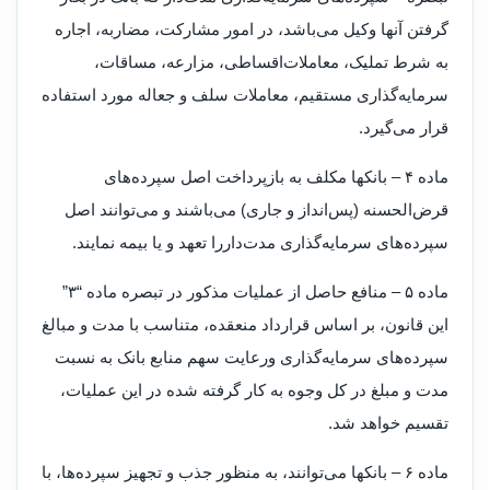
گرفتن آنها وکیل می‌باشد، در امور مشارکت، مضاربه، اجاره
به شرط تملیک، معاملات‌اقساطی، مزارعه، مساقات،
سرمایه‌گذاری مستقیم، معاملات سلف و جعاله مورد استفاده
قرار می‌گیرد.
‌ماده ۴ – بانکها مکلف به بازپرداخت اصل سپرده‌های
قرض‌الحسنه (‌پس‌انداز و جاری) می‌باشند و می‌توانند اصل
سپرده‌های سرمایه‌گذاری مدت‌دار‌را تعهد و یا بیمه نمایند.
‌ماده ۵ – منافع حاصل از عملیات مذکور در تبصره ماده “۳”
این قانون، بر اساس قرارداد منعقده، متناسب با مدت و مبالغ
سپرده‌های سرمایه‌گذاری و‌رعایت سهم منابع بانک به نسبت
مدت و مبلغ در کل وجوه به کار گرفته شده در این عملیات،
تقسیم خواهد شد.
‌ماده ۶ – بانکها می‌توانند، به منظور جذب و تجهیز سپرده‌ها، با