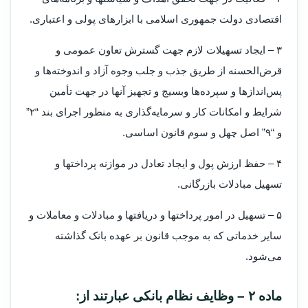
اقتصادی دولت جمهوری اسلامی با ابزارهای پولی و اعتباری.
۳ – ایجاد تسهیلات لازم جهت گسترش تعاون عمومی و
قرض‌الحسنه از طریق جذب و جلب وجوه آزاد و اندوخته‌ها و
پس‌اندازها و سپرده‌ها و‌بسیج و تجهیز آنها در جهت تأمین
شرایط و امکانات کار و سرمایه‌گذاری به منظور اجرای بند “۲”
و “۹” اصل چهل و سوم قانون اساسی.
۴ – حفظ ارزش پول و ایجاد تعادل در موازنه پرداختها و
تسهیل مبادلات بازرگانی.
۵ – تسهیل در امور پرداختها و دریافتها و مبادلات و معاملات و
سایر خدماتی که به موجب قانون بر عهده بانک گذاشته
می‌شود.
‌ماده ۲ – وظایف نظام بانکی عبارتند از: