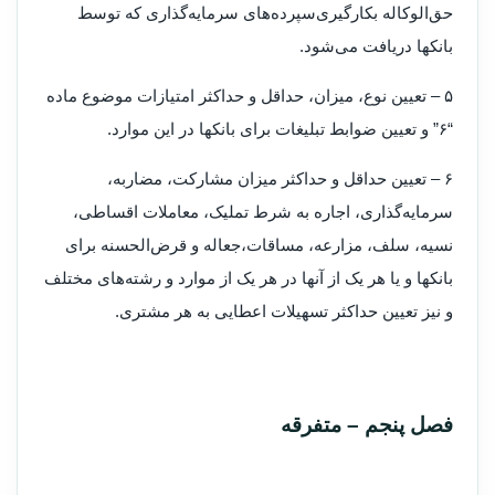
حق‌الوکاله بکارگیری‌سپرده‌های سرمایه‌گذاری که توسط
بانکها دریافت می‌شود.
۵ – تعیین نوع، میزان، حداقل و حداکثر امتیازات موضوع ماده
“۶” و تعیین ضوابط تبلیغات برای بانکها در این موارد.
۶ – تعیین حداقل و حداکثر میزان مشارکت، مضاربه،
سرمایه‌گذاری، اجاره به شرط تملیک، معاملات اقساطی،
نسیه، سلف، مزارعه، مساقات،‌جعاله و قرض‌الحسنه برای
بانکها و یا هر یک از آنها در هر یک از موارد و رشته‌های مختلف
و نیز تعیین حداکثر تسهیلات اعطایی به هر مشتری.
‌فصل پنجم – متفرقه