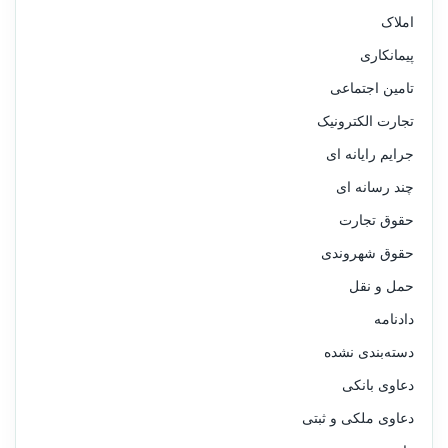
املاک
پیمانکاری
تامین اجتماعی
تجارت الکترونیک
جرایم رایانه ای
چند رسانه ای
حقوق تجارت
حقوق شهروندی
حمل و نقل
دادنامه
دسته‌بندی نشده
دعاوی بانکی
دعاوی ملکی و ثبتی