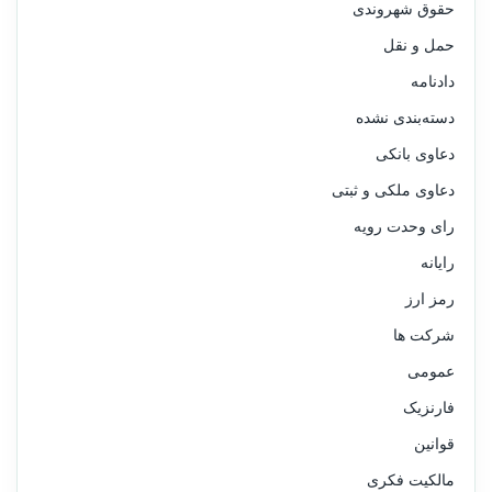
حقوق شهروندی
حمل و نقل
دادنامه
دسته‌بندی نشده
دعاوی بانکی
دعاوی ملکی و ثبتی
رای وحدت رویه
رایانه
رمز ارز
شرکت ها
عمومی
فارنزیک
قوانین
مالکیت فکری