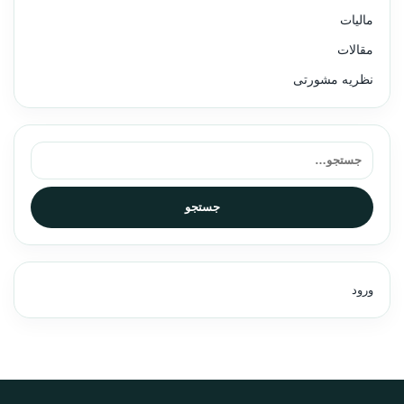
مالیات
مقالات
نظریه مشورتی
جستجو برای:
جستجو
ورود