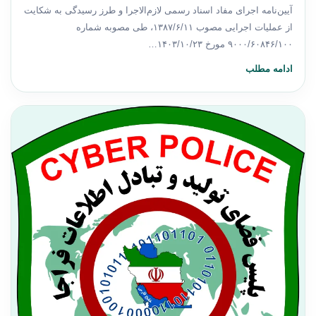
آیین‌نامه اجرای مفاد اسناد رسمی لازم‌الاجرا و طرز رسیدگی به شکایت
از عملیات اجرایی مصوب ۱۳۸۷/۶/۱۱، طی مصوبه شماره
۹۰۰۰/۶۰۸۴۶/۱۰۰ مورخ ۱۴۰۳/۱۰/۲۳…
ادامه مطلب