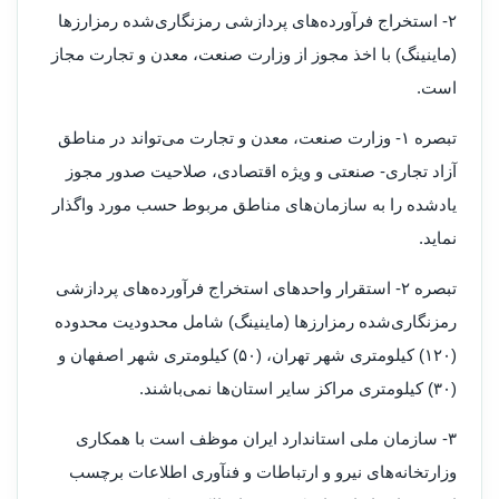
۲- استخراج فرآورده‌های پردازشی رمزنگاری‌شده رمزارزها
(ماینینگ) با اخذ مجوز از وزارت صنعت، معدن و تجارت مجاز
است.
تبصره ۱- وزارت صنعت، معدن و تجارت می‌تواند در مناطق
آزاد تجاری- صنعتی و ویژه اقتصادی، صلاحیت صدور مجوز
یادشده را به سازمان‌های مناطق مربوط حسب مورد واگذار
نماید.
تبصره ۲- استقرار واحدهای استخراج فرآورده‌های پردازشی
رمزنگاری‌شده رمزارزها (ماینینگ) شامل محدودیت محدوده
(۱۲۰) کیلومتری شهر تهران، (۵۰) کیلومتری شهر اصفهان و
(۳۰) کیلومتری مراکز سایر استان‌ها نمی‌باشند.
۳- سازمان ملی استاندارد ایران موظف است با همکاری
وزارتخانه‌های نیرو و ارتباطات و فنآوری اطلاعات برچسب