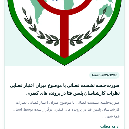
Arash
•
2024/12/16
صورت‌جلسه نشست قضائی با موضوع میزان اعتبار قضایی
نظرات کارشناسان پلیس فتا در پرونده های کیفری
صورت‌جلسه نشست قضائی با موضوع میزان اعتبار قضایی نظرات
کارشناسان پلیس فتا در پرونده های کیفری برگزار شده توسط استان
قم/ شهر…
ادامه مطلب