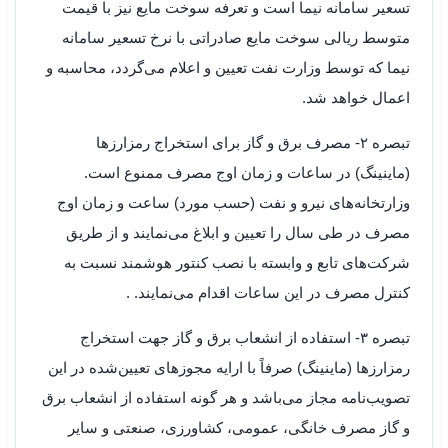
تسعیر سامانه نیما است و تعرفه سوخت مایع نیز با قیمت
متوسط ریالی سوخت مایع صادراتی با نرخ تسعیر سامانه
نیما که توسط وزارت نفت تعیین و اعلام می‌گردد، محاسبه و
اعمال خواهد شد.
تبصره ۲- مصرف برق و گاز برای استخراج رمزارزها
(ماینینگ) در ساعات و زمان اوج مصرف ممنوع است.
وزارتخانه‌های نیرو و نفت (حسب مورد) ساعت و زمان اوج
مصرف در طی سال را تعیین و ابلاغ می‌نمایند و از طریق
شرکت‌های تابع و وابسته با نصب کنتور هوشمند نسبت به
کنترل مصرف در این ساعات اقدام می‌نمایند. .
تبصره ۳- استفاده از انشعاب برق و گاز جهت استخراج
رمزارزها (ماینینگ) صرفاً با ارایه مجوزهای تعیین‌شده در این
تصویب‌نامه مجاز می‌باشد و هر گونه استفاده از انشعاب برق
و گاز مصرف خانگی، عمومی، کشاورزی، صنعتی و سایر