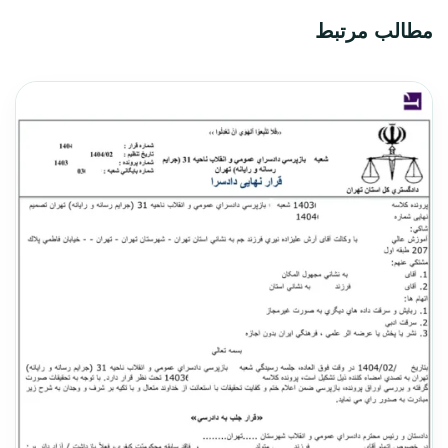
مطالب مرتبط