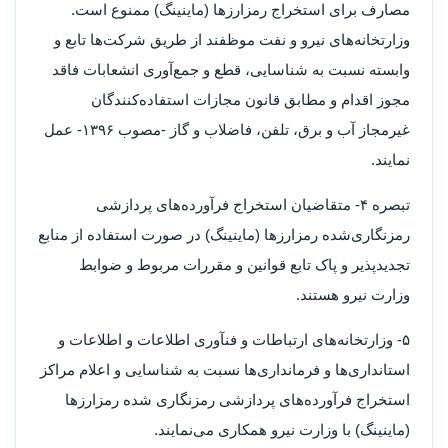
مصارف برای استخراج رمزارزها (ماینینگ) ممنوع است.
وزارتخانه‌های نیرو و نفت موظفند از طریق شرکت‌ها تابع و
وابسته نسبت به شناسایی، قطع و جمع‌آوری انشعابات فاقد
مجوز اقدام و مطابق قانون مجازات استفاده‌کنندگان
غیرمجاز آب و برق، تلفن، فاضلاب و گاز -مصوب ۱۳۹۶- عمل
نمایند.
تبصره ۴- متقاضیان استخراج فرآورده‌های پردازشی
رمزنگاری‌شده رمزارزها (ماینینگ) در صورت استفاده از منابع
تجدیدپذیر و پاک تابع قوانین و مقررات مربوط و ضوابط
وزارت نیرو هستند.
۵- وزارتخانه‌های ارتباطات و فنآوری اطلاعات و اطلاعات و
استانداری‌ها و فرمانداری‌ها نسبت به شناسایی و اعلام مراکز
استخراج فرآورده‌های پردازشی رمزنگاری شده رمزارزها
(ماینینگ) با وزارت نیرو همکاری می‌نمایند.