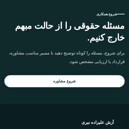
شروع همکاری
مسئله حقوقی را از حالت مبهم
خارج کنیم.
برای شروع، مسئله را کوتاه توضیح دهید تا مسیر مناسب مشاوره،
قرارداد یا ارزیابی مشخص شود.
شروع مشاوره
آرش علیزاده نیری