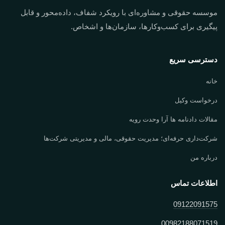
موسسه حقوقی و مشاوره‌ای با رویکرد شفاف، داده‌محور و قابل
پیگیری برای کسب‌وکارها، سازمان‌ها و اشخاص.
دسترسی سریع
خانه
درخواست وکیل
مقالات دادنامه ها آرا وحدت رویه
شرکت‌داری حرفه‌ای؛ مدیریت حقوقی، مالی و مدیریتی شرکت‌ها
درباره من
اطلاعات تماس
09122091575
00982188071519