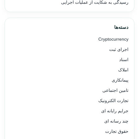
رسیدگی به شکایت از عملیات اجرایی
دسته‌ها
Cryptocurrency
اجرای ثبت
اسناد
املاک
پیمانکاری
تامین اجتماعی
تجارت الکترونیک
جرایم رایانه ای
چند رسانه ای
حقوق تجارت