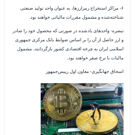
۶- مراکز استخراج رمزارزها، به عنوان واحد تولید صنعتی
شناخته‌شده و مشمول مقررات مالیاتی خواهند بود.
تبصره- واحدهای یادشده در صورتی که محصول خود را صادر
و ارز حاصل از آن را بر اساس ضوابط بانک مرکزی جمهوری
اسلامی ایران به چرخه اقتصادی کشور بازگردانند، مشمول
مالیات با نرخ صفر خواهند بود.
اسحاق جهانگیری- معاون اول رییس‌جمهور