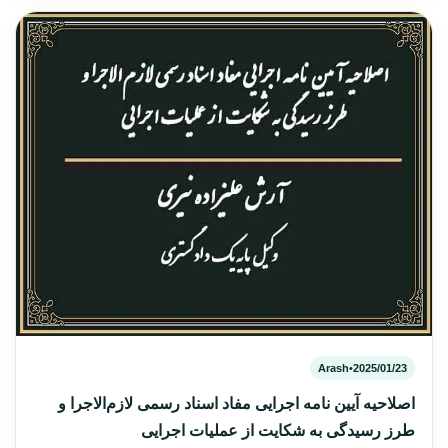
Arash
•
2025/01/23
اصلاحیه آیین نامه اجرایی مفاد اسناد رسمی لازم‌الاجرا و
طرز رسیدگی به شکایت از عملیات اجرایی