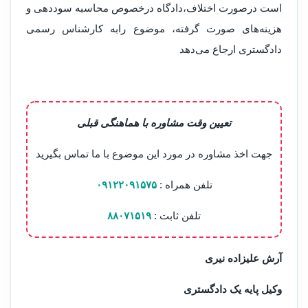
است درصورت اختلاف،دادگاه درخصوص محاسبه سوددهی و
هزینه‌های صورت گرفته، موضوع رابه کارشناس رسمی
دادگستری ارجاع می‌دهد
تعیین وقت مشاوره با هماهنگی قبلی
جهت اخذ مشاوره در مورد این موضوع با ما تماس بگیرید
تلفن همراه :
۰۹۱۲۲۰۹۱۵۷۵
تلفن ثابت :
۸۸۰۷۱۵۱۹
آرش علیزاده نیری
وکیل پایه یک دادگستری