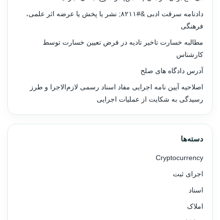
دادنامه سرقت ادبی &#۸۲۱۱; نشر یا پخش یا عرضه اثر علمی،
فرهنگی
مطالبه خسارت تاخیر تادیه در فرض تعیین خسارت توسط
کارشناس
آدرس دادگاه های صلح
اصلاحیه آیین نامه اجرایی مفاد اسناد رسمی لازم‌الاجرا و طرز
رسیدگی به شکایت از عملیات اجرایی
دسته‌ها
Cryptocurrency
اجرای ثبت
اسناد
املاک