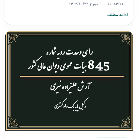
۹۰۰۰/۶۰۸۴۶/۱۰۰ مورخ ۱۴۰۳/۱۰/۲۳…
ادامه مطلب