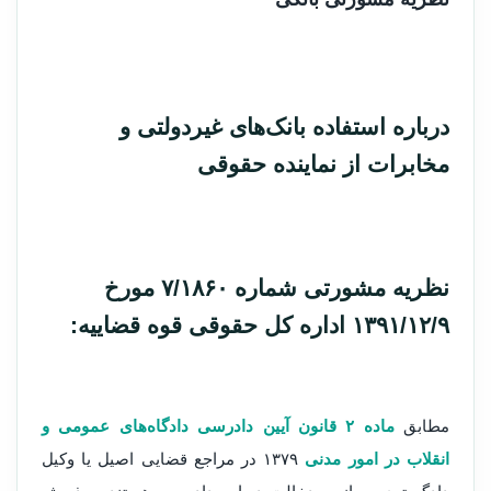
درباره استفاده بانک‌های غیردولتی و
مخابرات از نماینده حقوقی
نظریه مشورتی شماره ۷/۱۸۶۰ مورخ
۱۳۹۱/۱۲/۹ اداره کل حقوقی قوه قضاییه:
مطابق
ماده ۲ قانون آیین دادرسی دادگاه‌های عمومی و
انقلاب در امور مدنی
۱۳۷۹ در مراجع قضایی اصیل یا وکیل