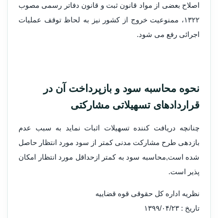
اصلاح بعضی از مواد قانون ثبت و قانون دفاتر رسمی مصوب
۱۳۲۲، ممنوعیت خروج از کشور نیز به لحاظ توقف عملیات
اجرائی رفع می شود.
نحوه محاسبه سود و بازپرداخت آن در
قراردادهای تسهیلاتی مشارکتی
چنانچه دریافت کننده تسهیلات اثبات نماید به سبب عدم
بازدهی طرح مشارکت مدنی کمتر از سود مورد انتظار حاصل
شده است,محاسبه سود به کمتر ازحداقل مورد انتظار امکان
پذیر است.
نظریه اداره کل حقوقی قوه قضاییه
تاریخ : ۱۳۹۹/۰۴/۲۳