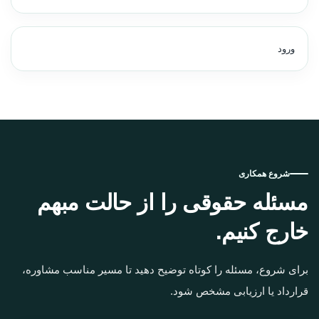
ورود
شروع همکاری
مسئله حقوقی را از حالت مبهم
خارج کنیم.
برای شروع، مسئله را کوتاه توضیح دهید تا مسیر مناسب مشاوره،
قرارداد یا ارزیابی مشخص شود.