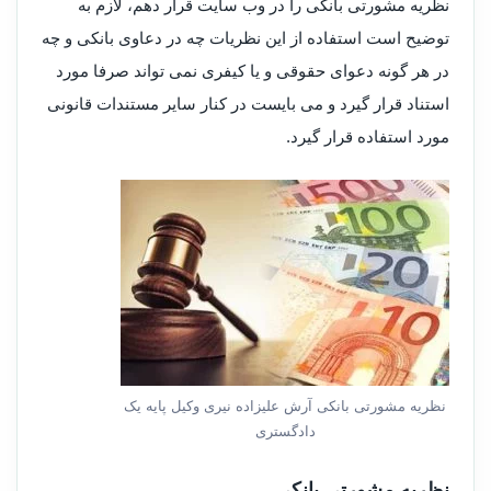
نظریه مشورتی بانکی را در وب سایت قرار دهم، لازم به
توضیح است استفاده از این نظریات چه در دعاوی بانکی و چه
در هر گونه دعوای حقوقی و یا کیفری نمی تواند صرفا مورد
استناد قرار گیرد و می بایست در کنار سایر مستندات قانونی
مورد استفاده قرار گیرد.
نظریه مشورتی بانکی آرش علیزاده نیری وکیل پایه یک
دادگستری
نظریه مشورتی بانکی