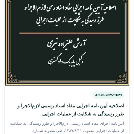
Arash
•
2025/01/23
اصلاحیه آیین نامه اجرایی مفاد اسناد رسمی لازم‌الاجرا و
طرز رسیدگی به شکایت از عملیات اجرایی
آیین‌نامه اجرای مفاد اسناد رسمی لازم‌الاجرا و طرز رسیدگی به شکایت
از عملیات اجرایی مصوب ۱۳۸۷/۶/۱۱، طی مصوبه شماره