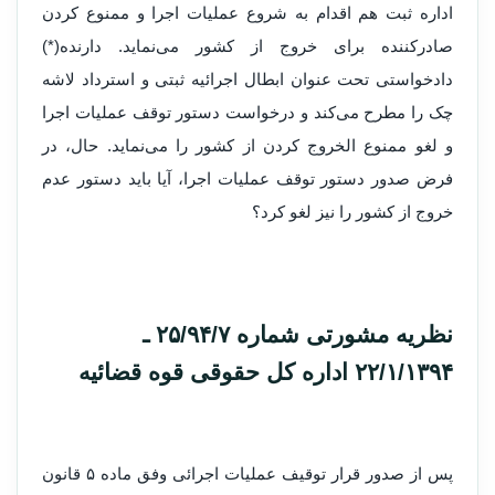
اداره ثبت هم اقدام به شروع عملیات اجرا و ممنوع کردن
صادرکننده برای خروج از کشور می‌‌نماید. دارنده(*)
دادخواستی تحت عنوان ابطال اجرائیه ثبتی و استرداد لاشه
چک را مطرح می‌‌کند و درخواست دستور توقف عملیات اجرا
و لغو ممنوع ­الخروج کردن از کشور را می‌‌نماید. حال، در
فرض صدور دستور توقف عملیات اجرا، آیا باید دستور عدم
خروج از کشور را نیز لغو کرد؟
نظریه مشورتی شماره ۲۵/۹۴/۷ ـ
۲۲/۱/۱۳۹۴ اداره کل حقوقی قوه قضائیه
پس از صدور قرار توقیف عملیات اجرائی وفق ماده ۵ قانون