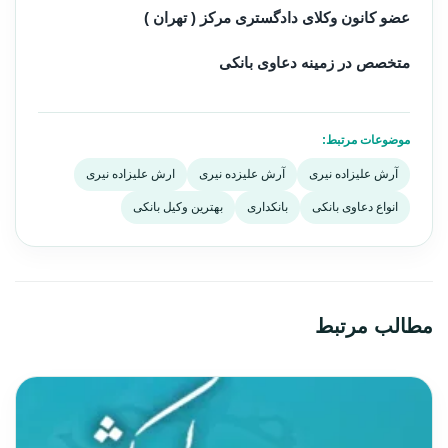
عضو کانون وکلای دادگستری مرکز ( تهران )
متخصص در زمینه دعاوی بانکی
موضوعات مرتبط:
آرش علیزاده نیری
آرش علیزده نیری
ارش علیزاده نیری
انواع دعاوی بانکی
بانکداری
بهترین وکیل بانکی
مطالب مرتبط