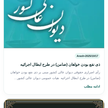
Arash
•
2025/10/17
ذی نفع بودن خواهان (ضامن) در طرح ابطال اجرائیه
رأی اصراری حقوقی دیوان عالی کشور مبنی بر ذی نفع بودن خواهان
(ضامن) در طرح ابطال اجرائیه هیات عمومی دیوان عالی کشور…
ادامه مطلب