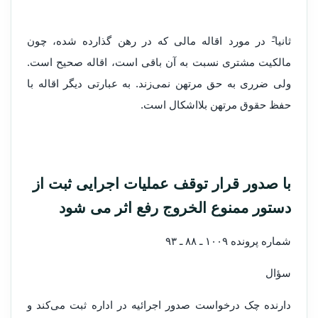
ثانیا-ً در مورد اقاله مالی که در رهن گذارده شده، چون
مالکیت مشتری نسبت به آن باقی است، اقاله صحیح است.
ولی ضرری به حق مرتهن نمی‌زند. به عبارتی دیگر اقاله با
حفظ حقوق مرتهن بلااشکال است.
با صدور قرار توقف عملیات اجرایی ثبت از
دستور ممنوع الخروج رفع اثر می شود
شماره پرونده ۱۰۰۹ ـ ۸۸ ـ ۹۳
سؤال
دارنده چک درخواست صدور اجرائیه در اداره ثبت می‌‌کند و