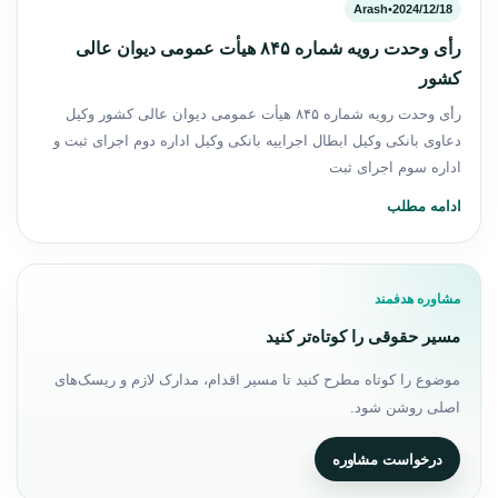
Arash
•
2024/12/18
رأی وحدت رویه شماره ۸۴۵ هیأت عمومی دیوان عالی
کشور
رأی وحدت رویه شماره ۸۴۵ هیأت عمومی دیوان عالی کشور وکیل
دعاوی بانکی وکیل ابطال اجراییه بانکی وکیل اداره دوم اجرای ثبت و
اداره سوم اجرای ثبت
ادامه مطلب
مشاوره هدفمند
مسیر حقوقی را کوتاه‌تر کنید
موضوع را کوتاه مطرح کنید تا مسیر اقدام، مدارک لازم و ریسک‌های
اصلی روشن شود.
درخواست مشاوره