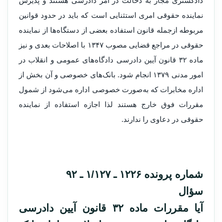
دادگستری مجاز به دخالت در امر دادرسی هستند و پذیرش
نماینده حقوقی امری استثنایی است که باید در حدود قوانین
مربوطه ازجمله قانون استفاده بعضی از دستگاه‌ها از نماینده
حقوقی در مراجع قضایی مصوب ۱۳۴۷ با اصلاحات بعدی و نیز
ماده ۳۲ قانون آیین دادرسی دادگاه‌های عمومی و انقلاب در
امور مدنی ۱۳۷۹ انجام شود. بانک‌های خصوصی و آن بخش از
اداره مخابرات که به‌صورت خصوصی اداره می‌شود از شمول
مقررات فوق خارج هستند لذا اجازه استفاده از نماینده
حقوقی در دعاوی را ندارند.
شماره پرونده ۱۲۲۶ ـ ۱/۱۲۷ ـ ۹۲
سؤال
آیا مقررات ماده ۳۲ قانون آیین دادرسی