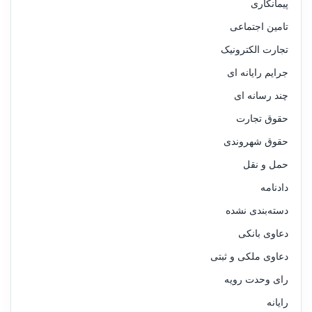
پیمانکاری
تامین اجتماعی
تجارت الکترونیک
جرایم رایانه ای
چند رسانه ای
حقوق تجارت
حقوق شهروندی
حمل و نقل
دادنامه
دسته‌بندی نشده
دعاوی بانکی
دعاوی ملکی و ثبتی
رای وحدت رویه
رایانه