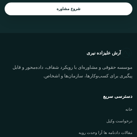
شروع مشاوره
آرش علیزاده نیری
موسسه حقوقی و مشاوره‌ای با رویکرد شفاف، داده‌محور و قابل
پیگیری برای کسب‌وکارها، سازمان‌ها و اشخاص.
دسترسی سریع
خانه
درخواست وکیل
مقالات دادنامه ها آرا وحدت رویه