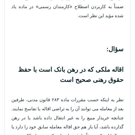
ضمناً به کاربردن اصطلاح «کارمندان رسمی» در ماده یاد
شده مؤید این نظر است.
سؤال:
اقاله ملکی که در رهن بانک است با حفظ
حقوق رهنی صحیح است
نظر به اینکه حسب مقررات ماده ۲۸۳ قانون مدنی، طرفین
بعد از معامله می توانند آن را به تراضی اقاله یا تفاسخ نمایند.
چنانچه خریدار مبیع را به غیر انتقال داده باشد یا در رهن
گذارده باشد، آیا باز هم حق اقاله معامله سابق خود را دارد یا