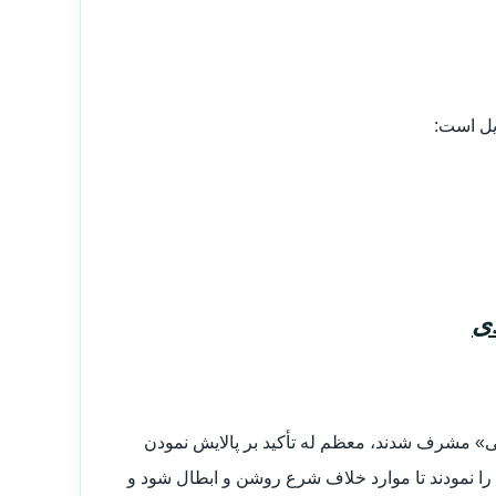
ذیل است:
دی
عالی» مشرف شدند، معظم له تأکید بر پالایش نمودن
را نمودند تا موارد خلاف شرع روشن و ابطال شود و