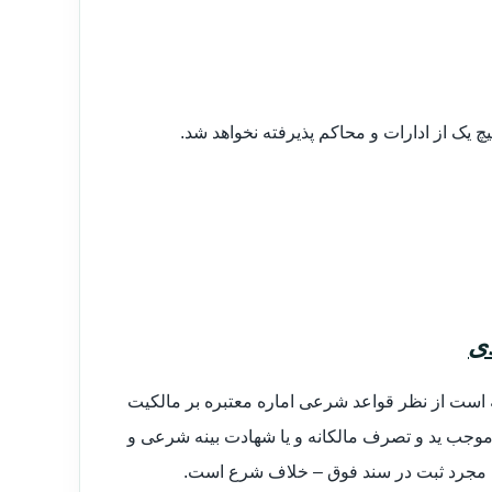
دی
ه است از نظر قواعد شرعی اماره معتبره بر مالکیت
ه موجب ید و تصرف مالکانه و یا شهادت بینه شرعی و
ه مجرد ثبت در سند فوق – خلاف شرع است.