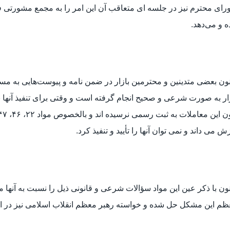
ای محترم نیز در جلسه ای متعاقب آن این امر را به مجمع مشورتی فقه
ه و می‌دهد.
ون بعضی متدینین و محترمین بازار در ضمن نامه و پیوست‌هایی به مسؤ
ار به صورت شرعی و صحیح انجام گرفته است و وقتی برای تنفیذ آنها 
ش می داند و نمی توان آنها را تأیید و تنفیذ کرد.
ون با ذکر عین این مواد سؤالات شرعی و قانونی ذیل را نسبت به آنها 
م این مشکل حل شده و خواسته رهبر معظم انقلاب اسلامی نیز در ای