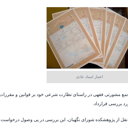
اعتبار اسناد عادی
د بررسی قرارداد.
نقل از پژوهشکده شورای نگهبان، این بررسی در پی وصول درخواست آی