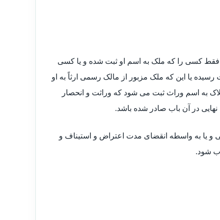
ولت فقط کسی را که ملک به اسم او ثبت شده و یا کسی
ت رسیده یا این که ملک مزبور از مالک رسمی ارثاً به او
اک به اسم وراث ثبت می شود که وراثت و انحصار
 نهایی در آن باب صادر شده باشد.
و یا به واسطه انقضای مدت اعتراض و استیناف و
ب شود.