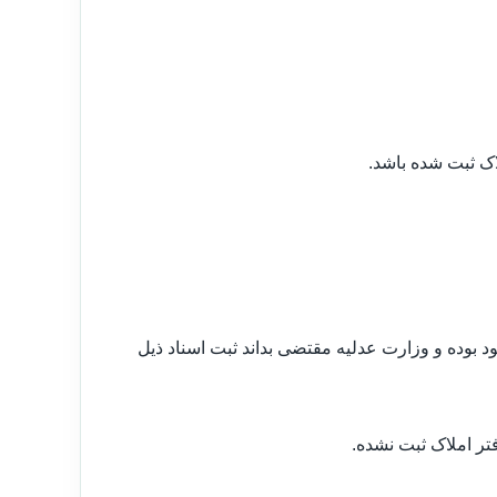
موجود بوده و وزارت عدلیه مقتضی بداند ثبت اسناد ذیل