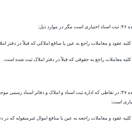
یاری است مگر در موارد ذیل:
ماده ۴۷: در نقاطی که اداره ثبت اسناد و املاک و دفاتر اسناد رسمی 
باری است: