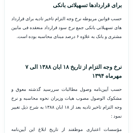
برای قراردادها تسهیلاتی بانکی
حسب قوانین مربوطه نرخ وجه التزام تاخیر تادیه برای قرارداد
های تسهیلاتی بانکی جمع نرخ سود قرارداد منعقده فی مابین
مشتری و بانک به علاوه ۶ درصد مبنای محاسبه بوده است.
نرخ وجه التزام از تاریخ ۱۸ ابان ۱۳۸۸ الی ۷
مهرماه ۱۳۹۴
حسب آیین‌نامه وصول مطالبات سررسید گذشته معوق و
مشکوک الوصول مصوب هیات وزیران نحوه محاسبه و نرخ
وجه التزام تاخیر تادیه بعد از ۱۸ ابان ۱۳۸۸ به شرح ذیل تغییر
نمود :
مؤسسات اعتباری موظفند از تاریخ ابلاغ این آیین‌نامه