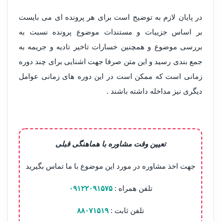
در پایان لازم به توضیح است برای هر پرونده ای می بایست
بر اساس جزییات و مستندات موضوع پرونده نسبت به
بررسی موضوع و همچنین خسارات تاخیر تادیه و جریمه به
جمع بندی رسید و این متن صرفا جهت اشنایی برای چند دوره
زمانی است که ممکن است در این دوره های زمانی عوامل
دیگری نیز مداخله داشته باشند .
تعیین وقت مشاوره با هماهنگی قبلی
جهت اخذ مشاوره در مورد این موضوع با ما تماس بگیرید
تلفن همراه :
۰۹۱۲۲۰۹۱۵۷۵
تلفن ثابت :
۸۸۰۷۱۵۱۹