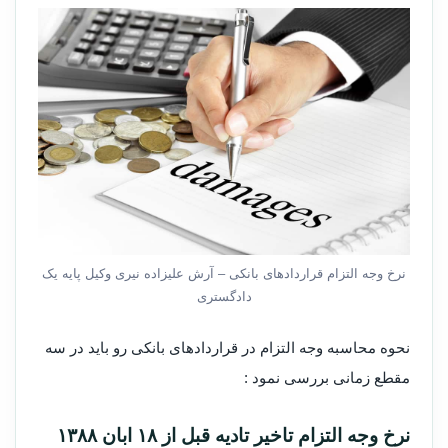
نرخ وجه التزام قراردادهای بانکی – آرش علیزاده نیری وکیل پایه یک
دادگستری
نحوه محاسبه وجه التزام در قراردادهای بانکی رو باید در سه
مقطع زمانی بررسی نمود :
نرخ وجه التزام تاخیر تادیه قبل از ۱۸ ابان ۱۳۸۸