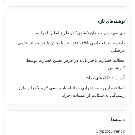
نوشته‌های تازه
ذی نفع بودن خواهان (ضامن) در طرح ابطال اجرائیه
دادنامه سرقت ادبی &#۸۲۱۱; نشر یا پخش یا عرضه اثر علمی،
فرهنگی
مطالبه خسارت تاخیر تادیه در فرض تعیین خسارت توسط
کارشناس
آدرس دادگاه های صلح
اصلاحیه آیین نامه اجرایی مفاد اسناد رسمی لازم‌الاجرا و طرز
رسیدگی به شکایت از عملیات اجرایی
دسته‌ها
Cryptocurrency