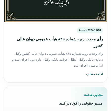
Arash
•
2024/12/18
رأی وحدت رویه شماره ۸۴۵ هیأت عمومی دیوان عالی
کشور
رأی وحدت رویه شماره ۸۴۵ هیأت عمومی دیوان عالی کشور وکیل
دعاوی بانکی وکیل ابطال اجراییه بانکی وکیل اداره دوم اجرای ثبت و
اداره سوم اجرای ثبت
ادامه مطلب
مشاوره هدفمند
مسیر حقوقی را کوتاه‌تر کنید