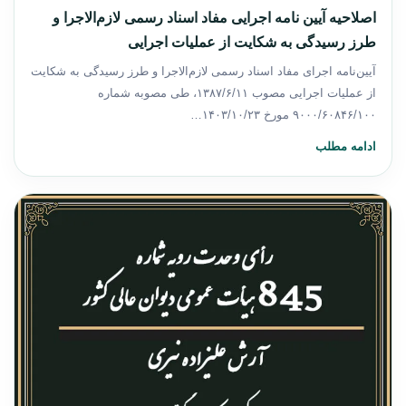
اصلاحیه آیین نامه اجرایی مفاد اسناد رسمی لازم‌الاجرا و
طرز رسیدگی به شکایت از عملیات اجرایی
آیین‌نامه اجرای مفاد اسناد رسمی لازم‌الاجرا و طرز رسیدگی به شکایت
از عملیات اجرایی مصوب ۱۳۸۷/۶/۱۱، طی مصوبه شماره
۹۰۰۰/۶۰۸۴۶/۱۰۰ مورخ ۱۴۰۳/۱۰/۲۳…
ادامه مطلب