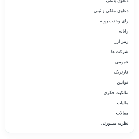
دعاوی بانکی
دعاوی ملکی و ثبتی
رای وحدت رویه
رایانه
رمز ارز
شرکت ها
عمومی
فارنزیک
قوانین
مالکیت فکری
مالیات
مقالات
نظریه مشورتی