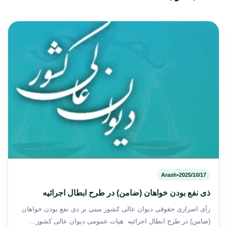
Arash
•
2025/10/17
ذی نفع بودن خواهان (ضامن) در طرح ابطال اجرائیه
رأی اصراری حقوقی دیوان عالی کشور مبنی بر ذی نفع بودن خواهان
(ضامن) در طرح ابطال اجرائیه هیات عمومی دیوان عالی کشور…