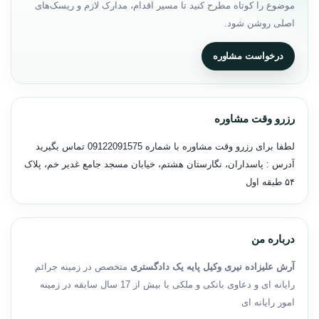
موضوع را کوتاه مطرح کنید تا مسیر اقدام، مدارک لازم و ریسک‌های
اصلی روشن شود.
درخواست مشاوره
رزرو وقت مشاوره
لطفا برای رزرو وقت مشاوره با شماره
09122091575
تماس بگیرید
آدرس : پاسداران، نگارستان هشتم، خیابان مسجد جامع غدیر خم، پلاک
۵۴ طبقه اول
درباره من
آرش علیزاده نیری وکیل پایه یک دادگستری
متخصص در زمینه جرائم
رایانه ای و دعاوی بانکی و ملکی با بیش از 17 سال سابقه در زمینه
امور رایانه ای