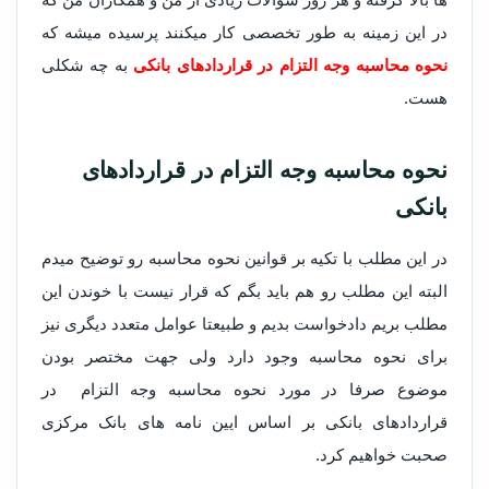
در این زمینه به طور تخصصی کار میکنند پرسیده میشه که
نحوه محاسبه وجه التزام در قراردادهای بانکی
به چه شکلی
هست.
نحوه محاسبه وجه التزام در قراردادهای
بانکی
در این مطلب با تکیه بر قوانین نحوه محاسبه رو توضیح میدم
البته این مطلب رو هم باید بگم که قرار نیست با خوندن این
مطلب بریم دادخواست بدیم و طبیعتا عوامل متعدد دیگری نیز
برای نحوه محاسبه وجود دارد ولی جهت مختصر بودن
موضوع صرفا در مورد نحوه محاسبه وجه التزام در
قراردادهای بانکی بر اساس ایین نامه های بانک مرکزی
صحبت خواهیم کرد.