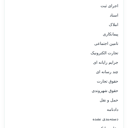
اجرای ثبت
اسناد
املاک
پیمانکاری
تامین اجتماعی
تجارت الکترونیک
جرایم رایانه ای
چند رسانه ای
حقوق تجارت
حقوق شهروندی
حمل و نقل
دادنامه
دسته‌بندی نشده