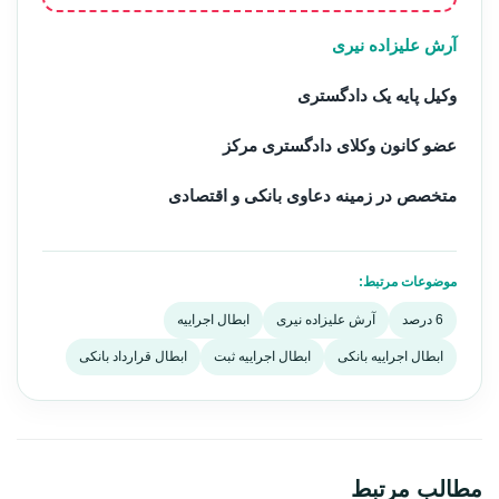
آرش علیزاده نیری
وکیل پایه یک دادگستری
عضو کانون وکلای دادگستری مرکز
متخصص در زمینه دعاوی بانکی و اقتصادی
موضوعات مرتبط:
6 درصد
آرش علیزاده نیری
ابطال اجراییه
ابطال اجراییه بانکی
ابطال اجراییه ثبت
ابطال قرارداد بانکی
مطالب مرتبط