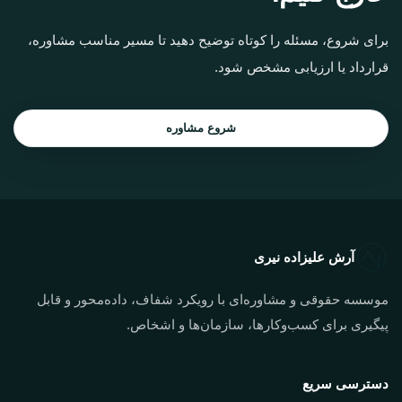
برای شروع، مسئله را کوتاه توضیح دهید تا مسیر مناسب مشاوره،
قرارداد یا ارزیابی مشخص شود.
شروع مشاوره
آرش علیزاده نیری
موسسه حقوقی و مشاوره‌ای با رویکرد شفاف، داده‌محور و قابل
پیگیری برای کسب‌وکارها، سازمان‌ها و اشخاص.
دسترسی سریع